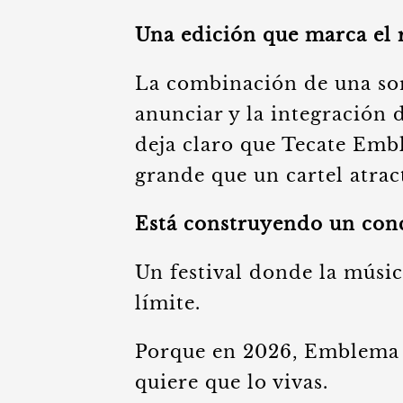
Una edición que marca el
La combinación de una sor
anunciar y la integración 
deja claro que Tecate Emb
grande que un cartel atrac
Está construyendo un con
Un festival donde la músic
límite.
Porque en 2026, Emblema 
quiere que lo vivas.