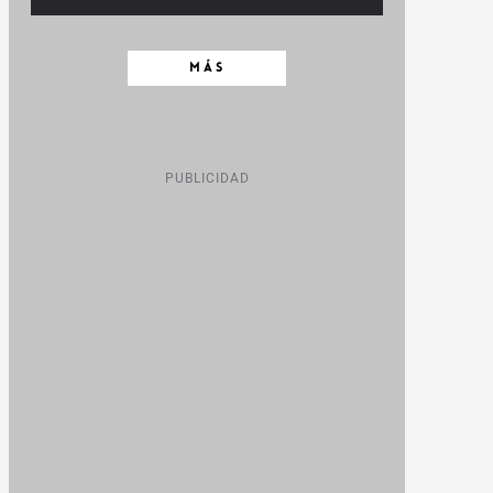
MÁS
PUBLICIDAD