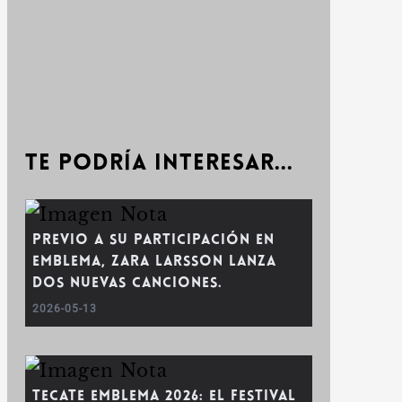
Te podría interesar...
Previo a su participación en
emblema, Zara Larsson lanza
dos nuevas canciones.
2026-05-13
Tecate Emblema 2026: el festival