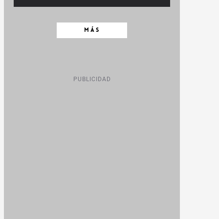
MÁS
PUBLICIDAD