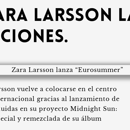
ara Larsson 
ciones.
sson vuelve a colocarse en el centro
ernacional gracias al lanzamiento de
luidas en su proyecto Midnight Sun:
pecial y remezclada de su álbum