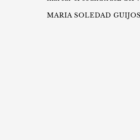
MARIA SOLEDAD GUIJO