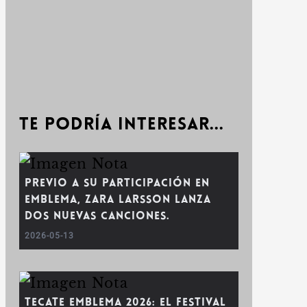
Te podría interesar...
Previo a su participación en
emblema, Zara Larsson lanza
dos nuevas canciones.
2026-05-13
Tecate Emblema 2026: el festival