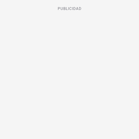
PUBLICIDAD