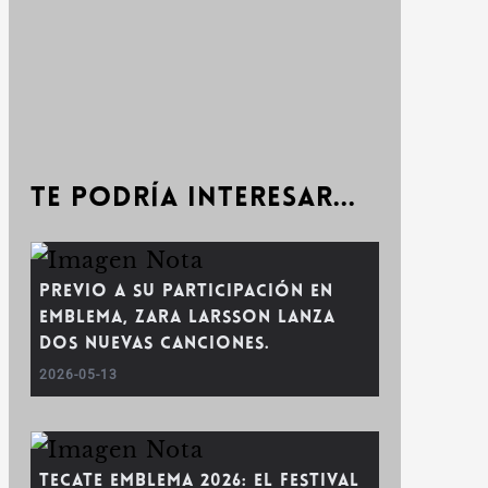
Te podría interesar...
Previo a su participación en
emblema, Zara Larsson lanza
dos nuevas canciones.
2026-05-13
Tecate Emblema 2026: el festival