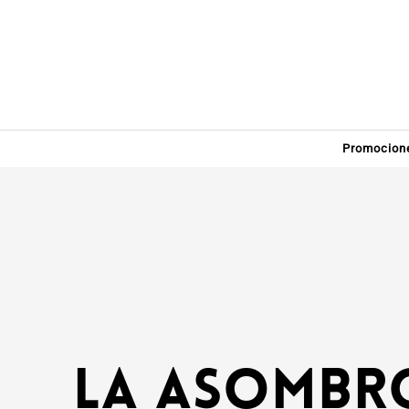
Promocion
La asombr