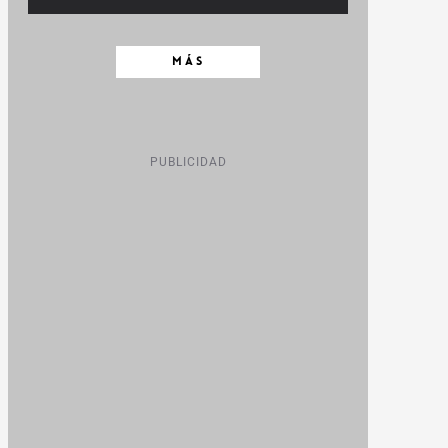
MÁS
PUBLICIDAD