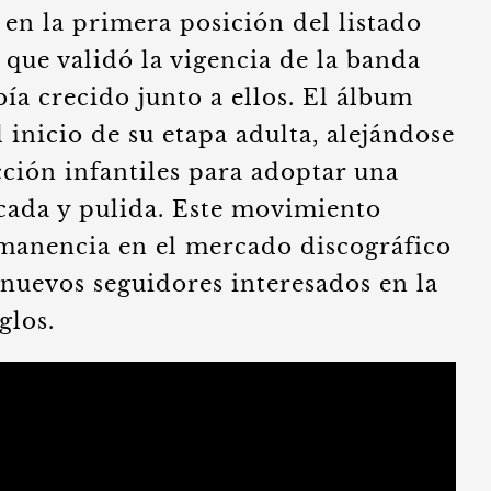
 en la primera posición del listado
o que validó la vigencia de la banda
ía crecido junto a ellos. El álbum
inicio de su etapa adulta, alejándose
ción infantiles para adoptar una
icada y pulida. Este movimiento
rmanencia en el mercado discográfico
 nuevos seguidores interesados en la
glos.