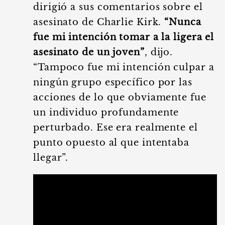
dirigió a sus comentarios sobre el
asesinato de Charlie Kirk.
“Nunca
fue mi intención tomar a la ligera el
asesinato de un joven”
, dijo.
“Tampoco fue mi intención culpar a
ningún grupo específico por las
acciones de lo que obviamente fue
un individuo profundamente
perturbado. Ese era realmente el
punto opuesto al que intentaba
llegar”.