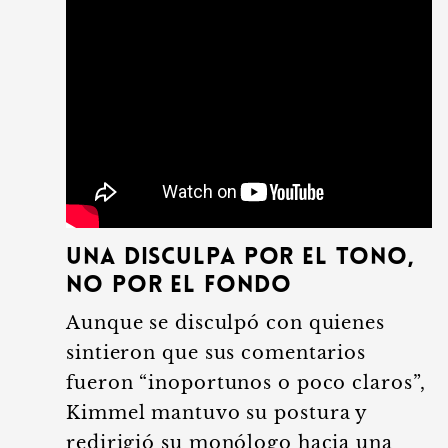
Una Disculpa por el Tono,
no por el Fondo
Aunque se disculpó con quienes
sintieron que sus comentarios
fueron “inoportunos o poco claros”,
Kimmel mantuvo su postura y
redirigió su monólogo hacia una