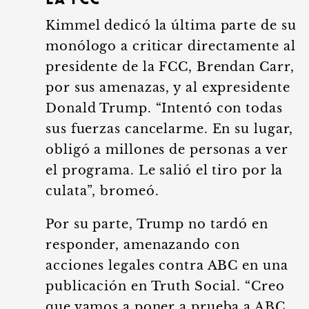
la FCC
Kimmel dedicó la última parte de su
monólogo a criticar directamente al
presidente de la FCC, Brendan Carr,
por sus amenazas, y al expresidente
Donald Trump. “Intentó con todas
sus fuerzas cancelarme. En su lugar,
obligó a millones de personas a ver
el programa. Le salió el tiro por la
culata”, bromeó.
Por su parte, Trump no tardó en
responder, amenazando con
acciones legales contra ABC en una
publicación en Truth Social. “Creo
que vamos a poner a prueba a ABC