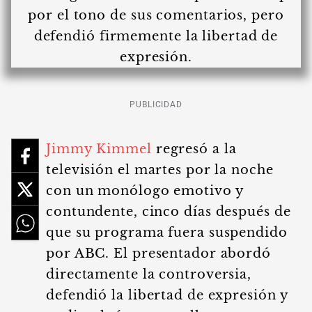
PUBLICIDAD
Jimmy Kimmel
regresó a la
televisión el martes por la noche
con un monólogo emotivo y
contundente, cinco días después de
que su programa fuera suspendido
por ABC. El presentador abordó
directamente la controversia,
defendió la libertad de expresión y