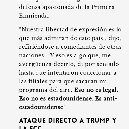
defensa apasionada de la Primera
Enmienda.
“Nuestra libertad de expresión es lo
que más admiran de este país”, dijo,
refiriéndose a comediantes de otras
naciones. “Y eso es algo que, me
avergüenza decirlo, di por sentado
hasta que intentaron coaccionar a
las filiales para que sacaran mi
programa del aire.
Eso no es legal.
Eso no es estadounidense. Es anti-
estadounidense
“.
Ataque Directo a Trump y