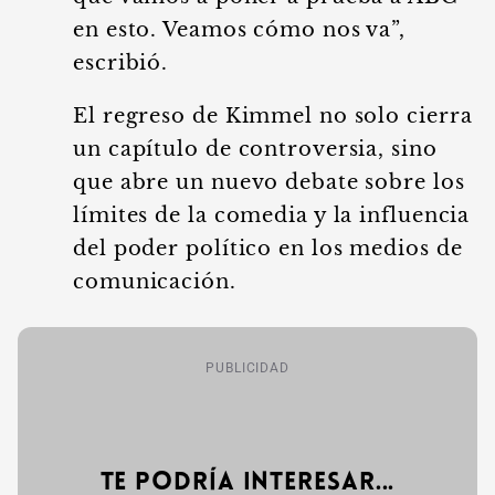
en esto. Veamos cómo nos va”,
escribió.
El regreso de Kimmel no solo cierra
un capítulo de controversia, sino
que abre un nuevo debate sobre los
límites de la comedia y la influencia
del poder político en los medios de
comunicación.
PUBLICIDAD
Te podría interesar...