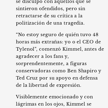
se disculpó con aquellos que se
sintieron ofendidos, pero sin
retractarse de su crítica a la
politización de una tragedia.
“No estoy seguro de quién tuvo 48
horas más extrañas: yo o el CEO de
Tylenol”, comenzó Kimmel, antes de
agradecer a los fans y,
sorprendentemente, a figuras
conservadoras como Ben Shapiro y
Ted Cruz por su apoyo en defensa
de la libertad de expresión.
Visiblemente emocionado y con
lágrimas en los ojos, Kimmel se