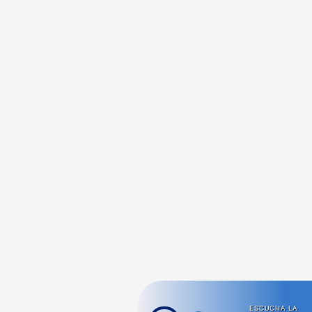
ESCUCHA LA