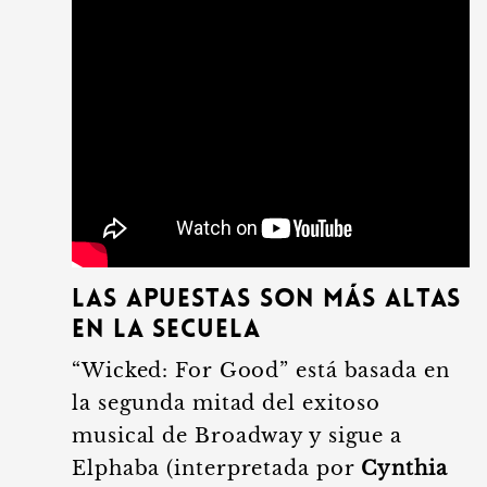
Las Apuestas son Más Altas
en la Secuela
“Wicked: For Good” está basada en
la segunda mitad del exitoso
musical de Broadway y sigue a
Elphaba (interpretada por
Cynthia