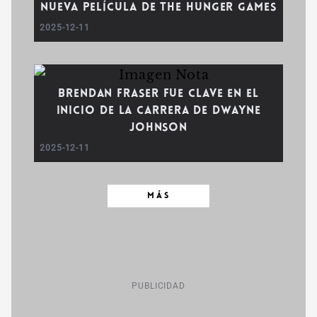
Nueva Película de The Hunger Games
2025-12-11
Brendan Fraser fue Clave en el
Inicio de la Carrera de Dwayne
Johnson
2025-12-11
MÁS
PUBLICIDAD