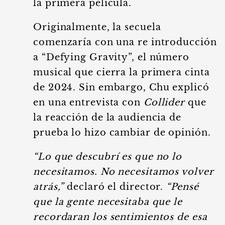
la primera película.
Originalmente, la secuela
comenzaría con una re introducción
a “Defying Gravity”, el número
musical que cierra la primera cinta
de 2024. Sin embargo, Chu explicó
en una entrevista con
Collider
que
la reacción de la audiencia de
prueba lo hizo cambiar de opinión.
“Lo que descubrí es que no lo
necesitamos. No necesitamos volver
atrás,”
declaró el director.
“Pensé
que la gente necesitaba que le
recordaran los sentimientos de esa