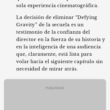
sola experiencia cinematográfica.
La decisión de eliminar “Defying
Gravity” de la secuela es un
testimonio de la confianza del
director en la fuerza de su historia y
en la inteligencia de una audiencia
que, claramente, está lista para
volar hacia el siguiente capítulo sin
necesidad de mirar atrás.
PUBLICIDAD