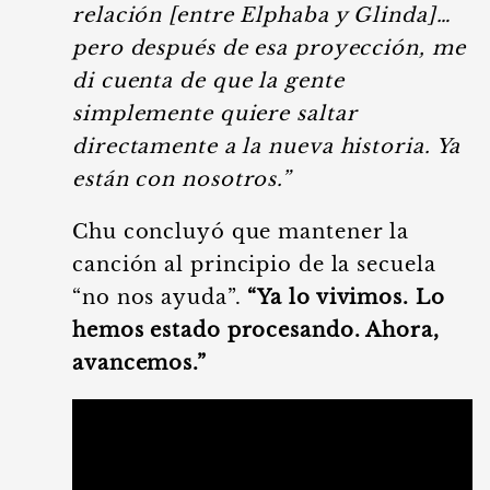
relación [entre Elphaba y Glinda]…
pero después de esa proyección, me
di cuenta de que la gente
simplemente quiere saltar
directamente a la nueva historia. Ya
están con nosotros.”
Chu concluyó que mantener la
canción al principio de la secuela
“no nos ayuda”.
“Ya lo vivimos. Lo
hemos estado procesando. Ahora,
avancemos.”