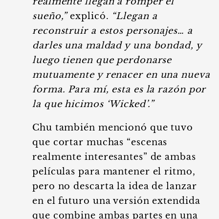
realmente llegan a romper el
sueño,”
explicó.
“Llegan a
reconstruir a estos personajes… a
darles una maldad y una bondad, y
luego tienen que perdonarse
mutuamente y renacer en una nueva
forma. Para mí, esta es la razón por
la que hicimos ‘Wicked’.”
Chu también mencionó que tuvo
que cortar muchas “escenas
realmente interesantes” de ambas
películas para mantener el ritmo,
pero no descarta la idea de lanzar
en el futuro una versión extendida
que combine ambas partes en una