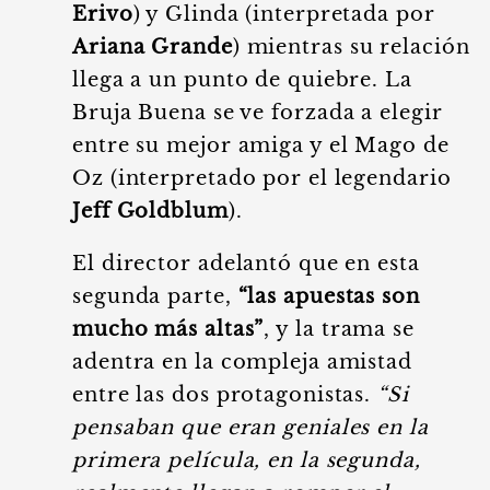
Erivo
) y Glinda (interpretada por
Ariana Grande
) mientras su relación
llega a un punto de quiebre. La
Bruja Buena se ve forzada a elegir
entre su mejor amiga y el Mago de
Oz (interpretado por el legendario
Jeff Goldblum
).
El director adelantó que en esta
segunda parte,
“las apuestas son
mucho más altas”
, y la trama se
adentra en la compleja amistad
entre las dos protagonistas.
“Si
pensaban que eran geniales en la
primera película, en la segunda,