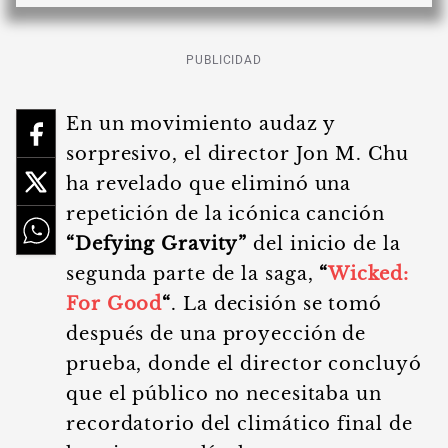
PUBLICIDAD
En un movimiento audaz y
sorpresivo, el director Jon M. Chu
ha revelado que eliminó una
repetición de la icónica canción
“Defying Gravity”
del inicio de la
segunda parte de la saga,
“
Wicked:
For Good
“
. La decisión se tomó
después de una proyección de
prueba, donde el director concluyó
que el público no necesitaba un
recordatorio del climático final de