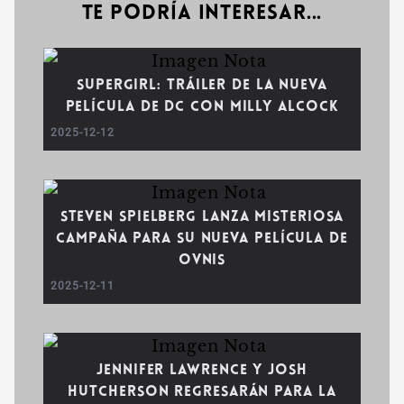
Te podría interesar...
Supergirl: Tráiler de la Nueva
Película de DC con Milly Alcock
2025-12-12
Steven Spielberg Lanza Misteriosa
Campaña para su Nueva Película de
Ovnis
2025-12-11
Jennifer Lawrence y Josh
Hutcherson Regresarán para la