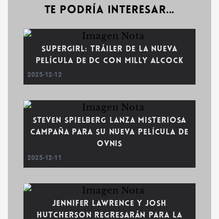
Te podría interesar...
Supergirl: Tráiler de la Nueva
Película de DC con Milly Alcock
2025-12-12
Steven Spielberg Lanza Misteriosa
Campaña para su Nueva Película de
Ovnis
2025-12-11
Jennifer Lawrence y Josh
Hutcherson Regresarán para la