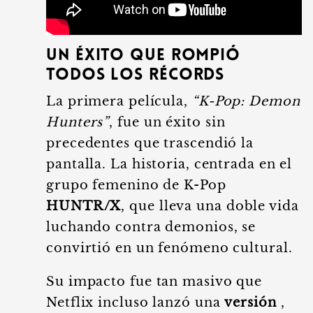
Un Éxito que Rompió
Todos los Récords
La primera película,
“K-Pop: Demon
Hunters”
, fue un éxito sin
precedentes que trascendió la
pantalla. La historia, centrada en el
grupo femenino de K-Pop
HUNTR/X
, que lleva una doble vida
luchando contra demonios, se
convirtió en un fenómeno cultural.
Su impacto fue tan masivo que
Netflix incluso lanzó una
versión
,