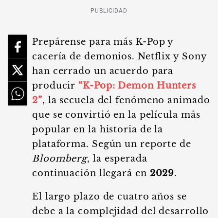
PUBLICIDAD
Prepárense para más K-Pop y
cacería de demonios. Netflix y Sony
han cerrado un acuerdo para
producir
“K-Pop: Demon Hunters
2”
, la secuela del fenómeno animado
que se convirtió en la película más
popular en la historia de la
plataforma. Según un reporte de
Bloomberg
, la esperada
continuación llegará en
2029
.
El largo plazo de cuatro años se
debe a la complejidad del desarrollo