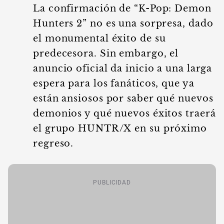
La confirmación de “K-Pop: Demon
Hunters 2” no es una sorpresa, dado
el monumental éxito de su
predecesora. Sin embargo, el
anuncio oficial da inicio a una larga
espera para los fanáticos, que ya
están ansiosos por saber qué nuevos
demonios y qué nuevos éxitos traerá
el grupo HUNTR/X en su próximo
regreso.
PUBLICIDAD