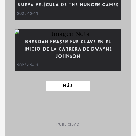
Nueva Película de The Hunger Games
2025-12-11
Brendan Fraser fue Clave en el
Inicio de la Carrera de Dwayne
Johnson
2025-12-11
MÁS
PUBLICIDAD