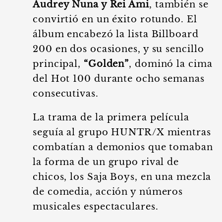
Audrey Nuna y Rei Ami
, también se
convirtió en un éxito rotundo. El
álbum encabezó la lista Billboard
200 en dos ocasiones, y su sencillo
principal,
“Golden”
, dominó la cima
del Hot 100 durante ocho semanas
consecutivas.
La trama de la primera película
seguía al grupo HUNTR/X mientras
combatían a demonios que tomaban
la forma de un grupo rival de
chicos, los Saja Boys, en una mezcla
de comedia, acción y números
musicales espectaculares.