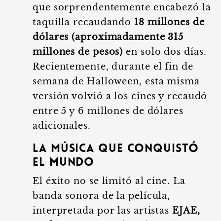
que sorprendentemente encabezó la
taquilla recaudando
18 millones de
dólares (aproximadamente 315
millones de pesos)
en solo dos días.
Recientemente, durante el fin de
semana de Halloween, esta misma
versión volvió a los cines y recaudó
entre 5 y 6 millones de dólares
adicionales.
La Música que Conquistó
el Mundo
El éxito no se limitó al cine. La
banda sonora de la película,
interpretada por las artistas
EJAE,