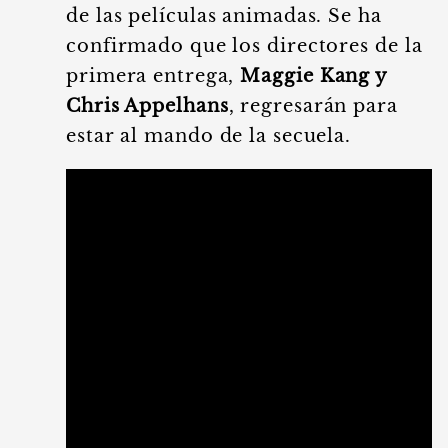
de las películas animadas. Se ha
confirmado que los directores de la
primera entrega,
Maggie Kang y
Chris Appelhans
, regresarán para
estar al mando de la secuela.