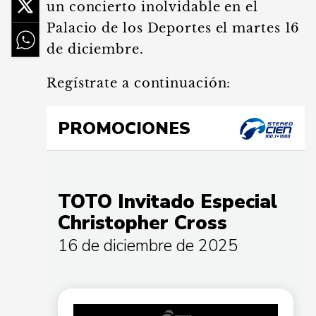
un concierto inolvidable en el
Palacio de los Deportes el martes 16
de diciembre.
Regístrate a continuación: