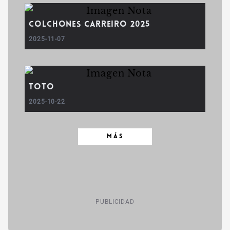
COLCHONES CARREIRO 2025
2025-11-07
Toto
2025-10-22
MÁS
PUBLICIDAD