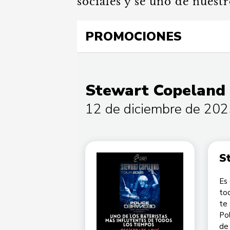
sociales y sé uno de nuestr