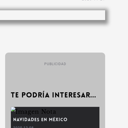
PUBLICIDAD
Te podría interesar...
Navidades en México