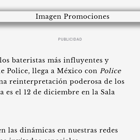
PUBLICIDAD
os bateristas más influyentes y
e Police, llega a México con
Police
una reinterpretación poderosa de los
ta es el 12 de diciembre en la Sala
 en las dinámicas en nuestras redes