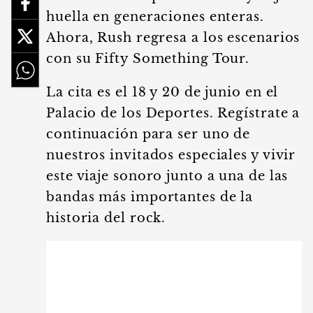
huella en generaciones enteras.
Ahora, Rush regresa a los escenarios
con su Fifty Something Tour.
La cita es el 18 y 20 de junio en el
Palacio de los Deportes. Regístrate a
continuación para ser uno de
nuestros invitados especiales y vivir
este viaje sonoro junto a una de las
bandas más importantes de la
historia del rock.