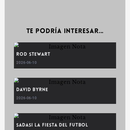
Te podría interesar...
Rod Stewart
2026-06-10
David Byrne
2026-06-10
SADASI LA FIESTA DEL FUTBOL