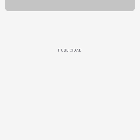
PUBLICIDAD