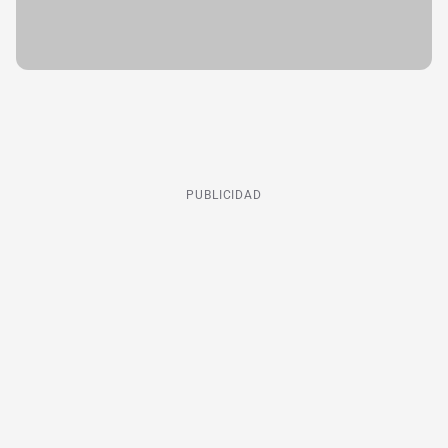
PUBLICIDAD