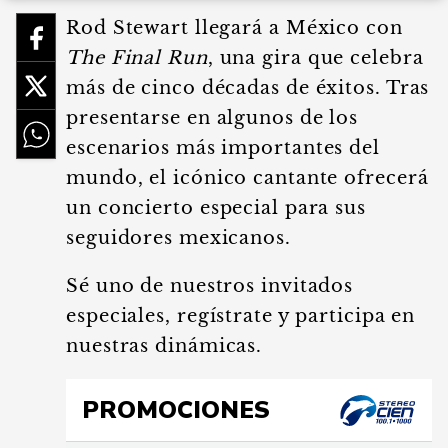
Rod Stewart llegará a México con
The Final Run
, una gira que celebra
más de cinco décadas de éxitos. Tras
presentarse en algunos de los
escenarios más importantes del
mundo, el icónico cantante ofrecerá
un concierto especial para sus
seguidores mexicanos.
Sé uno de nuestros invitados
especiales, regístrate y participa en
nuestras dinámicas.