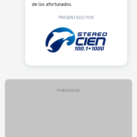
PUBLICIDAD