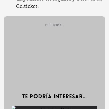
Celticket.
PUBLICIDAD
Te podría interesar...