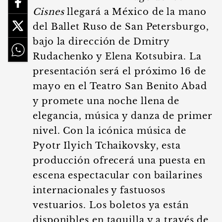
Cisnes
llegará a México de la mano
del Ballet Ruso de San Petersburgo,
bajo la dirección de Dmitry
Rudachenko y Elena Kotsubira. La
presentación será el próximo 16 de
mayo en el Teatro San Benito Abad
y promete una noche llena de
elegancia, música y danza de primer
nivel. Con la icónica música de
Pyotr Ilyich Tchaikovsky, esta
producción ofrecerá una puesta en
escena espectacular con bailarines
internacionales y fastuosos
vestuarios. Los boletos ya están
disponibles en taquilla y a través de