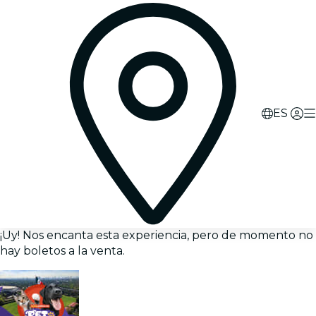
ES
¡Uy! Nos encanta esta experiencia, pero de momento no
hay boletos a la venta.