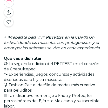
⭐
¡Prepárate para vivir
PETFEST
en la CDMX! Un
festival donde las mascotas son protagonistas y el
amor por los animales se vive en cada experiencia.
Qué vas a disfrutar
🐶 La segunda edición del PETFEST en el corazón
de Chapultepec.
🐾 Experiencias, juegos, concursos y actividades
diseñadas para ti y tu mascota.
👗 Fashion Pet: el desfile de modas más creativo
para peluditos.
🐕‍🦺 Un distintivo homenaje a Frida y Proteo, los
perros héroes del Ejército Mexicano y su increíble
labor.