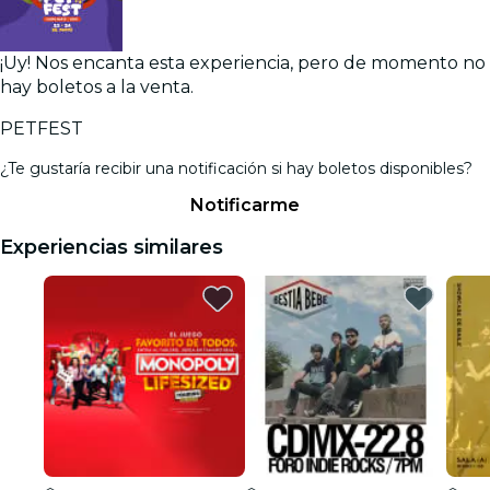
¡Uy! Nos encanta esta experiencia, pero de momento no
hay boletos a la venta.
PETFEST
¿Te gustaría recibir una notificación si hay boletos disponibles?
Notificarme
Experiencias similares