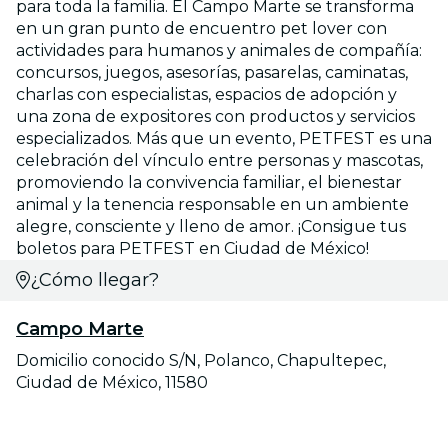
para toda la familia. El Campo Marte se transforma
en un gran punto de encuentro pet lover con
actividades para humanos y animales de compañía:
concursos, juegos, asesorías, pasarelas, caminatas,
charlas con especialistas, espacios de adopción y
una zona de expositores con productos y servicios
especializados. Más que un evento, PETFEST es una
celebración del vínculo entre personas y mascotas,
promoviendo la convivencia familiar, el bienestar
animal y la tenencia responsable en un ambiente
alegre, consciente y lleno de amor. ¡Consigue tus
boletos para PETFEST en Ciudad de México!
¿Cómo llegar?
Campo Marte
Domicilio conocido S/N, Polanco, Chapultepec,
Ciudad de México, 11580