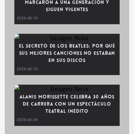
marcaron a una generación y
siguen vigentes
2026-06-10
El secreto de los Beatles: Por qué
sus mejores canciones no estaban
en sus discos
2026-06-10
Alanis Morissette celebra 30 años
de carrera con un espectáculo
teatral inédito
2026-06-09