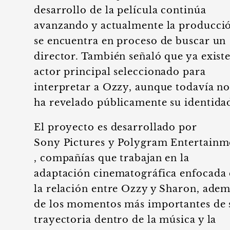
desarrollo de la película continúa
avanzando y actualmente la producci
se encuentra en proceso de buscar un
director. También señaló que ya exist
actor principal seleccionado para
interpretar a Ozzy, aunque todavía no
ha revelado públicamente su identida
El proyecto es desarrollado por
Sony Pictures y Polygram Entertainm
, compañías que trabajan en la
adaptación cinematográfica enfocada
la relación entre Ozzy y Sharon, ade
de los momentos más importantes de 
trayectoria dentro de la música y la