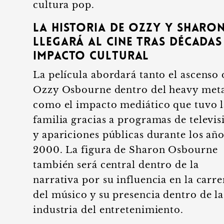
cultura pop.
La historia de Ozzy y Sharo
llegará al cine tras décadas
impacto cultural
La película abordará tanto el ascenso 
Ozzy Osbourne dentro del heavy met
como el impacto mediático que tuvo l
familia gracias a programas de televis
y apariciones públicas durante los añ
2000. La figura de Sharon Osbourne
también será central dentro de la
narrativa por su influencia en la carre
del músico y su presencia dentro de la
industria del entretenimiento.