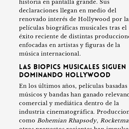
historia en pantalla grande. Sus
declaraciones llegan en medio del
renovado interés de Hollywood por la
películas biográficas musicales tras el
éxito reciente de distintas produccion
enfocadas en artistas y figuras de la
música internacional.
Las biopics musicales siguen
dominando Hollywood
En los últimos años, películas basadas
músicos y bandas han ganado relevanc
comercial y mediática dentro de la
industria cinematográfica. Produccio
como
Bohemian Rhapsody
,
Rocketma