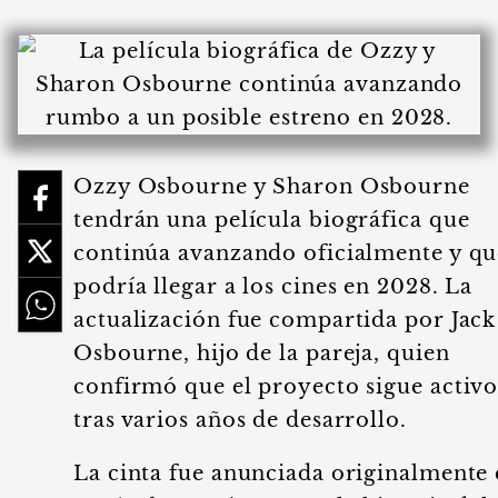
Ozzy Osbourne y Sharon Osbourne
tendrán una película biográfica que
continúa avanzando oficialmente y qu
podría llegar a los cines en 2028. La
actualización fue compartida por Jack
Osbourne, hijo de la pareja, quien
confirmó que el proyecto sigue activ
tras varios años de desarrollo.
La cinta fue anunciada originalmente