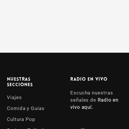
Nuestras
Radio en vivo
Secciones
Escucha nuestras
Viajes
señales de
Radio en
vivo aquí.
Comida y Guías
Cultura Pop