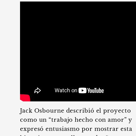
Jack Osbourne describió el proyecto
como un “trabajo hecho con amor” y
expresó entusiasmo por mostrar esta