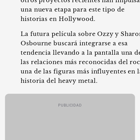
otros proyectos recientes han impuls
una nueva etapa para este tipo de
historias en Hollywood.
La futura película sobre Ozzy y Sharo
Osbourne buscará integrarse a esa
tendencia llevando a la pantalla una d
las relaciones más reconocidas del roc
una de las figuras más influyentes en l
historia del heavy metal.
PUBLICIDAD