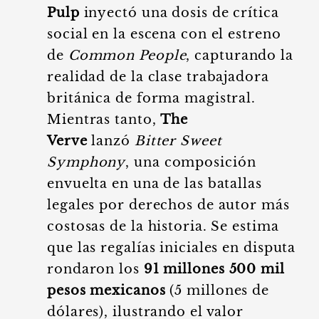
Pulp
inyectó una dosis de crítica
social en la escena con el estreno
de
Common People
, capturando la
realidad de la clase trabajadora
británica de forma magistral.
Mientras tanto,
The
Verve
lanzó
Bitter Sweet
Symphony
, una composición
envuelta en una de las batallas
legales por derechos de autor más
costosas de la historia. Se estima
que las regalías iniciales en disputa
rondaron los
91 millones 500 mil
pesos mexicanos
(5 millones de
dólares), ilustrando el valor