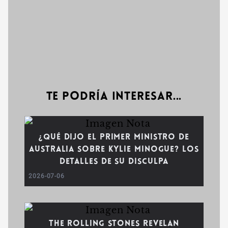
Te podría interesar...
¿Qué dijo el Primer Ministro de
Australia sobre Kylie Minogue? Los
detalles de su disculpa
2026-07-06
The Rolling Stones revelan