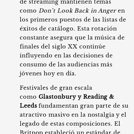
de streaming mantienen temas
como
Don’t Look Back in Anger
en
los primeros puestos de las listas de
éxitos de catálogo. Esta rotación
constante asegura que la música de
finales del siglo XX continúe
influyendo en las decisiones de
consumo de las audiencias más
jóvenes hoy en día.
Festivales de gran escala
como
Glastonbury y Reading &
Leeds
fundamentan gran parte de su
atractivo masivo en la nostalgia y el
legado de estas composiciones. El
Britpop estableció un estándar de