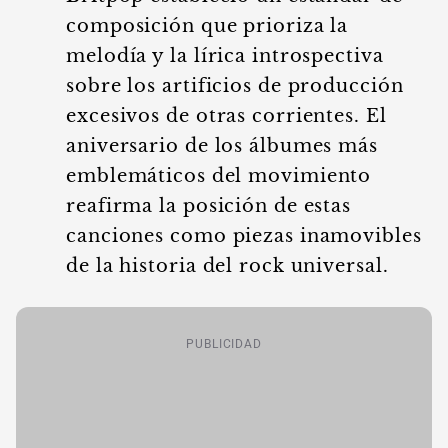
composición que prioriza la
melodía y la lírica introspectiva
sobre los artificios de producción
excesivos de otras corrientes. El
aniversario de los álbumes más
emblemáticos del movimiento
reafirma la posición de estas
canciones como piezas inamovibles
de la historia del rock universal.
PUBLICIDAD