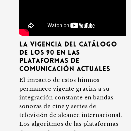
La vigencia del catálogo
de los 90 en las
plataformas de
comunicación actuales
El impacto de estos himnos
permanece vigente gracias a su
integración constante en bandas
sonoras de cine y series de
televisión de alcance internacional.
Los algoritmos de las plataformas