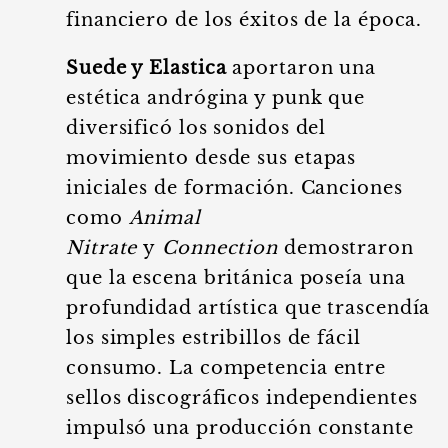
financiero de los éxitos de la época.
Suede y Elastica
aportaron una
estética andrógina y punk que
diversificó los sonidos del
movimiento desde sus etapas
iniciales de formación. Canciones
como
Animal
Nitrate
y
Connection
demostraron
que la escena británica poseía una
profundidad artística que trascendía
los simples estribillos de fácil
consumo. La competencia entre
sellos discográficos independientes
impulsó una producción constante