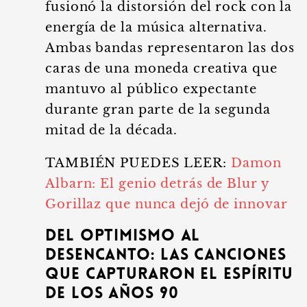
fusionó la distorsión del rock con la
energía de la música alternativa.
Ambas bandas representaron las dos
caras de una moneda creativa que
mantuvo al público expectante
durante gran parte de la segunda
mitad de la década.
TAMBIÉN PUEDES LEER:
Damon
Albarn: El genio detrás de Blur y
Gorillaz que nunca dejó de innovar
Del optimismo al
desencanto: Las canciones
que capturaron el espíritu
de los años 90