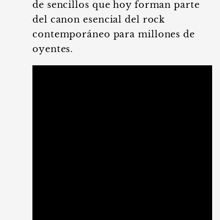
de sencillos que hoy forman parte
del canon esencial del rock
contemporáneo para millones de
oyentes.