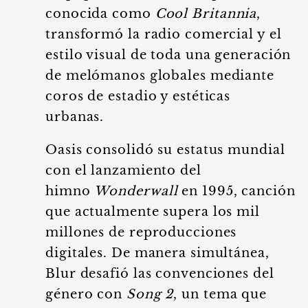
conocida como
Cool Britannia
,
transformó la radio comercial y el
estilo visual de toda una generación
de melómanos globales mediante
coros de estadio y estéticas
urbanas.
Oasis consolidó su estatus mundial
con el lanzamiento del
himno
Wonderwall
en 1995, canción
que actualmente supera los mil
millones de reproducciones
digitales. De manera simultánea,
Blur desafió las convenciones del
género con
Song 2
, un tema que