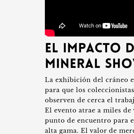
El impacto 
Mineral Sho
La exhibición del cráneo 
para que los coleccionistas
observen de cerca el trabaj
El evento atrae a miles de
punto de encuentro para e
alta gama. El valor de me