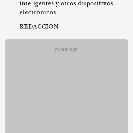
inteligentes y otros dispositivos
electrónicos.
REDACCION
PUBLICIDAD