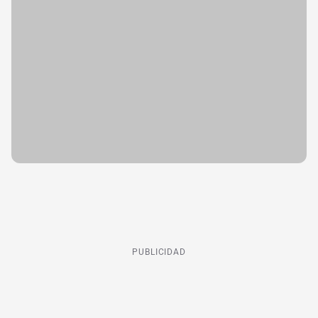
PUBLICIDAD