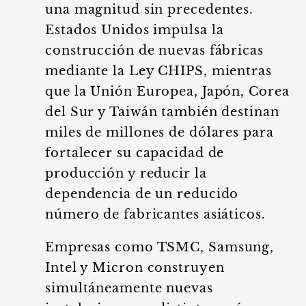
una magnitud sin precedentes.
Estados Unidos impulsa la
construcción de nuevas fábricas
mediante la Ley CHIPS, mientras
que la Unión Europea, Japón, Corea
del Sur y Taiwán también destinan
miles de millones de dólares para
fortalecer su capacidad de
producción y reducir la
dependencia de un reducido
número de fabricantes asiáticos.
Empresas como TSMC, Samsung,
Intel y Micron construyen
simultáneamente nuevas