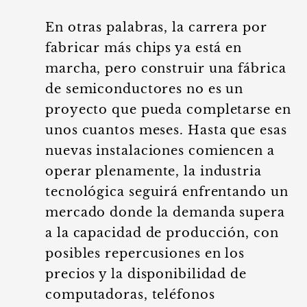
En otras palabras, la carrera por
fabricar más chips ya está en
marcha, pero construir una fábrica
de semiconductores no es un
proyecto que pueda completarse en
unos cuantos meses. Hasta que esas
nuevas instalaciones comiencen a
operar plenamente, la industria
tecnológica seguirá enfrentando un
mercado donde la demanda supera
a la capacidad de producción, con
posibles repercusiones en los
precios y la disponibilidad de
computadoras, teléfonos