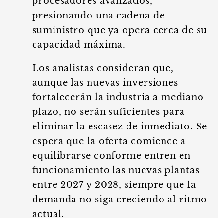
procesadores avanzados,
presionando una cadena de
suministro que ya opera cerca de su
capacidad máxima.
Los analistas consideran que,
aunque las nuevas inversiones
fortalecerán la industria a mediano
plazo, no serán suficientes para
eliminar la escasez de inmediato. Se
espera que la oferta comience a
equilibrarse conforme entren en
funcionamiento las nuevas plantas
entre 2027 y 2028, siempre que la
demanda no siga creciendo al ritmo
actual.