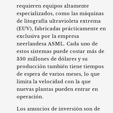
requieren equipos altamente
especializados, como las máquinas
de litografía ultravioleta extrema
(EUV), fabricadas prácticamente en
exclusiva por la empresa
neerlandesa ASML. Cada uno de
estos sistemas puede costar más de
350 millones de dólares y su
producción también tiene tiempos
de espera de varios meses, lo que
limita la velocidad con la que
nuevas plantas pueden entrar en
operación.
Los anuncios de inversión son de