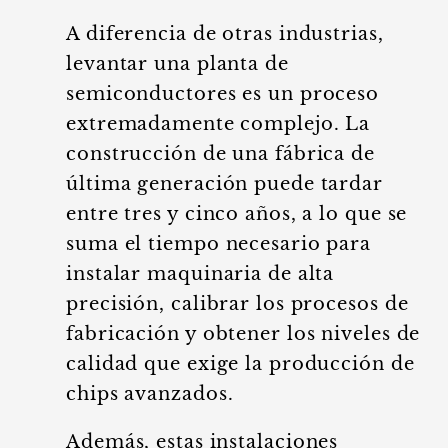
A diferencia de otras industrias,
levantar una planta de
semiconductores es un proceso
extremadamente complejo. La
construcción de una fábrica de
última generación puede tardar
entre tres y cinco años, a lo que se
suma el tiempo necesario para
instalar maquinaria de alta
precisión, calibrar los procesos de
fabricación y obtener los niveles de
calidad que exige la producción de
chips avanzados.
Además, estas instalaciones