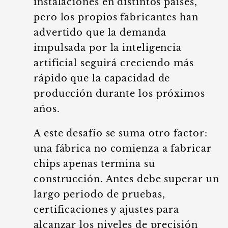
instalaciones en distintos países,
pero los propios fabricantes han
advertido que la demanda
impulsada por la inteligencia
artificial seguirá creciendo más
rápido que la capacidad de
producción durante los próximos
años.
A este desafío se suma otro factor:
una fábrica no comienza a fabricar
chips apenas termina su
construcción. Antes debe superar un
largo periodo de pruebas,
certificaciones y ajustes para
alcanzar los niveles de precisión