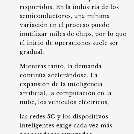
requeridos. En la industria de los
semiconductores, una mínima
variación en el proceso puede
inutilizar miles de chips, por lo que
el inicio de operaciones suele ser
gradual.
Mientras tanto, la demanda
continúa acelerándose. La
expansión de la inteligencia
artificial, la computación en la
nube, los vehículos eléctricos,
las redes 5G y los dispositivos
inteligentes exige cada vez más