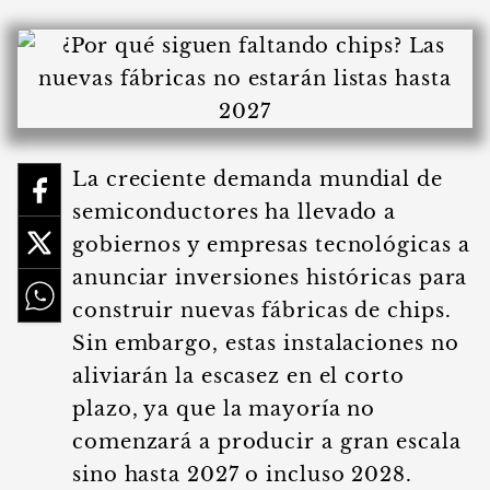
La creciente demanda mundial de
semiconductores ha llevado a
gobiernos y empresas tecnológicas a
anunciar inversiones históricas para
construir nuevas fábricas de chips.
Sin embargo, estas instalaciones no
aliviarán la escasez en el corto
plazo, ya que la mayoría no
comenzará a producir a gran escala
sino hasta 2027 o incluso 2028.