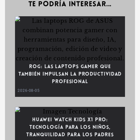
Te podría interesar...
ROG: las laptops gamer que
también impulsan la productividad
profesional
2026-08-05
Huawei WATCH Kids X1 Pro:
tecnología para los niños,
tranquilidad para los padres