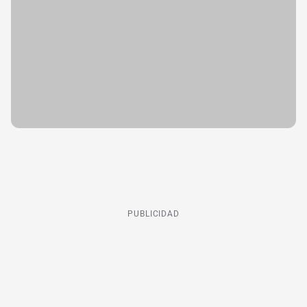
PUBLICIDAD