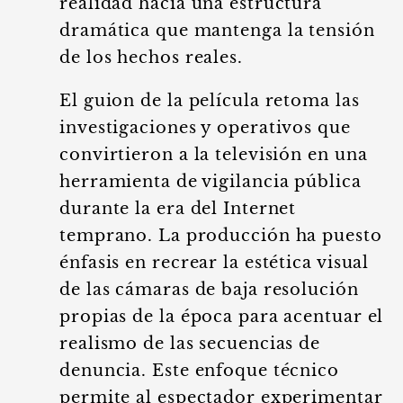
realidad hacia una estructura
dramática que mantenga la tensión
de los hechos reales.
El guion de la película retoma las
investigaciones y operativos que
convirtieron a la televisión en una
herramienta de vigilancia pública
durante la era del Internet
temprano. La producción ha puesto
énfasis en recrear la estética visual
de las cámaras de baja resolución
propias de la época para acentuar el
realismo de las secuencias de
denuncia. Este enfoque técnico
permite al espectador experimentar