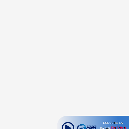
ESCUCHA LA
EN VIVO
RADIO