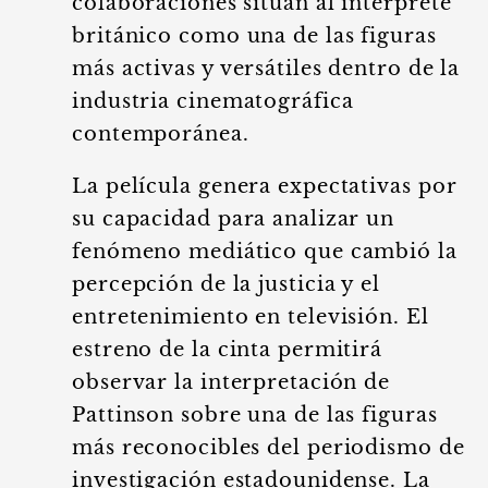
colaboraciones sitúan al intérprete
británico como una de las figuras
más activas y versátiles dentro de la
industria cinematográfica
contemporánea.
La película genera expectativas por
su capacidad para analizar un
fenómeno mediático que cambió la
percepción de la justicia y el
entretenimiento en televisión. El
estreno de la cinta permitirá
observar la interpretación de
Pattinson sobre una de las figuras
más reconocibles del periodismo de
investigación estadounidense. La