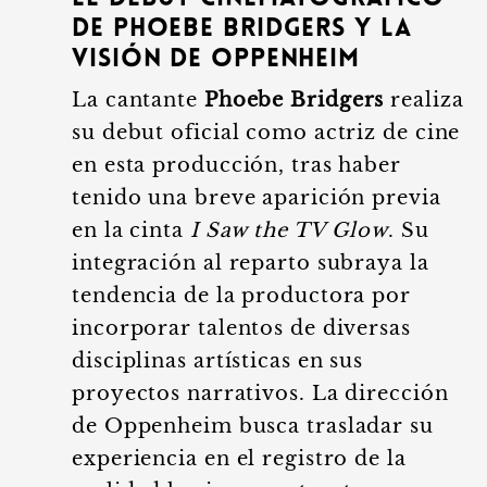
de Phoebe Bridgers y la
visión de Oppenheim
La cantante
Phoebe Bridgers
realiza
su debut oficial como actriz de cine
en esta producción, tras haber
tenido una breve aparición previa
en la cinta
I Saw the TV Glow
. Su
integración al reparto subraya la
tendencia de la productora por
incorporar talentos de diversas
disciplinas artísticas en sus
proyectos narrativos. La dirección
de Oppenheim busca trasladar su
experiencia en el registro de la