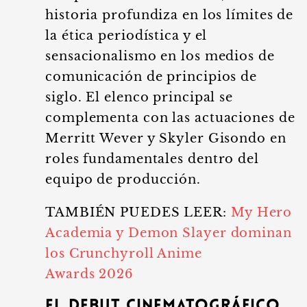
historia profundiza en los límites de
la ética periodística y el
sensacionalismo en los medios de
comunicación de principios de
siglo. El elenco principal se
complementa con las actuaciones de
Merritt Wever y Skyler Gisondo en
roles fundamentales dentro del
equipo de producción.
TAMBIÉN PUEDES LEER:
My Hero
Academia y Demon Slayer dominan
los Crunchyroll Anime
Awards 2026
El debut cinematográfico