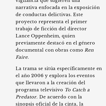
vigilancia que sugieren una
narrativa enfocada en la exposición
de conductas delictivas. Este
proyecto representa el primer
trabajo de ficción del director
Lance Oppenheim, quien
previamente destacó en el género
documental con obras como
Ren
Faire
.
La trama se sitúa específicamente en
el año 2006 y explora los eventos
que llevaron a la creación del
programa televisivo
To Catch a
Predator
. De acuerdo con la
sinopsis oficial de la cinta, la