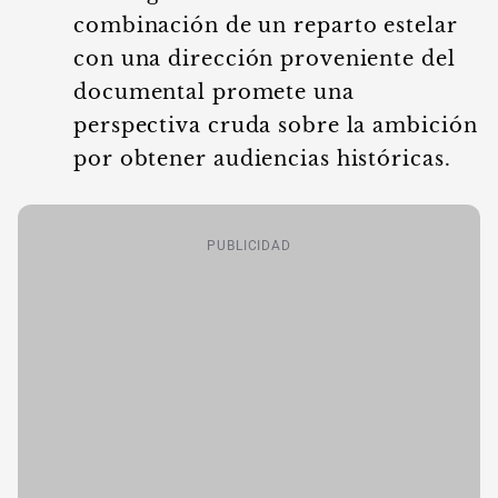
combinación de un reparto estelar
con una dirección proveniente del
documental promete una
perspectiva cruda sobre la ambición
por obtener audiencias históricas.
PUBLICIDAD