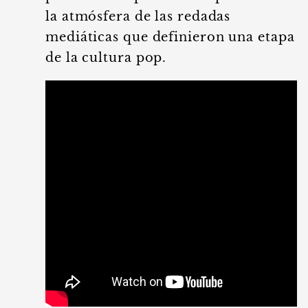
la atmósfera de las redadas
mediáticas que definieron una etapa
de la cultura pop.