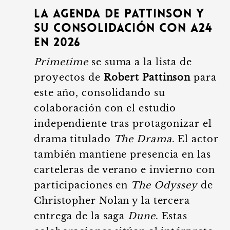
La agenda de Pattinson y
su consolidación con A24
en 2026
Primetime
se suma a la lista de
proyectos de
Robert Pattinson
para
este año, consolidando su
colaboración con el estudio
independiente tras protagonizar el
drama titulado
The Drama
. El actor
también mantiene presencia en las
carteleras de verano e invierno con
participaciones en
The Odyssey
de
Christopher Nolan y la tercera
entrega de la saga
Dune
. Estas