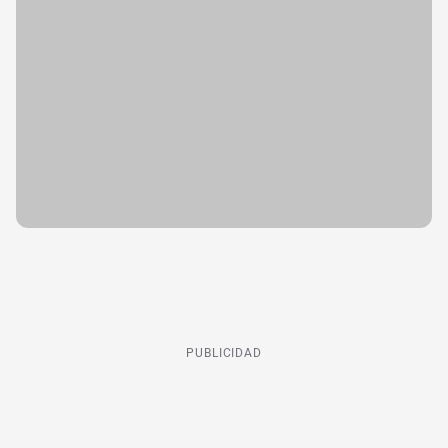
PUBLICIDAD