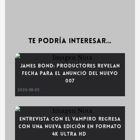
Te podría interesar...
James Bond: Productores revelan
fecha para el anuncio del nuevo
007
2026-08-05
Entrevista con el vampiro regresa
con una nueva edición en formato
4K Ultra HD