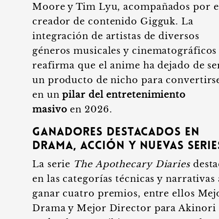
Moore y Tim Lyu, acompañados por e
creador de contenido Gigguk. La
integración de artistas de diversos
géneros musicales y cinematográficos
reafirma que el anime ha dejado de se
un producto de nicho para convertirs
en un
pilar del entretenimiento
masivo
en 2026.
Ganadores destacados en
drama, acción y nuevas serie
La serie
The Apothecary Diaries
desta
en las categorías técnicas y narrativas 
ganar cuatro premios, entre ellos Mej
Drama y Mejor Director para Akinori