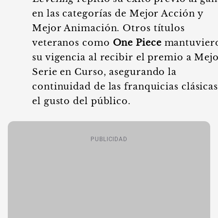
en las categorías de Mejor Acción y
Mejor Animación. Otros títulos
veteranos como
One Piece
mantuvier
su vigencia al recibir el premio a Mej
Serie en Curso, asegurando la
continuidad de las franquicias clásica
el gusto del público.
PUBLICIDAD