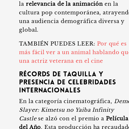
la
relevancia de la animación
en la
cultura pop contemporánea, atrayend
una audiencia demográfica diversa y
global.
TAMBIÉN PUEDES LEER:
Por qué es
más fácil ver a un animal hablando qu
una actriz veterana en el cine
Récords de taquilla y
presencia de celebridades
internacionales
En la categoría cinematográfica,
Dem
Slayer: Kimetsu no Yaiba Infinity
Castle
se alzó con el premio a
Película
del Año
. Esta producción ha recaudad