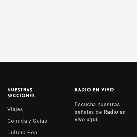
Nuestras
Radio en vivo
Secciones
Escucha nuestras
Viajes
señales de
Radio en
vivo aquí.
Comida y Guías
Cultura Pop