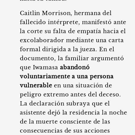
Caitlin Morrison, hermana del
fallecido intérprete, manifestó ante
la corte su falta de empatía hacia el
excolaborador mediante una carta
formal dirigida a la jueza. En el
documento, la familiar argumentó
que Iwamasa
abandonó
voluntariamente a una persona
vulnerable
en una situación de
peligro extremo antes del deceso.
La declaración subraya que el
asistente dejó la residencia la noche
de la muerte consciente de las
consecuencias de sus acciones