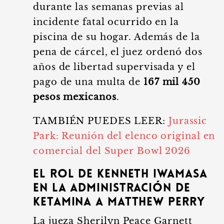
durante las semanas previas al
incidente fatal ocurrido en la
piscina de su hogar. Además de la
pena de cárcel, el juez ordenó dos
años de libertad supervisada y el
pago de una multa de
167 mil 450
pesos mexicanos
.
TAMBIÉN PUEDES LEER:
Jurassic
Park: Reunión del elenco original en
comercial del Super Bowl 2026
El rol de Kenneth Iwamasa
en la administración de
ketamina a Matthew Perry
La jueza Sherilyn Peace Garnett