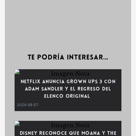
Te podría interesar...
Netflix anuncia Grown Ups 3 con
Adam Sandler y el regreso del
elenco original
2026-08-07
Disney reconoce que Moana y The