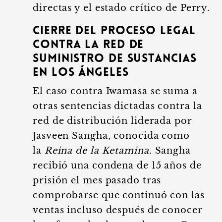
directas y el estado crítico de Perry.
Cierre del proceso legal
contra la red de
suministro de sustancias
en Los Ángeles
El caso contra Iwamasa se suma a
otras sentencias dictadas contra la
red de distribución liderada por
Jasveen Sangha, conocida como
la
Reina de la Ketamina
. Sangha
recibió una condena de 15 años de
prisión el mes pasado tras
comprobarse que continuó con las
ventas incluso después de conocer