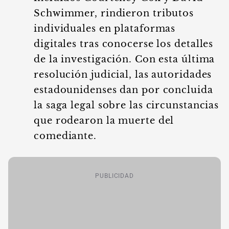
Schwimmer, rindieron tributos
individuales en plataformas
digitales tras conocerse los detalles
de la investigación. Con esta última
resolución judicial, las autoridades
estadounidenses dan por concluida
la saga legal sobre las circunstancias
que rodearon la muerte del
comediante.
PUBLICIDAD