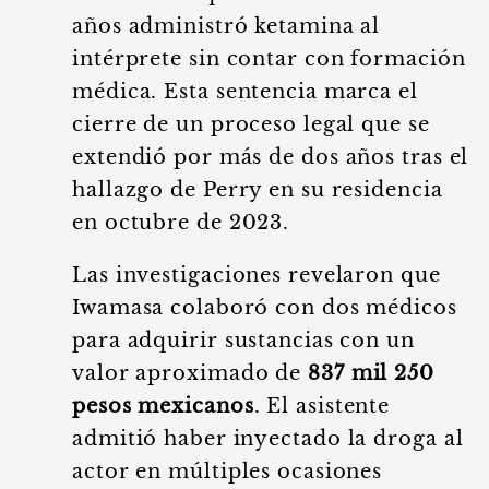
años administró ketamina al
intérprete sin contar con formación
médica. Esta sentencia marca el
cierre de un proceso legal que se
extendió por más de dos años tras el
hallazgo de Perry en su residencia
en octubre de 2023.
Las investigaciones revelaron que
Iwamasa colaboró con dos médicos
para adquirir sustancias con un
valor aproximado de
837 mil 250
pesos mexicanos
. El asistente
admitió haber inyectado la droga al
actor en múltiples ocasiones