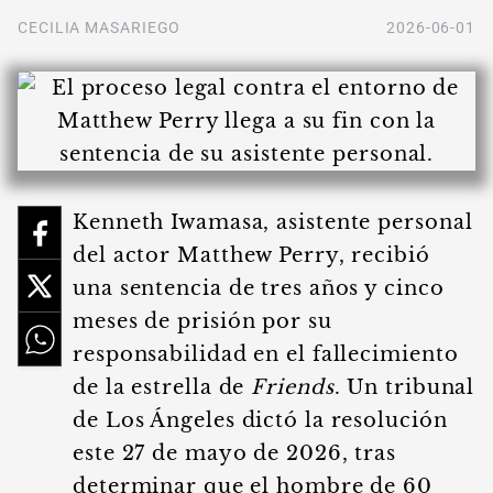
CECILIA MASARIEGO
2026-06-01
Kenneth Iwamasa, asistente personal
del actor Matthew Perry, recibió
una sentencia de tres años y cinco
meses de prisión por su
responsabilidad en el fallecimiento
de la estrella de
Friends
. Un tribunal
de Los Ángeles dictó la resolución
este 27 de mayo de 2026, tras
determinar que el hombre de 60