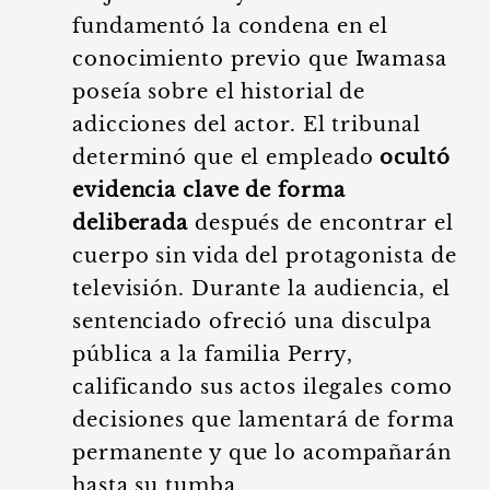
fundamentó la condena en el
conocimiento previo que Iwamasa
poseía sobre el historial de
adicciones del actor. El tribunal
determinó que el empleado
ocultó
evidencia clave de forma
deliberada
después de encontrar el
cuerpo sin vida del protagonista de
televisión. Durante la audiencia, el
sentenciado ofreció una disculpa
pública a la familia Perry,
calificando sus actos ilegales como
decisiones que lamentará de forma
permanente y que lo acompañarán
hasta su tumba.