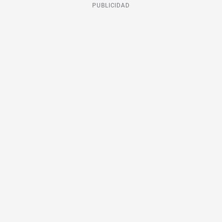
PUBLICIDAD