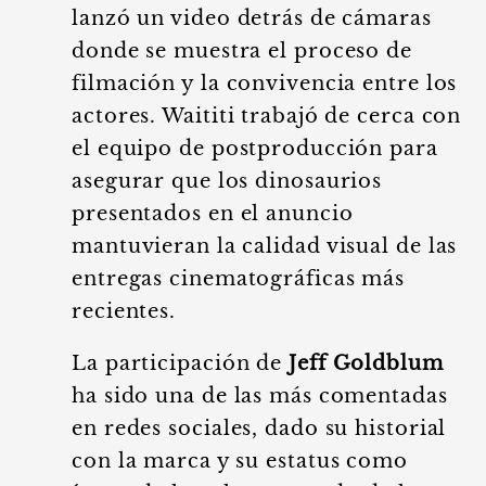
lanzó un video detrás de cámaras
donde se muestra el proceso de
filmación y la convivencia entre los
actores. Waititi trabajó de cerca con
el equipo de postproducción para
asegurar que los dinosaurios
presentados en el anuncio
mantuvieran la calidad visual de las
entregas cinematográficas más
recientes.
La participación de
Jeff Goldblum
ha sido una de las más comentadas
en redes sociales, dado su historial
con la marca y su estatus como