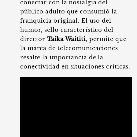
conectar con la nostalgia del
público adulto que consumió la
franquicia original. El uso del
humor, sello característico del
director
Taika Waititi
, permite que
la marca de telecomunicaciones
resalte la importancia de la
conectividad en situaciones críticas.