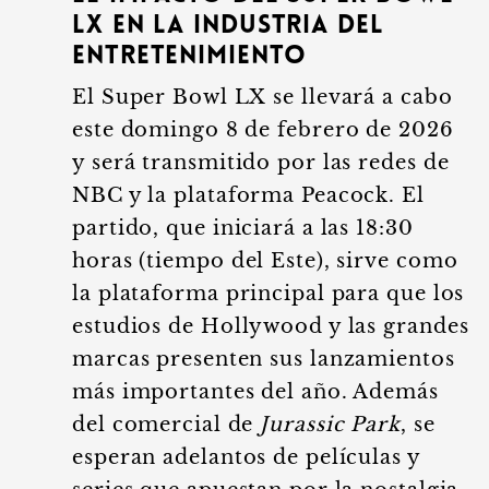
LX en la industria del
entretenimiento
El Super Bowl LX se llevará a cabo
este domingo 8 de febrero de 2026
y será transmitido por las redes de
NBC y la plataforma Peacock. El
partido, que iniciará a las 18:30
horas (tiempo del Este), sirve como
la plataforma principal para que los
estudios de Hollywood y las grandes
marcas presenten sus lanzamientos
más importantes del año. Además
del comercial de
Jurassic Park
, se
esperan adelantos de películas y