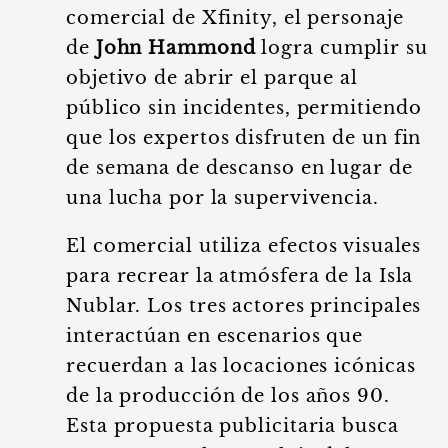
comercial de Xfinity, el personaje
de
John Hammond
logra cumplir su
objetivo de abrir el parque al
público sin incidentes, permitiendo
que los expertos disfruten de un fin
de semana de descanso en lugar de
una lucha por la supervivencia.
El comercial utiliza efectos visuales
para recrear la atmósfera de la Isla
Nublar. Los tres actores principales
interactúan en escenarios que
recuerdan a las locaciones icónicas
de la producción de los años 90.
Esta propuesta publicitaria busca