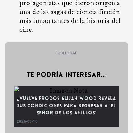
protagonistas que dieron origen a
una de las sagas de ciencia ficción
más importantes de la historia del
cine.
PUBLICIDAD
Te podría interesar...
¿Vuelve Frodo? Elijah Wood revela
sus condiciones para regresar a ‘El
Señor de los Anillos’
2026-03-10