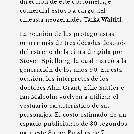
dirección de este cortometraje
comercial estuvo a cargo del
cineasta neozelandés
Taika Waititi
.
La reunión de los protagonistas
ocurre más de tres décadas después
del estreno de la cinta dirigida por
Steven Spielberg, la cual marcó a la
generación de los años 90. En esta
ocasión, los intérpretes de los
doctores Alan Grant, Ellie Sattler e
Ian Malcolm vuelven a utilizar el
vestuario característico de sus
personajes. El costo estimado de un
espacio publicitario de 30 segundos
para este Super Bowl es de 7