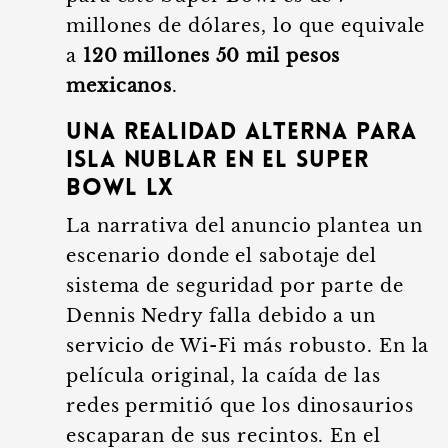
millones de dólares, lo que equivale
a
120 millones 50 mil pesos
mexicanos
.
Una realidad alterna para
Isla Nublar en el Super
Bowl LX
La narrativa del anuncio plantea un
escenario donde el sabotaje del
sistema de seguridad por parte de
Dennis Nedry falla debido a un
servicio de Wi-Fi más robusto. En la
película original, la caída de las
redes permitió que los dinosaurios
escaparan de sus recintos. En el