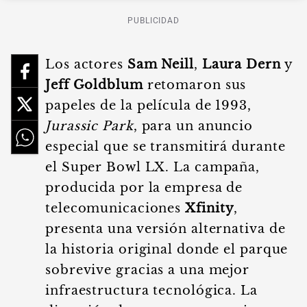
PUBLICIDAD
Los actores
Sam Neill
,
Laura Dern
y
Jeff Goldblum
retomaron sus
papeles de la película de 1993,
Jurassic Park
, para un anuncio
especial que se transmitirá durante
el Super Bowl LX. La campaña,
producida por la empresa de
telecomunicaciones
Xfinity
,
presenta una versión alternativa de
la historia original donde el parque
sobrevive gracias a una mejor
infraestructura tecnológica. La