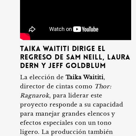
Taika Waititi dirige el
regreso de Sam Neill, Laura
Dern y Jeff Goldblum
La elección de
Taika Waititi
,
director de cintas como
Thor:
Ragnarok
, para liderar este
proyecto responde a su capacidad
para manejar grandes elencos y
efectos especiales con un tono
ligero. La producción también