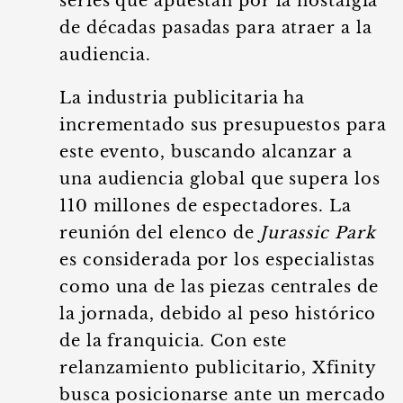
series que apuestan por la nostalgia
de décadas pasadas para atraer a la
audiencia.
La industria publicitaria ha
incrementado sus presupuestos para
este evento, buscando alcanzar a
una audiencia global que supera los
110 millones de espectadores. La
reunión del elenco de
Jurassic Park
es considerada por los especialistas
como una de las piezas centrales de
la jornada, debido al peso histórico
de la franquicia. Con este
relanzamiento publicitario, Xfinity
busca posicionarse ante un mercado