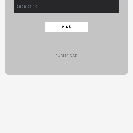
2026-03-10
MÁS
PUBLICIDAD