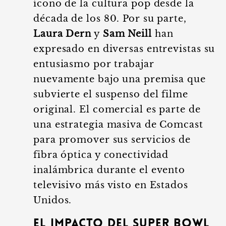
ícono de la cultura pop desde la
década de los 80. Por su parte,
Laura Dern
y
Sam Neill
han
expresado en diversas entrevistas su
entusiasmo por trabajar
nuevamente bajo una premisa que
subvierte el suspenso del filme
original. El comercial es parte de
una estrategia masiva de Comcast
para promover sus servicios de
fibra óptica y conectividad
inalámbrica durante el evento
televisivo más visto en Estados
Unidos.
El impacto del Super Bowl