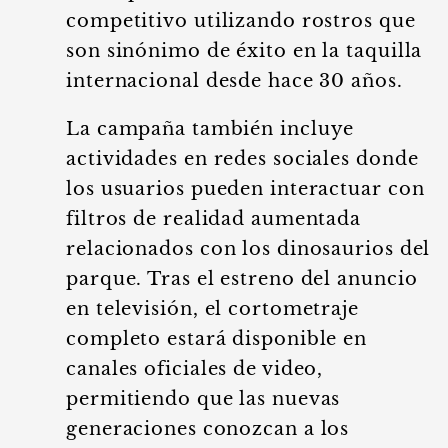
competitivo utilizando rostros que
son sinónimo de éxito en la taquilla
internacional desde hace 30 años.
La campaña también incluye
actividades en redes sociales donde
los usuarios pueden interactuar con
filtros de realidad aumentada
relacionados con los dinosaurios del
parque. Tras el estreno del anuncio
en televisión, el cortometraje
completo estará disponible en
canales oficiales de video,
permitiendo que las nuevas
generaciones conozcan a los