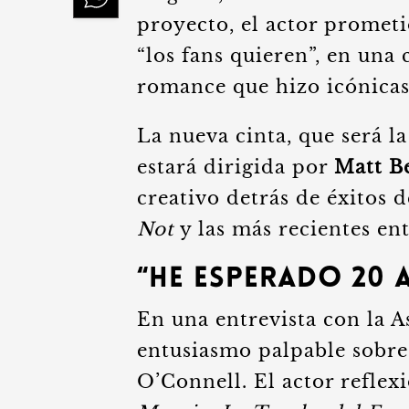
proyecto, el actor prometi
“los fans quieren”, en una 
romance que hizo icónicas 
La nueva cinta, que será la
estará dirigida por
Matt Be
creativo detrás de éxitos
Not
y las más recientes en
“He Esperado 20 
En una entrevista con la A
entusiasmo palpable sobre
O’Connell. El actor reflexi