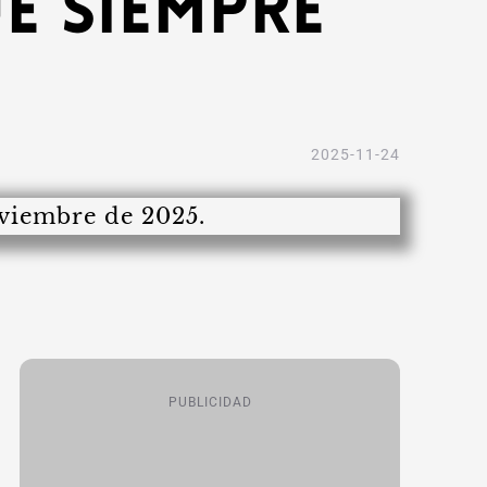
e siempre
2025-11-24
PUBLICIDAD