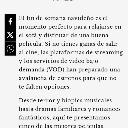
PUBLICIDAD
El fin de semana navideño es el
momento perfecto para relajarse en
el sofá y disfrutar de una buena
película. Si no tienes ganas de salir
al cine, las plataformas de streaming
y los servicios de video bajo
demanda (VOD) han preparado una
avalancha de estrenos para que no
te falten opciones.
Desde terror y biopics musicales
hasta dramas familiares y romances
fantásticos, aquí te presentamos
cinco de las mejores películas