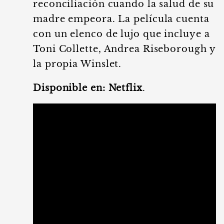
reconciliación cuando la salud de su
madre empeora. La película cuenta
con un elenco de lujo que incluye a
Toni Collette, Andrea Riseborough y
la propia Winslet.
Disponible en:
Netflix
.