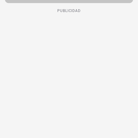
PUBLICIDAD