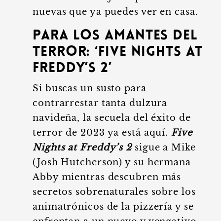
nuevas que ya puedes ver en casa.
Para los Amantes del
Terror: ‘Five Nights at
Freddy’s 2’
Si buscas un susto para
contrarrestar tanta dulzura
navideña, la secuela del éxito de
terror de 2023 ya está aquí.
Five
Nights at Freddy’s 2
sigue a Mike
(Josh Hutcherson) y su hermana
Abby mientras descubren más
secretos sobrenaturales sobre los
animatrónicos de la pizzería y se