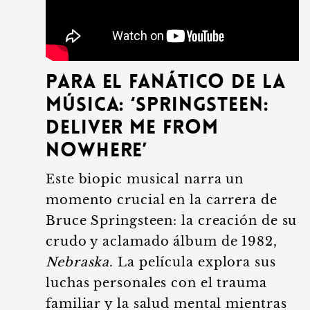
Para el Fanático de la
Música: ‘Springsteen:
Deliver Me From
Nowhere’
Este biopic musical narra un
momento crucial en la carrera de
Bruce Springsteen: la creación de su
crudo y aclamado álbum de 1982,
Nebraska
. La película explora sus
luchas personales con el trauma
familiar y la salud mental mientras