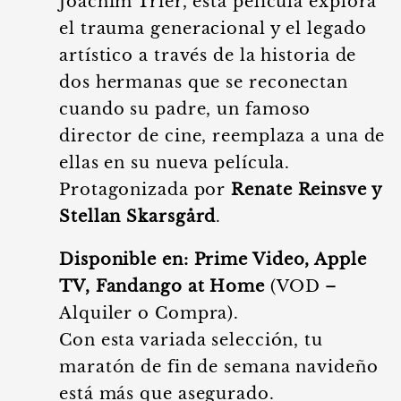
Joachim Trier, esta película explora
el trauma generacional y el legado
artístico a través de la historia de
dos hermanas que se reconectan
cuando su padre, un famoso
director de cine, reemplaza a una de
ellas en su nueva película.
Protagonizada por
Renate Reinsve y
Stellan Skarsgård
.
Disponible en:
Prime Video, Apple
TV, Fandango at Home
(VOD –
Alquiler o Compra).
Con esta variada selección, tu
maratón de fin de semana navideño
está más que asegurado.