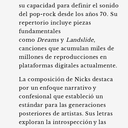
su capacidad para definir el sonido
del pop-rock desde los años 70. Su
repertorio incluye piezas
fundamentales
como
Dreams
y
Landslide
,
canciones que acumulan miles de
millones de reproducciones en
plataformas digitales actualmente.
La composición de Nicks destaca
por un enfoque narrativo y
confesional que estableció un
estándar para las generaciones
posteriores de artistas. Sus letras
exploran la introspección y las