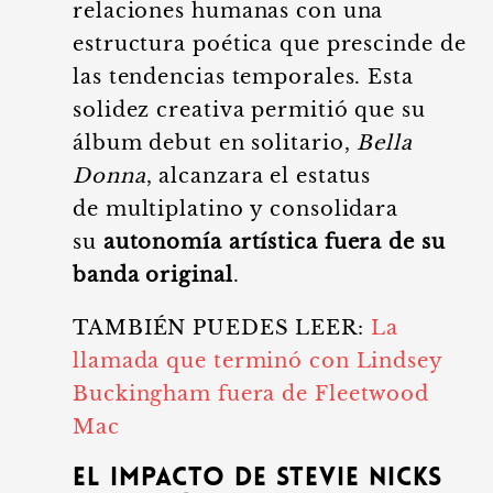
relaciones humanas con una
estructura poética que prescinde de
las tendencias temporales. Esta
solidez creativa permitió que su
álbum debut en solitario,
Bella
Donna
, alcanzara el estatus
de multiplatino y consolidara
su
autonomía artística fuera de su
banda original
.
TAMBIÉN PUEDES LEER:
La
llamada que terminó con Lindsey
Buckingham fuera de Fleetwood
Mac
El impacto de Stevie Nicks