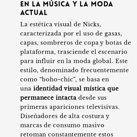
en la música y la moda
actual
La estética visual de Nicks,
caracterizada por el uso de gasas,
capas, sombreros de copa y botas de
plataforma, trasciende el escenario
para influir en la moda global. Este
estilo, denominado frecuentemente
como “boho-chic”, se basa en
una
identidad visual mística que
permanece intacta
desde sus
primeras apariciones televisivas.
Diseñadores de alta costura y
marcas de consumo masivo
retoman constantemente estos