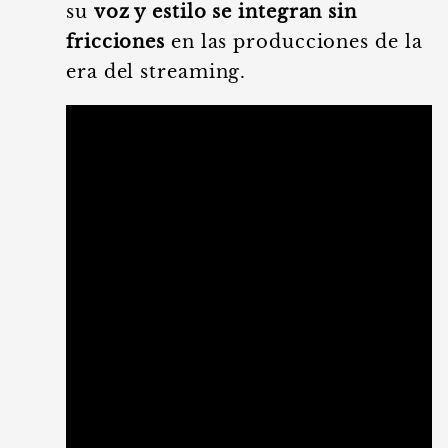
su
voz y estilo se integran sin
fricciones
en las producciones de la
era del streaming.