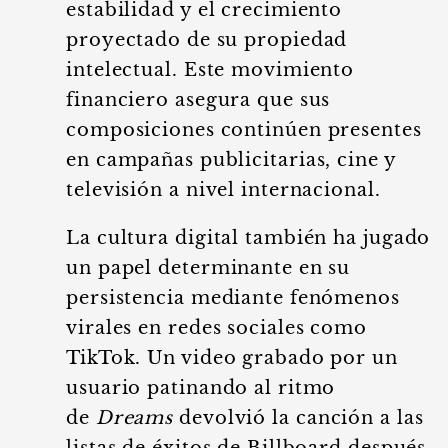
estabilidad y el crecimiento
proyectado de su propiedad
intelectual. Este movimiento
financiero asegura que sus
composiciones continúen presentes
en campañas publicitarias, cine y
televisión a nivel internacional.
La cultura digital también ha jugado
un papel determinante en su
persistencia mediante fenómenos
virales en redes sociales como
TikTok. Un video grabado por un
usuario patinando al ritmo
de
Dreams
devolvió la canción a las