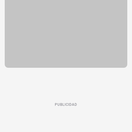
PUBLICIDAD