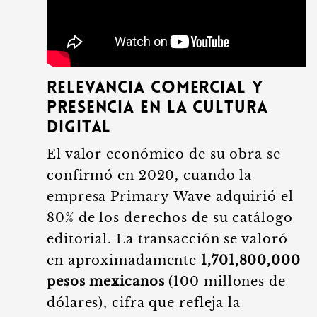
Relevancia comercial y
presencia en la cultura
digital
El valor económico de su obra se
confirmó en 2020, cuando la
empresa Primary Wave adquirió el
80% de los derechos de su catálogo
editorial. La transacción se valoró
en aproximadamente
1,701,800,000
pesos mexicanos
(100 millones de
dólares), cifra que refleja la