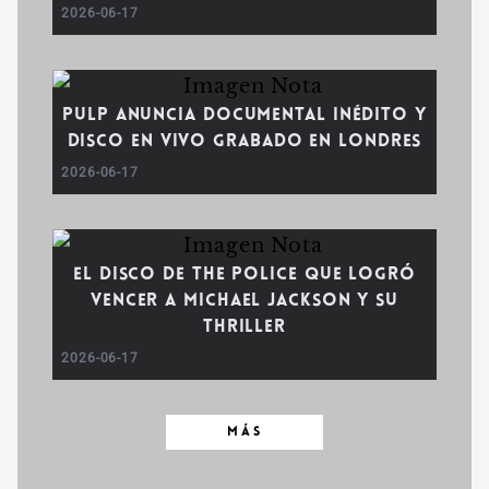
2026-06-17
Pulp anuncia documental inédito y
disco en vivo grabado en Londres
2026-06-17
El disco de The Police que logró
vencer a Michael Jackson y su
Thriller
2026-06-17
MÁS