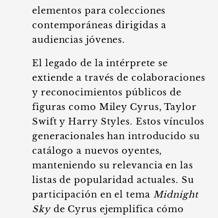
elementos para colecciones
contemporáneas dirigidas a
audiencias jóvenes.
El legado de la intérprete se
extiende a través de colaboraciones
y reconocimientos públicos de
figuras como Miley Cyrus, Taylor
Swift y Harry Styles. Estos vínculos
generacionales han introducido su
catálogo a nuevos oyentes,
manteniendo su relevancia en las
listas de popularidad actuales. Su
participación en el tema
Midnight
Sky
de Cyrus ejemplifica cómo