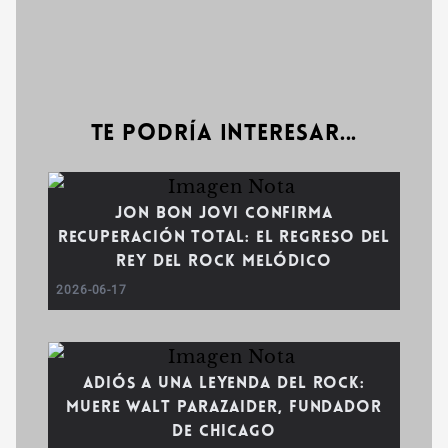
Te podría interesar...
Jon Bon Jovi confirma
recuperación total: El regreso del
Rey del Rock melódico
2026-06-17
Adiós a una leyenda del rock:
Muere Walt Parazaider, fundador
de Chicago