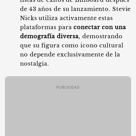
listas de éxitos de Billboard después
de 43 años de su lanzamiento. Stevie
Nicks utiliza activamente estas
plataformas para
conectar con una
demografía diversa
, demostrando
que su figura como icono cultural
no depende exclusivamente de la
nostalgia.
PUBLICIDAD