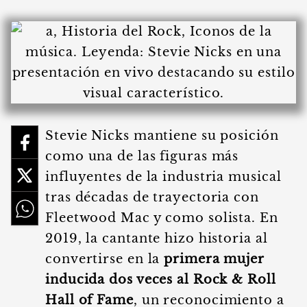
Stevie Nicks mantiene su posición
como una de las figuras más
influyentes de la industria musical
tras décadas de trayectoria con
Fleetwood Mac y como solista. En
2019, la cantante hizo historia al
convertirse en la
primera mujer
inducida dos veces al Rock & Roll
Hall of Fame
, un reconocimiento a