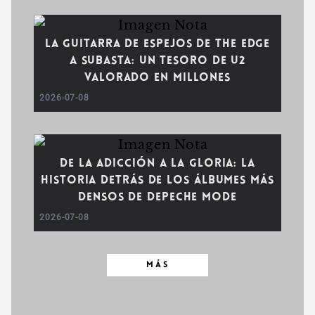
La guitarra de espejos de The Edge
a subasta: Un tesoro de U2
valorado en millones
2026-07-08
De la adicción a la gloria: La
historia detrás de los álbumes más
densos de Depeche Mode
2026-07-08
MÁS