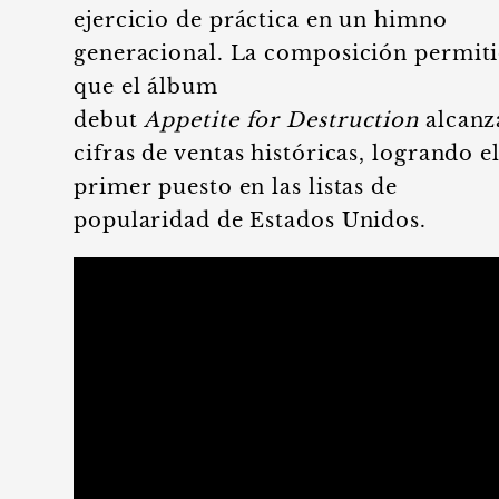
ejercicio de práctica en un himno
generacional. La composición permit
que el álbum
debut
Appetite for Destruction
alcanz
cifras de ventas históricas, logrando e
primer puesto en las listas de
popularidad de Estados Unidos.