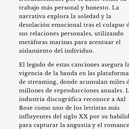
trabajo más personal y honesto. La
narrativa explora la soledad y la
desolación emocional tras el colapso 
sus relaciones personales, utilizando
metáforas marinas para acentuar el
aislamiento del individuo.
El legado de estas canciones asegura l
vigencia de la banda en las plataforma
de streaming, donde acumulan miles 
millones de reproducciones anuales. 
industria discográfica reconoce a Axl
Rose como uno de los letristas más
influyentes del siglo XX por su habili
para capturar la angustia y el romance