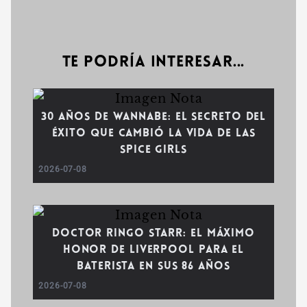
Te podría interesar...
30 años de Wannabe: El secreto del
éxito que cambió la vida de las
Spice Girls
2026-07-08
Doctor Ringo Starr: El máximo
honor de Liverpool para el
baterista en sus 86 años
2026-07-08