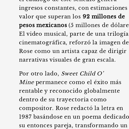
ingresos constantes, con estimaciones
valor que superan los
92 millones de
pesos mexicanos
(5 millones de dólare
El video musical, parte de una trilogía
cinematográfica, reforzó la imagen d
Rose como un artista capaz de dirigir
narrativas visuales de gran escala.
Por otro lado,
Sweet Child O’
Mine
permanece como el éxito más
rentable y reconocido globalmente
dentro de su trayectoria como
compositor. Rose redactó la letra en
1987 basándose en un poema dedicado
su entonces pareja, transformando un