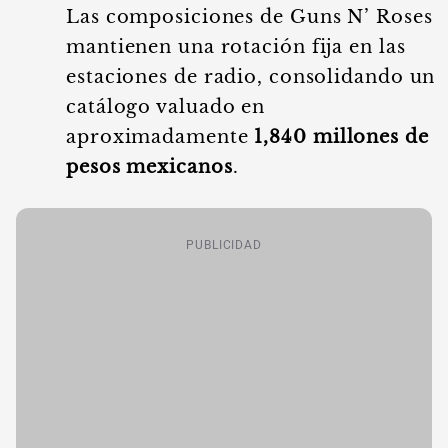
Las composiciones de Guns N’ Roses
mantienen una rotación fija en las
estaciones de radio, consolidando un
catálogo valuado en
aproximadamente
1,840 millones de
pesos mexicanos
.
PUBLICIDAD