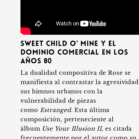
Sweet Child O’ Mine y el
dominio comercial en los
años 80
La dualidad compositiva de Rose se
manifiesta al contrastar la agresividad
sus himnos urbanos con la
vulnerabilidad de piezas
como
Estranged
. Esta última
composición, perteneciente al
álbum
Use Your Illusion II
, es citada
frecuentemente por el autor como su