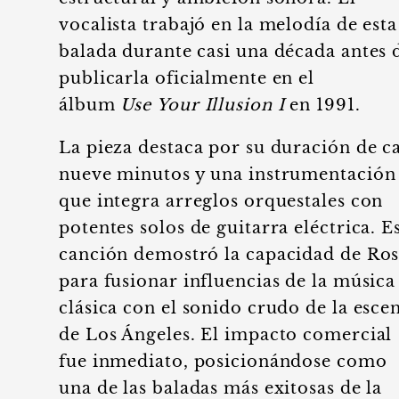
vocalista trabajó en la melodía de esta
balada durante casi una década antes 
publicarla oficialmente en el
álbum
Use Your Illusion I
en 1991.
La pieza destaca por su duración de ca
nueve minutos y una instrumentación
que integra arreglos orquestales con
potentes solos de guitarra eléctrica. E
canción demostró la capacidad de Ro
para fusionar influencias de la música
clásica con el sonido crudo de la esce
de Los Ángeles. El impacto comercial
fue inmediato, posicionándose como
una de las baladas más exitosas de la