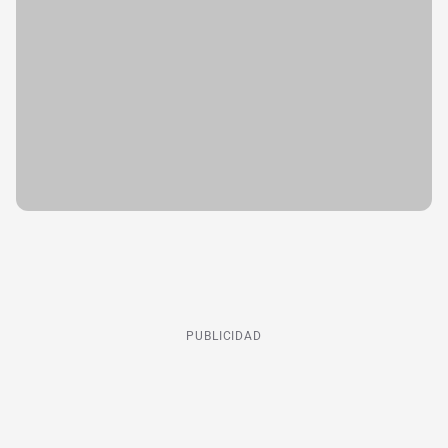
PUBLICIDAD