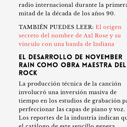
radio internacional durante la primer
mitad de la década de los años 90.
TAMBIÉN PUEDES LEER:
El origen
secreto del nombre de Axl Rose y su
vínculo con una banda de Indiana
El desarrollo de November
Rain como obra maestra del
rock
La producción técnica de la canción
involucró una inversión masiva de
tiempo en los estudios de grabación p
perfeccionar las capas de piano y voz.
Los reportes de la industria indican q
el catálogo de este sencillo genera