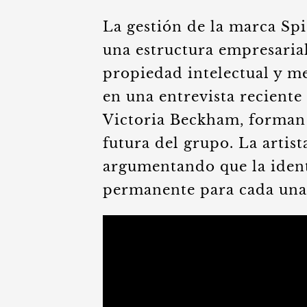
La gestión de la marca Sp
una estructura empresarial
propiedad intelectual y me
en una entrevista reciente 
Victoria Beckham, forman 
futura del grupo. La artist
argumentando que la iden
permanente para cada una 