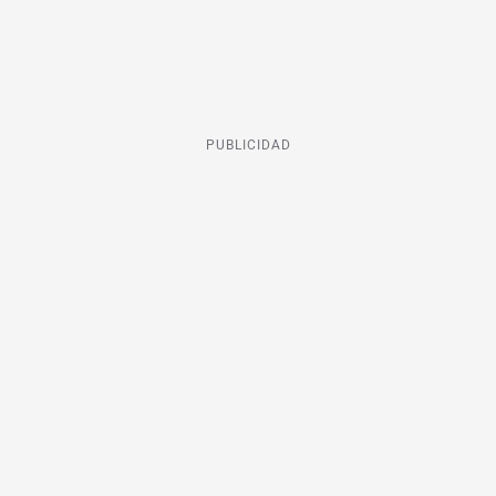
PUBLICIDAD