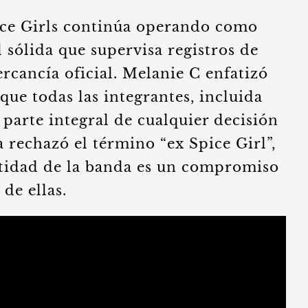
ice Girls continúa operando como
 sólida que supervisa registros de
rcancía oficial. Melanie C enfatizó
que todas las integrantes, incluida
parte integral de cualquier decisión
a rechazó el término “ex Spice Girl”,
tidad de la banda es un compromiso
de ellas.