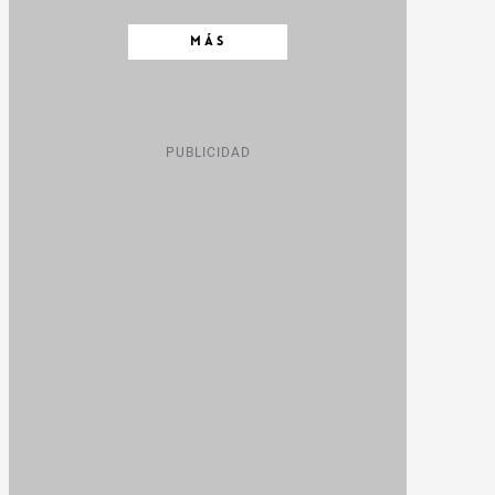
MÁS
PUBLICIDAD