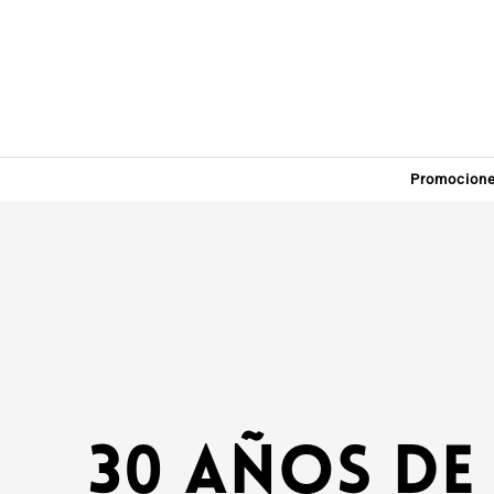
Promocion
30 años de