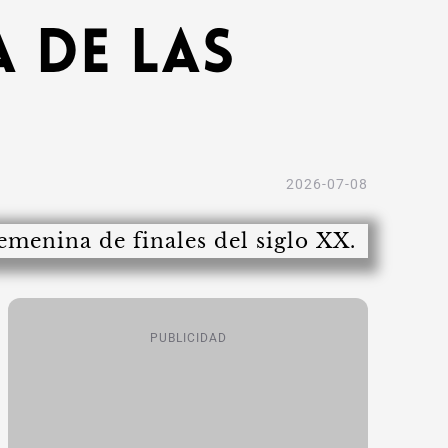
 de las
2026-07-08
PUBLICIDAD