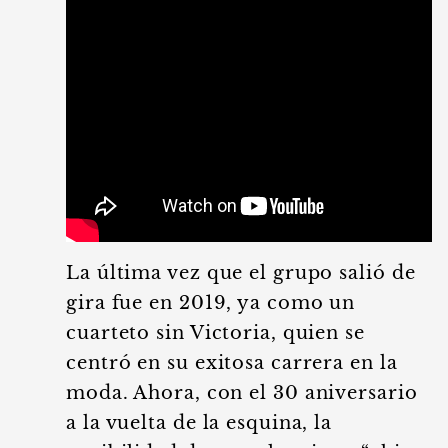
La última vez que el grupo salió de
gira fue en 2019, ya como un
cuarteto sin Victoria, quien se
centró en su exitosa carrera en la
moda. Ahora, con el 30 aniversario
a la vuelta de la esquina, la