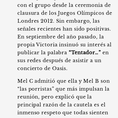
con el grupo desde la ceremonia de
clausura de los Juegos Olímpicos de
Londres 2012. Sin embargo, las
señales recientes han sido positivas.
En septiembre del año pasado, la
propia Victoria insinuó su interés al
publicar la palabra
“Tentador…”
en
sus redes después de asistir a un
concierto de Oasis.
Mel C admitió que ella y Mel B son
“las porristas” que más impulsan la
reunión, pero explicó que la
principal razón de la cautela es el
inmenso respeto que todas sienten