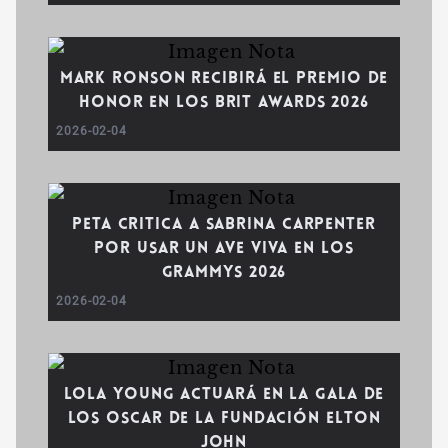
Mark Ronson recibirá el premio de
honor en los BRIT Awards 2026
2026-02-04
PETA critica a Sabrina Carpenter
por usar un ave viva en los
Grammys 2026
2026-02-04
Lola Young actuará en la gala de
los Oscar de la Fundación Elton
John