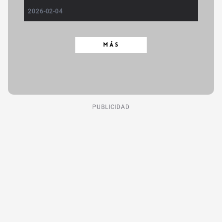
2026-02-04
MÁS
PUBLICIDAD