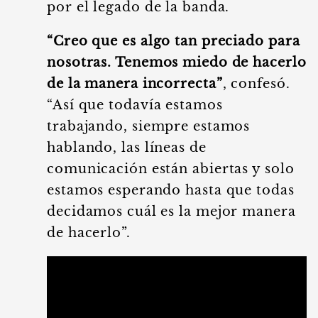
por el legado de la banda.
“Creo que es algo tan preciado para
nosotras. Tenemos miedo de hacerlo
de la manera incorrecta”
, confesó.
“Así que todavía estamos
trabajando, siempre estamos
hablando, las líneas de
comunicación están abiertas y solo
estamos esperando hasta que todas
decidamos cuál es la mejor manera
de hacerlo”.