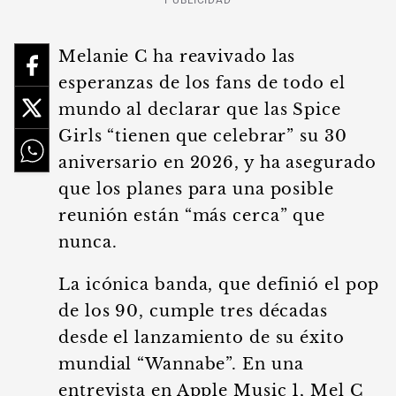
PUBLICIDAD
Melanie C ha reavivado las
esperanzas de los fans de todo el
mundo al declarar que las Spice
Girls “tienen que celebrar” su 30
aniversario en 2026, y ha asegurado
que los planes para una posible
reunión están “más cerca” que
nunca.
La icónica banda, que definió el pop
de los 90, cumple tres décadas
desde el lanzamiento de su éxito
mundial “Wannabe”. En una
entrevista en Apple Music 1, Mel C