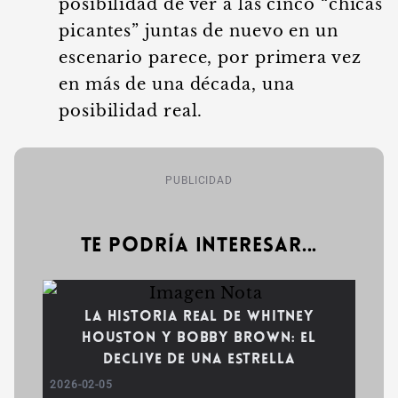
posibilidad de ver a las cinco “chicas
picantes” juntas de nuevo en un
escenario parece, por primera vez
en más de una década, una
posibilidad real.
PUBLICIDAD
Te podría interesar...
La historia real de Whitney
Houston y Bobby Brown: el
declive de una estrella
2026-02-05