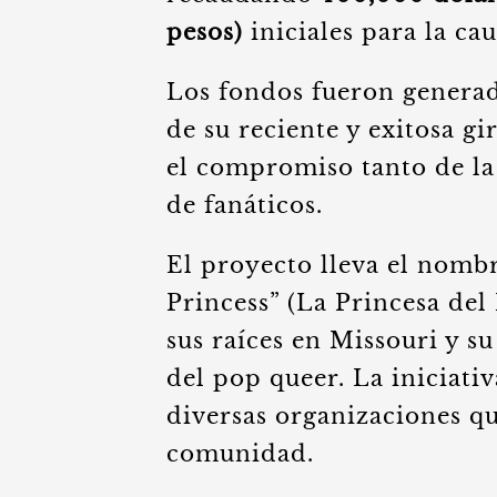
pesos)
iniciales para la cau
Los fondos fueron generado
de su reciente y exitosa g
el compromiso tanto de la
de fanáticos.
El proyecto lleva el nombr
Princess” (La Princesa del
sus raíces en Missouri y su
del pop queer. La iniciati
diversas organizaciones qu
comunidad.