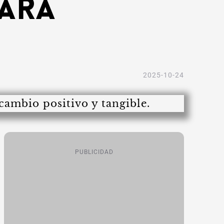
para
2025-10-24
PUBLICIDAD