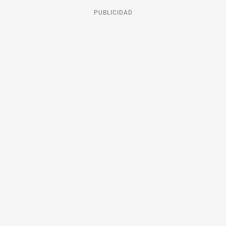
PUBLICIDAD