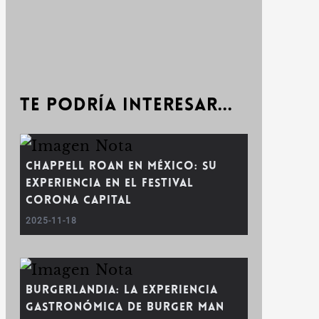
Te podría interesar...
Chappell Roan en México: Su
experiencia en el Festival
Corona Capital
2025-11-18
Burgerlandia: la experiencia
gastronómica de Burger Man