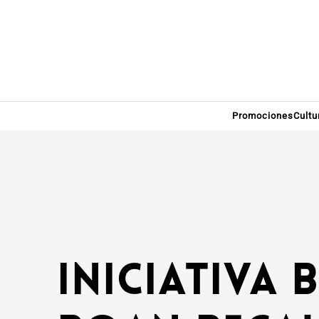
Promociones
Cultu
Iniciativa 