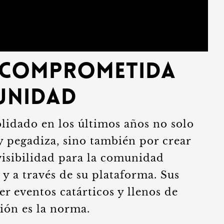
 Comprometida
unidad
lidado en los últimos años no solo
y pegadiza, sino también por crear
visibilidad para la comunidad
y a través de su plataforma. Sus
r eventos catárticos y llenos de
ión es la norma.