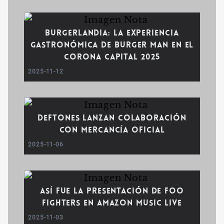
Burgerlandia: la experiencia
gastronómica de Burger Man en el
Corona Capital 2025
2025-11-12
Deftones lanzan colaboración
con mercancía oficial
2025-11-06
Así fue la Presentación de Foo
Fighters en Amazon Music Live
2025-11-03