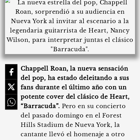
Chappell Roan, la nueva sensación
del pop, ha estado deleitando a sus
fans durante el último año con un
potente cover del clásico de Heart,
“Barracuda”.
Pero en su concierto
del pasado domingo en el Forest
Hills Stadium de Nueva York, la
cantante llevó el homenaje a otro