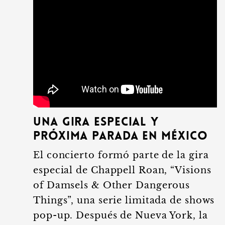
Una Gira Especial y
Próxima Parada en México
El concierto formó parte de la gira
especial de Chappell Roan, “Visions
of Damsels & Other Dangerous
Things”, una serie limitada de shows
pop-up. Después de Nueva York, la