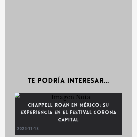
Te podría interesar...
Chappell Roan en México: Su
experiencia en el Festival Corona
Capital
2025-11-18