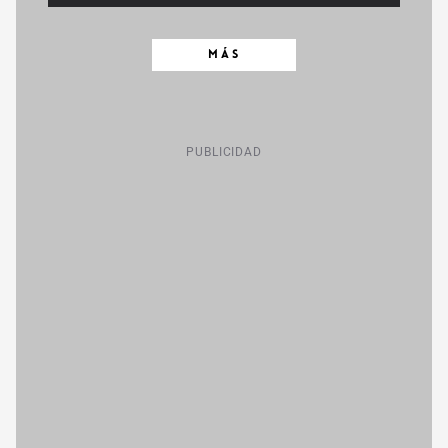
MÁS
PUBLICIDAD