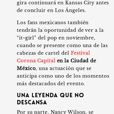
gira continuará en Kansas City antes
de concluir en Los Ángeles.
Los fans mexicanos también
tendrán la oportunidad de ver a la
“it-girl” del pop en noviembre,
cuando se presente como una de las
cabezas de cartel del
Festival
Corona Capital
en la Ciudad de
México
, una actuación que se
anticipa como uno de los momentos
más destacados del evento.
Una Leyenda que no
Descansa
Por su parte, Nancy Wilson, se