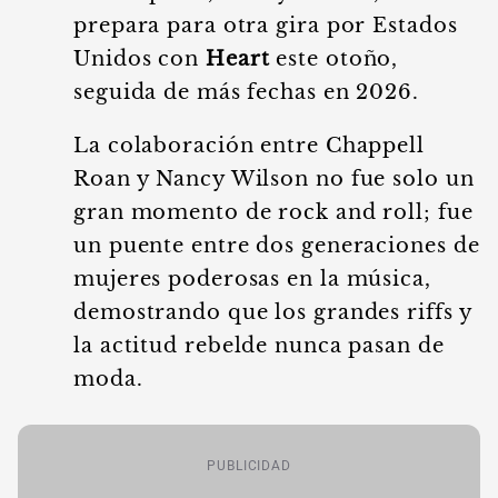
prepara para otra gira por Estados
Unidos con
Heart
este otoño,
seguida de más fechas en 2026.
La colaboración entre Chappell
Roan y Nancy Wilson no fue solo un
gran momento de rock and roll; fue
un puente entre dos generaciones de
mujeres poderosas en la música,
demostrando que los grandes riffs y
la actitud rebelde nunca pasan de
moda.
PUBLICIDAD