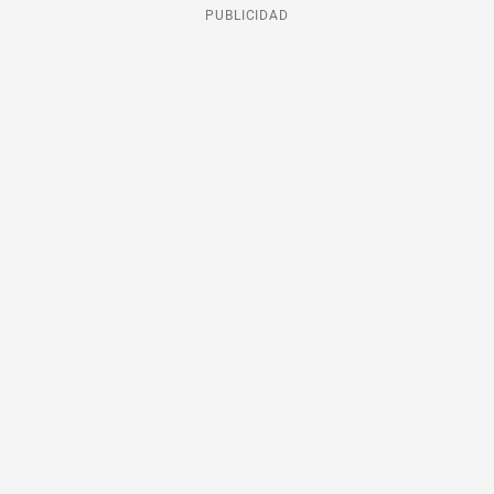
PUBLICIDAD