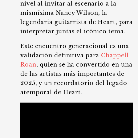
nivel al invitar al escenario a la
mismísima Nancy Wilson, la
legendaria guitarrista de Heart, para
interpretar juntas el icónico tema.
Este encuentro generacional es una
validación definitiva para
Chappell
Roan
, quien se ha convertido en una
de las artistas más importantes de
2025, y un recordatorio del legado
atemporal de Heart.