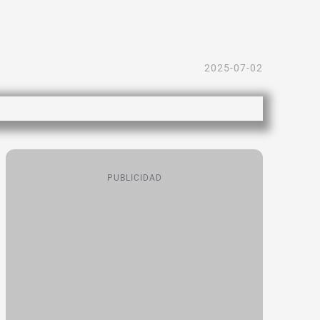
2025-07-02
PUBLICIDAD