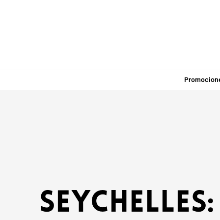
Promocion
Seychelles: