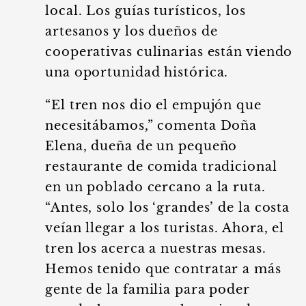
local. Los guías turísticos, los
artesanos y los dueños de
cooperativas culinarias están viendo
una oportunidad histórica.
“El tren nos dio el empujón que
necesitábamos,” comenta Doña
Elena, dueña de un pequeño
restaurante de comida tradicional
en un poblado cercano a la ruta.
“Antes, solo los ‘grandes’ de la costa
veían llegar a los turistas. Ahora, el
tren los acerca a nuestras mesas.
Hemos tenido que contratar a más
gente de la familia para poder