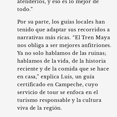
atenderlos, y eso es lo mejor de
todo.”
Por su parte, los guías locales han
tenido que adaptar sus recorridos a
narrativas más ricas. “El Tren Maya
nos obliga a ser mejores anfitriones.
Ya no solo hablamos de las ruinas;
hablamos de la vida, de la historia
reciente y de la comida que se hace
en casa,” explica Luis, un guía
certificado en Campeche, cuyo
servicio de tour se enfoca en el
turismo responsable y la cultura
viva de la región.