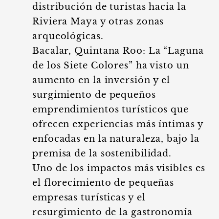
distribución de turistas hacia la
Riviera Maya y otras zonas
arqueológicas.
Bacalar, Quintana Roo: La “Laguna
de los Siete Colores” ha visto un
aumento en la inversión y el
surgimiento de pequeños
emprendimientos turísticos que
ofrecen experiencias más íntimas y
enfocadas en la naturaleza, bajo la
premisa de la sostenibilidad.
Uno de los impactos más visibles es
el florecimiento de pequeñas
empresas turísticas y el
resurgimiento de la gastronomía