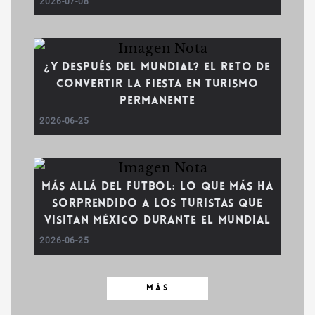
2026-07-08
¿Y después del Mundial? El reto de
convertir la fiesta en turismo
permanente
2026-06-25
Más allá del futbol: lo que más ha
sorprendido a los turistas que
visitan México durante el Mundial
2026-06-25
MÁS