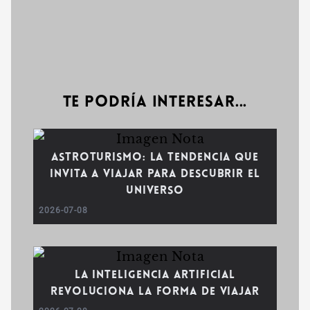
Te podría interesar...
Astroturismo: la tendencia que
invita a viajar para descubrir el
universo
2026-07-08
La inteligencia artificial
revoluciona la forma de viajar