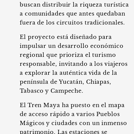
buscan distribuir la riqueza turística
a comunidades que antes quedaban
fuera de los circuitos tradicionales.
El proyecto está diseñado para
impulsar un desarrollo económico
regional que prioriza el turismo
responsable, invitando a los viajeros
a explorar la auténtica vida de la
península de Yucatán, Chiapas,
Tabasco y Campeche.
El Tren Maya ha puesto en el mapa
de acceso rápido a varios Pueblos
Mágicos y ciudades con un inmenso
patrimonio. Las estaciones se