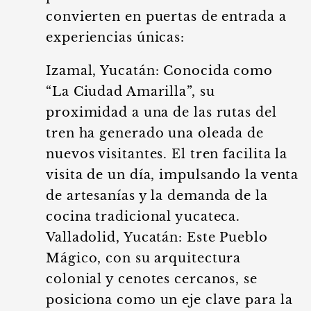
convierten en puertas de entrada a
experiencias únicas:
Izamal, Yucatán: Conocida como
“La Ciudad Amarilla”, su
proximidad a una de las rutas del
tren ha generado una oleada de
nuevos visitantes. El tren facilita la
visita de un día, impulsando la venta
de artesanías y la demanda de la
cocina tradicional yucateca.
Valladolid, Yucatán: Este Pueblo
Mágico, con su arquitectura
colonial y cenotes cercanos, se
posiciona como un eje clave para la