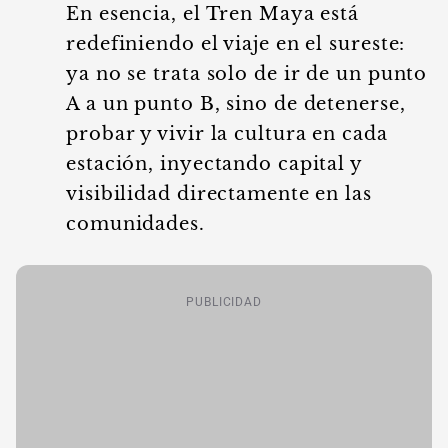
En esencia, el Tren Maya está
redefiniendo el viaje en el sureste:
ya no se trata solo de ir de un punto
A a un punto B, sino de detenerse,
probar y vivir la cultura en cada
estación, inyectando capital y
visibilidad directamente en las
comunidades.
PUBLICIDAD