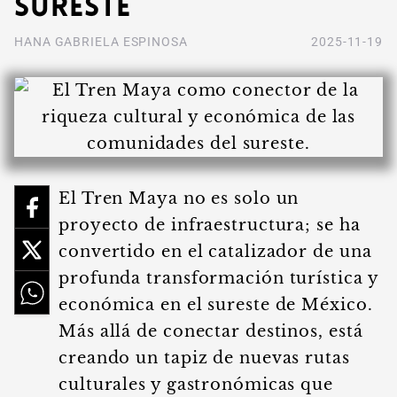
Sureste
HANA GABRIELA ESPINOSA
2025-11-19
El Tren Maya no es solo un
proyecto de infraestructura; se ha
convertido en el catalizador de una
profunda transformación turística y
económica en el sureste de México.
Más allá de conectar destinos, está
creando un tapiz de nuevas rutas
culturales y gastronómicas que