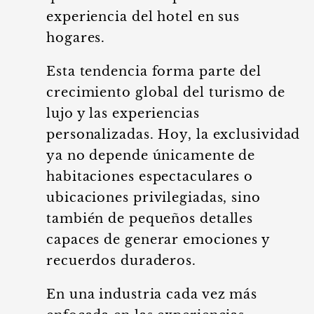
experiencia del hotel en sus
hogares.
Esta tendencia forma parte del
crecimiento global del turismo de
lujo y las experiencias
personalizadas. Hoy, la exclusividad
ya no depende únicamente de
habitaciones espectaculares o
ubicaciones privilegiadas, sino
también de pequeños detalles
capaces de generar emociones y
recuerdos duraderos.
En una industria cada vez más