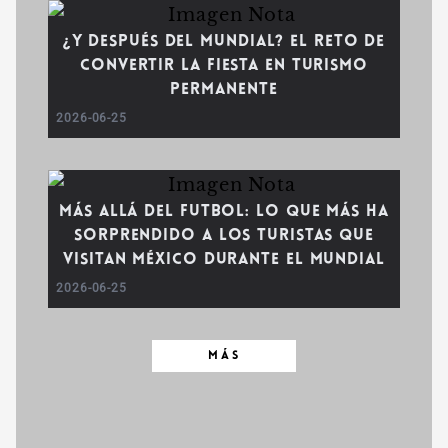
¿Y después del Mundial? El reto de
convertir la fiesta en turismo
permanente
2026-06-25
Más allá del futbol: lo que más ha
sorprendido a los turistas que
visitan México durante el Mundial
2026-06-25
MÁS