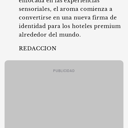
enfocada en las experiencias
sensoriales, el aroma comienza a
convertirse en una nueva firma de
identidad para los hoteles premium
alrededor del mundo.
REDACCION
PUBLICIDAD