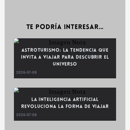
Te podría interesar...
Astroturismo: la tendencia que
invita a viajar para descubrir el
universo
2026-07-08
La inteligencia artificial
revoluciona la forma de viajar
2026-07-08