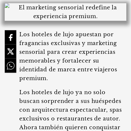
Los hoteles de lujo apuestan por
fragancias exclusivas y marketing
sensorial para crear experiencias
memorables y fortalecer su
identidad de marca entre viajeros
premium.
Los hoteles de lujo ya no solo
buscan sorprender a sus huéspedes
con arquitectura espectacular, spas
exclusivos o restaurantes de autor.
Ahora también quieren conquistar