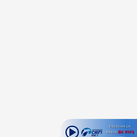
ESCUCHA LA
EN VIVO
RADIO