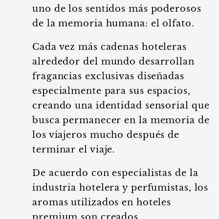
uno de los sentidos más poderosos
de la memoria humana: el olfato.
Cada vez más cadenas hoteleras
alrededor del mundo desarrollan
fragancias exclusivas diseñadas
especialmente para sus espacios,
creando una identidad sensorial que
busca permanecer en la memoria de
los viajeros mucho después de
terminar el viaje.
De acuerdo con especialistas de la
industria hotelera y perfumistas, los
aromas utilizados en hoteles
premium son creados