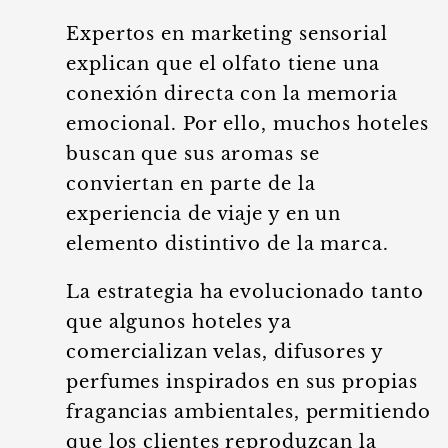
Expertos en marketing sensorial
explican que el olfato tiene una
conexión directa con la memoria
emocional. Por ello, muchos hoteles
buscan que sus aromas se
conviertan en parte de la
experiencia de viaje y en un
elemento distintivo de la marca.
La estrategia ha evolucionado tanto
que algunos hoteles ya
comercializan velas, difusores y
perfumes inspirados en sus propias
fragancias ambientales, permitiendo
que los clientes reproduzcan la