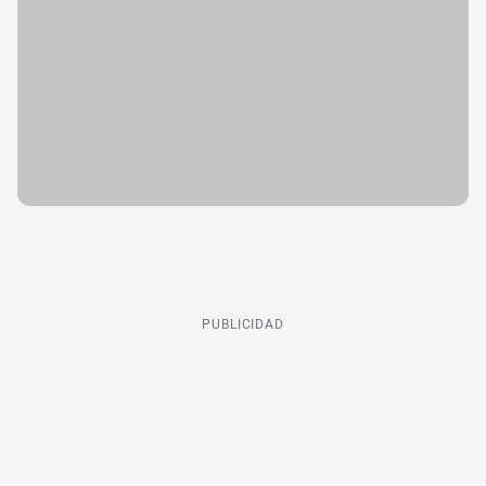
PUBLICIDAD