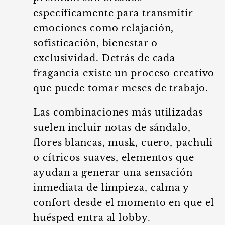
específicamente para transmitir
emociones como relajación,
sofisticación, bienestar o
exclusividad. Detrás de cada
fragancia existe un proceso creativo
que puede tomar meses de trabajo.
Las combinaciones más utilizadas
suelen incluir notas de sándalo,
flores blancas, musk, cuero, pachuli
o cítricos suaves, elementos que
ayudan a generar una sensación
inmediata de limpieza, calma y
confort desde el momento en que el
huésped entra al lobby.