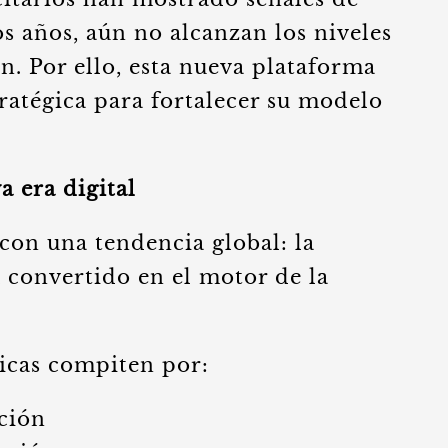
s años, aún no alcanzan los niveles
n. Por ello, esta nueva plataforma
ratégica para fortalecer su modelo
 era digital
 con una tendencia global: la
ha convertido en el motor de la
icas compiten por:
ción