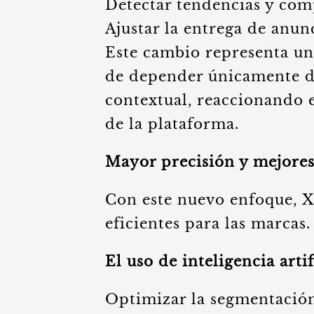
Detectar tendencias y com
Ajustar la entrega de anu
Este cambio representa una
de depender únicamente de
contextual, reaccionando 
de la plataforma.
Mayor precisión y mejores
Con este nuevo enfoque, 
eficientes para las marcas.
El uso de inteligencia arti
Optimizar la segmentación