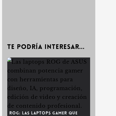
Te podría interesar...
ROG: las laptops gamer que