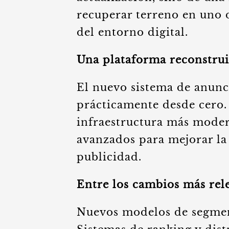
recuperar terreno en uno 
del entorno digital.
Una plataforma reconstrui
El nuevo sistema de anunc
prácticamente desde cero.
infraestructura más mode
avanzados para mejorar la 
publicidad.
Entre los cambios más rel
Nuevos modelos de segmen