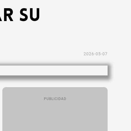
ar su
2026-05-07
PUBLICIDAD