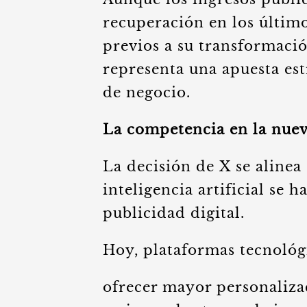
recuperación en los último
previos a su transformació
representa una apuesta est
de negocio.
La competencia en la nueva
La decisión de X se alinea
inteligencia artificial se 
publicidad digital.
Hoy, plataformas tecnológ
ofrecer mayor personaliza