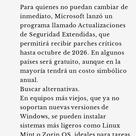
Para quienes no puedan cambiar de
inmediato, Microsoft lanzó un
programa llamado Actualizaciones
de Seguridad Extendidas, que
permitirá recibir parches críticos
hasta octubre de 2026. En algunos
países será gratuito, aunque en la
mayoría tendrá un costo simbólico
anual.
Buscar alternativas.
En equipos más viejos, que ya no
soportan nuevas versiones de
Windows, se pueden instalar
sistemas más ligeros como Linux
Mint o Zorin OS, ideales para tareas