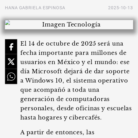
HANA GABRIELA ESPINOSA
2025-10-13
El 14 de octubre de 2025 será una
fecha importante para millones de
usuarios en México y el mundo: ese
día Microsoft dejará de dar soporte
a Windows 10, el sistema operativo
que acompañó a toda una
generación de computadoras
personales, desde oficinas y escuelas
hasta hogares y cibercafés.
A partir de entonces, las