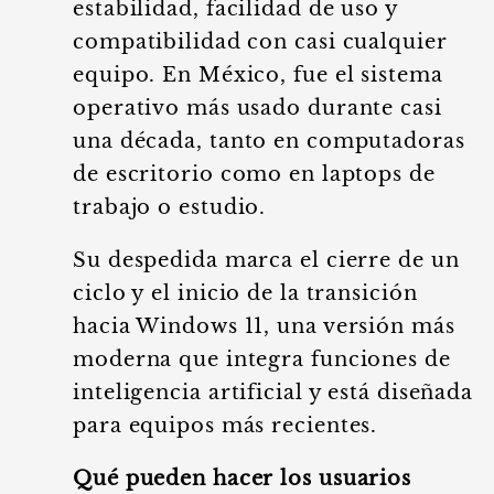
estabilidad, facilidad de uso y
compatibilidad con casi cualquier
equipo. En México, fue el sistema
operativo más usado durante casi
una década, tanto en computadoras
de escritorio como en laptops de
trabajo o estudio.
Su despedida marca el cierre de un
ciclo y el inicio de la transición
hacia Windows 11, una versión más
moderna que integra funciones de
inteligencia artificial y está diseñada
para equipos más recientes.
Qué pueden hacer los usuarios