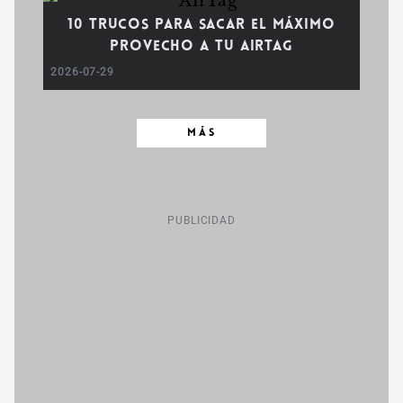
10 trucos para sacar el máximo
provecho a tu AirTag
2026-07-29
MÁS
PUBLICIDAD