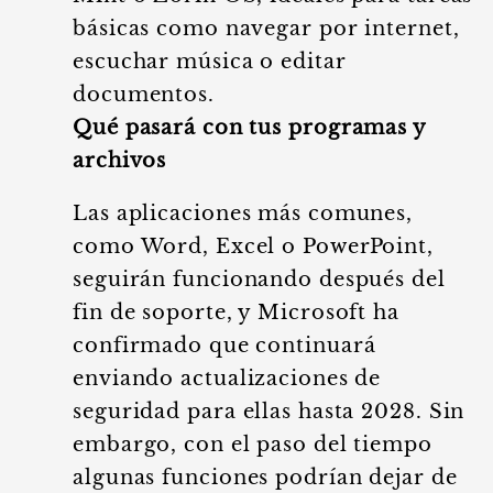
básicas como navegar por internet,
escuchar música o editar
documentos.
Qué pasará con tus programas y
archivos
Las aplicaciones más comunes,
como Word, Excel o PowerPoint,
seguirán funcionando después del
fin de soporte, y Microsoft ha
confirmado que continuará
enviando actualizaciones de
seguridad para ellas hasta 2028. Sin
embargo, con el paso del tiempo
algunas funciones podrían dejar de