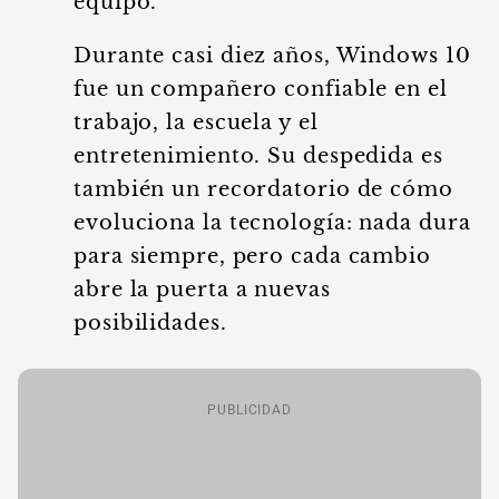
equipo.
Durante casi diez años, Windows 10
fue un compañero confiable en el
trabajo, la escuela y el
entretenimiento. Su despedida es
también un recordatorio de cómo
evoluciona la tecnología: nada dura
para siempre, pero cada cambio
abre la puerta a nuevas
posibilidades.
PUBLICIDAD