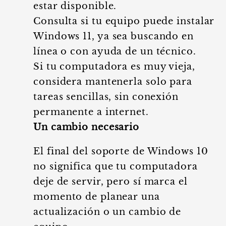
estar disponible.
Consulta si tu equipo puede instalar
Windows 11, ya sea buscando en
línea o con ayuda de un técnico.
Si tu computadora es muy vieja,
considera mantenerla solo para
tareas sencillas, sin conexión
permanente a internet.
Un cambio necesario
El final del soporte de Windows 10
no significa que tu computadora
deje de servir, pero sí marca el
momento de planear una
actualización o un cambio de