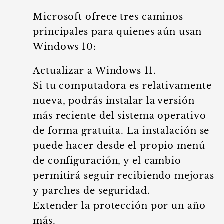
Microsoft ofrece tres caminos
principales para quienes aún usan
Windows 10:
Actualizar a Windows 11.
Si tu computadora es relativamente
nueva, podrás instalar la versión
más reciente del sistema operativo
de forma gratuita. La instalación se
puede hacer desde el propio menú
de configuración, y el cambio
permitirá seguir recibiendo mejoras
y parches de seguridad.
Extender la protección por un año
más.