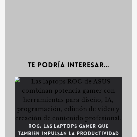
Te podría interesar...
ROG: las laptops gamer que
también impulsan la productividad