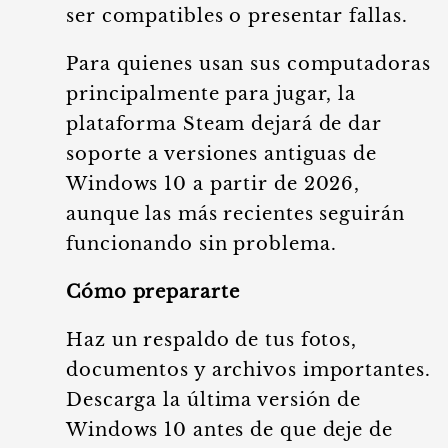
ser compatibles o presentar fallas.
Para quienes usan sus computadoras
principalmente para jugar, la
plataforma Steam dejará de dar
soporte a versiones antiguas de
Windows 10 a partir de 2026,
aunque las más recientes seguirán
funcionando sin problema.
Cómo prepararte
Haz un respaldo de tus fotos,
documentos y archivos importantes.
Descarga la última versión de
Windows 10 antes de que deje de