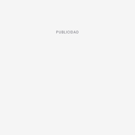
PUBLICIDAD