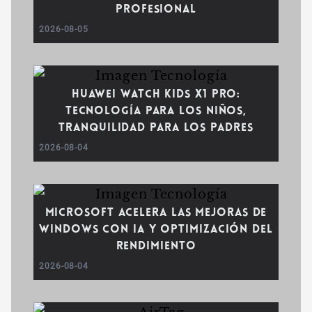
profesional
2026-08-05
Huawei WATCH Kids X1 Pro:
tecnología para los niños,
tranquilidad para los padres
2026-08-04
Microsoft acelera las mejoras de
Windows con IA y optimización del
rendimiento
2026-08-04