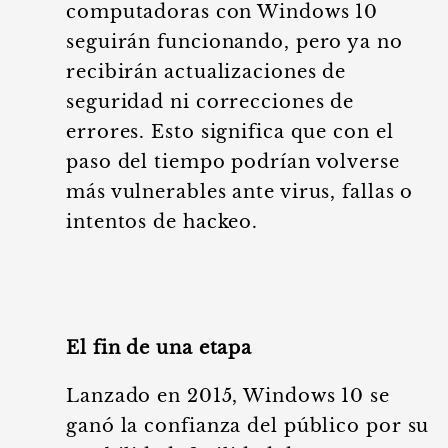
computadoras con Windows 10
seguirán funcionando, pero ya no
recibirán actualizaciones de
seguridad ni correcciones de
errores. Esto significa que con el
paso del tiempo podrían volverse
más vulnerables ante virus, fallas o
intentos de hackeo.
El fin de una etapa
Lanzado en 2015, Windows 10 se
ganó la confianza del público por su