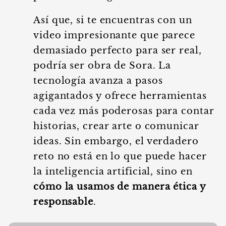
Así que, si te encuentras con un
video impresionante que parece
demasiado perfecto para ser real,
podría ser obra de Sora. La
tecnología avanza a pasos
agigantados y ofrece herramientas
cada vez más poderosas para contar
historias, crear arte o comunicar
ideas. Sin embargo, el verdadero
reto no está en lo que puede hacer
la inteligencia artificial, sino en
cómo la usamos de manera ética y
responsable
.