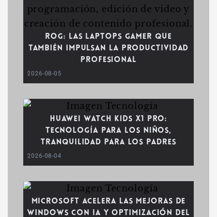
ROG: las laptops gamer que
también impulsan la productividad
profesional
2026-08-05
Huawei WATCH Kids X1 Pro:
tecnología para los niños,
tranquilidad para los padres
2026-08-04
Microsoft acelera las mejoras de
Windows con IA y optimización del