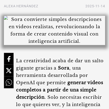
ALEXA HERNÁNDEZ
2025-11-14
La creatividad acaba de dar un salto
gigante gracias a
Sora
, una
herramienta desarrollada por
OpenAI que permite
generar videos
completos a partir de una simple
descripción
. Solo necesitas escribir
lo que quieres ver, y la inteligencia