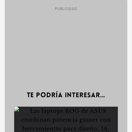
PUBLICIDAD
Te podría interesar...