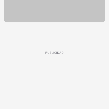
PUBLICIDAD