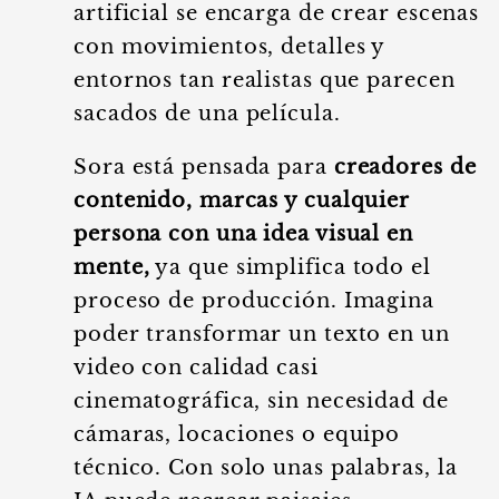
artificial se encarga de crear escenas
con movimientos, detalles y
entornos tan realistas que parecen
sacados de una película.
Sora está pensada para
creadores de
contenido, marcas y cualquier
persona con una idea visual en
mente,
ya que simplifica todo el
proceso de producción. Imagina
poder transformar un texto en un
video con calidad casi
cinematográfica, sin necesidad de
cámaras, locaciones o equipo
técnico. Con solo unas palabras, la