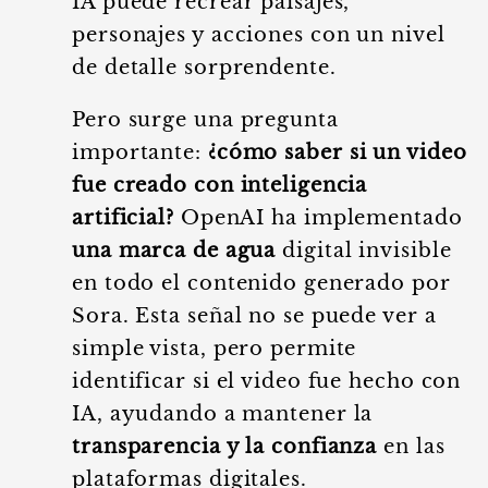
IA puede recrear paisajes,
personajes y acciones con un nivel
de detalle sorprendente.
Pero surge una pregunta
importante:
¿cómo saber si un video
fue creado con inteligencia
artificial?
OpenAI ha implementado
una marca de agua
digital invisible
en todo el contenido generado por
Sora. Esta señal no se puede ver a
simple vista, pero permite
identificar si el video fue hecho con
IA, ayudando a mantener la
transparencia y la confianza
en las
plataformas digitales.