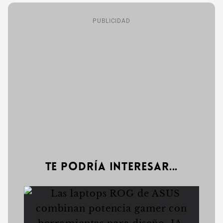
PUBLICIDAD
Te podría interesar...