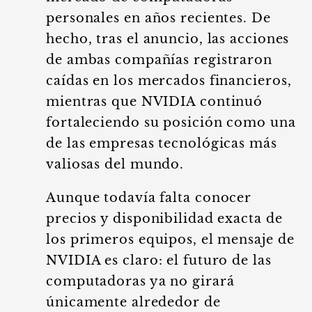
personales en años recientes. De
hecho, tras el anuncio, las acciones
de ambas compañías registraron
caídas en los mercados financieros,
mientras que NVIDIA continuó
fortaleciendo su posición como una
de las empresas tecnológicas más
valiosas del mundo.
Aunque todavía falta conocer
precios y disponibilidad exacta de
los primeros equipos, el mensaje de
NVIDIA es claro: el futuro de las
computadoras ya no girará
únicamente alrededor de