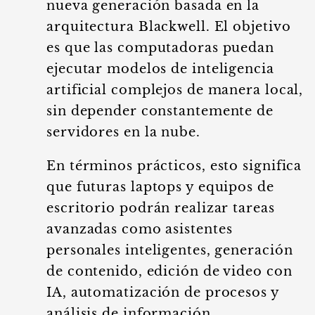
nueva generación basada en la
arquitectura Blackwell. El objetivo
es que las computadoras puedan
ejecutar modelos de inteligencia
artificial complejos de manera local,
sin depender constantemente de
servidores en la nube.
En términos prácticos, esto significa
que futuras laptops y equipos de
escritorio podrán realizar tareas
avanzadas como asistentes
personales inteligentes, generación
de contenido, edición de video con
IA, automatización de procesos y
análisis de información