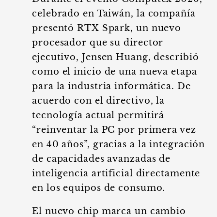
celebrado en Taiwán, la compañía
presentó RTX Spark, un nuevo
procesador que su director
ejecutivo, Jensen Huang, describió
como el inicio de una nueva etapa
para la industria informática. De
acuerdo con el directivo, la
tecnología actual permitirá
“reinventar la PC por primera vez
en 40 años”, gracias a la integración
de capacidades avanzadas de
inteligencia artificial directamente
en los equipos de consumo.
El nuevo chip marca un cambio