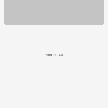
PUBLICIDAD