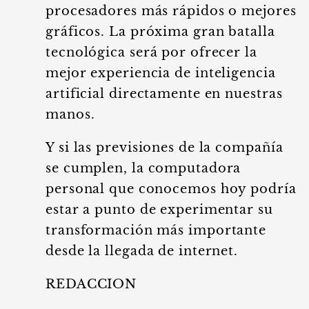
procesadores más rápidos o mejores
gráficos. La próxima gran batalla
tecnológica será por ofrecer la
mejor experiencia de inteligencia
artificial directamente en nuestras
manos.
Y si las previsiones de la compañía
se cumplen, la computadora
personal que conocemos hoy podría
estar a punto de experimentar su
transformación más importante
desde la llegada de internet.
REDACCION