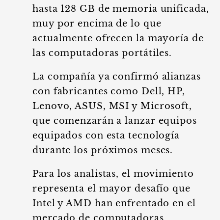
hasta 128 GB de memoria unificada,
muy por encima de lo que
actualmente ofrecen la mayoría de
las computadoras portátiles.
La compañía ya confirmó alianzas
con fabricantes como Dell, HP,
Lenovo, ASUS, MSI y Microsoft,
que comenzarán a lanzar equipos
equipados con esta tecnología
durante los próximos meses.
Para los analistas, el movimiento
representa el mayor desafío que
Intel y AMD han enfrentado en el
mercado de computadoras