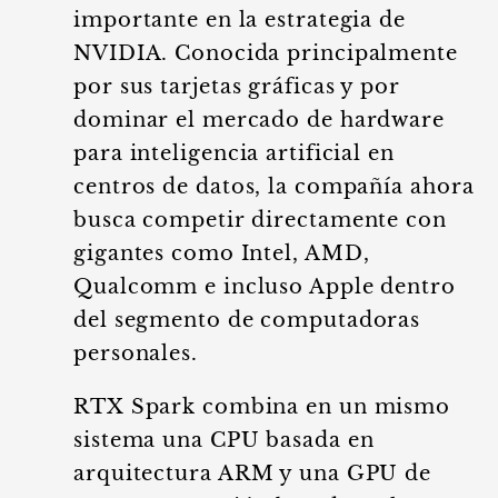
importante en la estrategia de
NVIDIA. Conocida principalmente
por sus tarjetas gráficas y por
dominar el mercado de hardware
para inteligencia artificial en
centros de datos, la compañía ahora
busca competir directamente con
gigantes como Intel, AMD,
Qualcomm e incluso Apple dentro
del segmento de computadoras
personales.
RTX Spark combina en un mismo
sistema una CPU basada en
arquitectura ARM y una GPU de