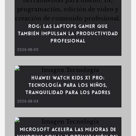
ROG: las laptops gamer que
también impulsan la productividad
profesional
2026-08-05
Huawei WATCH Kids X1 Pro:
tecnología para los niños,
tranquilidad para los padres
2026-08-04
Microsoft acelera las mejoras de