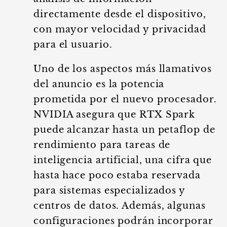
directamente desde el dispositivo,
con mayor velocidad y privacidad
para el usuario.
Uno de los aspectos más llamativos
del anuncio es la potencia
prometida por el nuevo procesador.
NVIDIA asegura que RTX Spark
puede alcanzar hasta un petaflop de
rendimiento para tareas de
inteligencia artificial, una cifra que
hasta hace poco estaba reservada
para sistemas especializados y
centros de datos. Además, algunas
configuraciones podrán incorporar