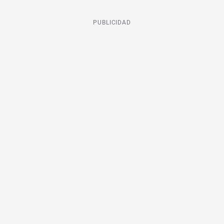
PUBLICIDAD