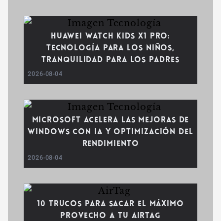
Huawei WATCH Kids X1 Pro:
tecnología para los niños,
tranquilidad para los padres
2026-08-04
Microsoft acelera las mejoras de
Windows con IA y optimización del
rendimiento
2026-08-04
10 trucos para sacar el máximo
provecho a tu AirTag