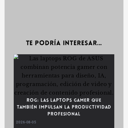
Te podría interesar...
ROG: las laptops gamer que
también impulsan la productividad
profesional
2026-08-05