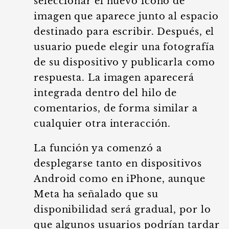
seleccionar el nuevo icono de
imagen que aparece junto al espacio
destinado para escribir. Después, el
usuario puede elegir una fotografía
de su dispositivo y publicarla como
respuesta. La imagen aparecerá
integrada dentro del hilo de
comentarios, de forma similar a
cualquier otra interacción.
La función ya comenzó a
desplegarse tanto en dispositivos
Android como en iPhone, aunque
Meta ha señalado que su
disponibilidad será gradual, por lo
que algunos usuarios podrían tardar