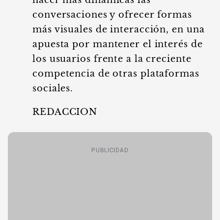
hacer más dinámicas las
conversaciones y ofrecer formas
más visuales de interacción, en una
apuesta por mantener el interés de
los usuarios frente a la creciente
competencia de otras plataformas
sociales.
REDACCION
PUBLICIDAD