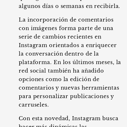
algunos días o semanas en recibirla.
La incorporación de comentarios
con imágenes forma parte de una
serie de cambios recientes en
Instagram orientados a enriquecer
la conversación dentro de la
plataforma. En los últimos meses, la
red social también ha añadido
opciones como la edición de
comentarios y nuevas herramientas
para personalizar publicaciones y
carruseles.
Con esta novedad, Instagram busca