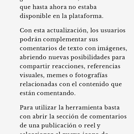
que hasta ahora no estaba
disponible en la plataforma.
Con esta actualización, los usuarios
podrán complementar sus
comentarios de texto con imágenes,
abriendo nuevas posibilidades para
compartir reacciones, referencias
visuales, memes o fotografías
relacionadas con el contenido que
están comentando.
Para utilizar la herramienta basta
con abrir la sección de comentarios
de una publicación o reel y