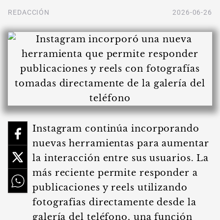
REDACCIÓN
2026-06-26
Instagram continúa incorporando
nuevas herramientas para aumentar
la interacción entre sus usuarios. La
más reciente permite responder a
publicaciones y reels utilizando
fotografias directamente desde la
galería del teléfono, una función