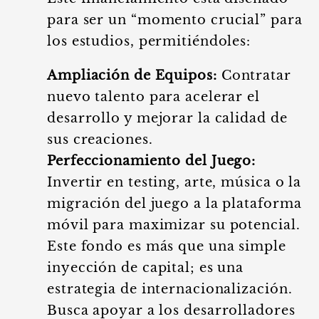
para ser un “momento crucial” para
los estudios, permitiéndoles:
Ampliación de Equipos:
Contratar
nuevo talento para acelerar el
desarrollo y mejorar la calidad de
sus creaciones.
Perfeccionamiento del Juego:
Invertir en testing, arte, música o la
migración del juego a la plataforma
móvil para maximizar su potencial.
Este fondo es más que una simple
inyección de capital; es una
estrategia de internacionalización.
Busca apoyar a los desarrolladores