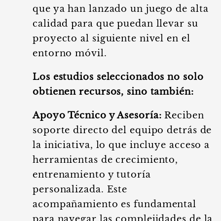
que ya han lanzado un juego de alta
calidad para que puedan llevar su
proyecto al siguiente nivel en el
entorno móvil.
Los estudios seleccionados no solo
obtienen recursos, sino también:
Apoyo Técnico y Asesoría:
Reciben
soporte directo del equipo detrás de
la iniciativa, lo que incluye acceso a
herramientas de crecimiento,
entrenamiento y tutoría
personalizada. Este
acompañamiento es fundamental
para navegar las complejidades de la