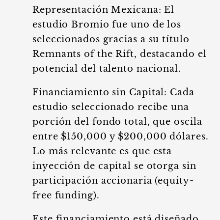
Representación Mexicana: El
estudio Bromio fue uno de los
seleccionados gracias a su título
Remnants of the Rift, destacando el
potencial del talento nacional.
Financiamiento sin Capital: Cada
estudio seleccionado recibe una
porción del fondo total, que oscila
entre $150,000 y $200,000 dólares.
Lo más relevante es que esta
inyección de capital se otorga sin
participación accionaria (equity-
free funding).
Este financiamiento está diseñado