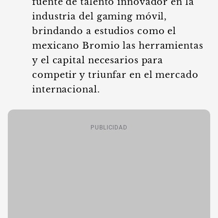
fuente de talento innovador en la
industria del gaming móvil,
brindando a estudios como el
mexicano Bromio las herramientas
y el capital necesarios para
competir y triunfar en el mercado
internacional.
PUBLICIDAD