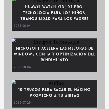
Huawei WATCH Kids X1 Pro:
tecnología para los niños,
tranquilidad para los padres
2026-08-04
Microsoft acelera las mejoras de
Windows con IA y optimización del
rendimiento
2026-08-04
10 trucos para sacar el máximo
provecho a tu AirTag
2026-07-29