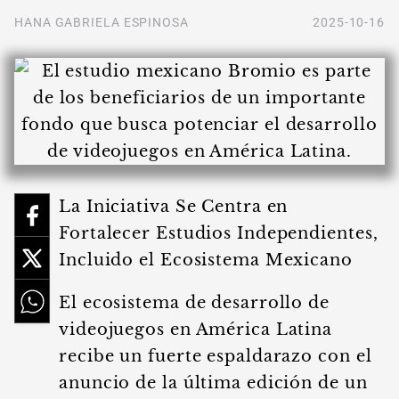
HANA GABRIELA ESPINOSA
2025-10-16
La Iniciativa Se Centra en
Fortalecer Estudios Independientes,
Incluido el Ecosistema Mexicano
El ecosistema de desarrollo de
videojuegos en América Latina
recibe un fuerte espaldarazo con el
anuncio de la última edición de un