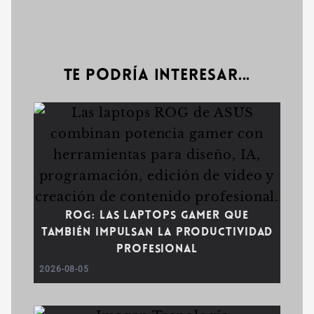
Te podría interesar...
ROG: las laptops gamer que
también impulsan la productividad
profesional
2026-08-05