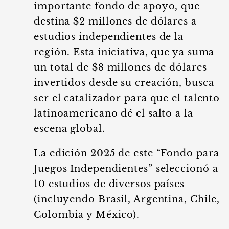
importante fondo de apoyo, que
destina $2 millones de dólares a
estudios independientes de la
región. Esta iniciativa, que ya suma
un total de $8 millones de dólares
invertidos desde su creación, busca
ser el catalizador para que el talento
latinoamericano dé el salto a la
escena global.
La edición 2025 de este “Fondo para
Juegos Independientes” seleccionó a
10 estudios de diversos países
(incluyendo Brasil, Argentina, Chile,
Colombia y México).