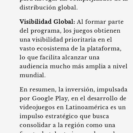
distribución global.
Visibilidad Global:
Al formar parte
del programa, los juegos obtienen
una visibilidad prioritaria en el
vasto ecosistema de la plataforma,
lo que facilita alcanzar una
audiencia mucho más amplia a nivel
mundial.
En resumen, la inversión, impulsada
por Google Play, en el desarrollo de
videojuegos en Latinoamérica es un
impulso estratégico que busca
consolidar a la región como una