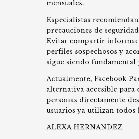
mensuales.
Especialistas recomiendan
precauciones de seguridad 
Evitar compartir informaci
perfiles sospechosos y aco
sigue siendo fundamental p
Actualmente, Facebook Par
alternativa accesible para
personas directamente des
usuarios ya utilizan todos 
ALEXA HERNANDEZ