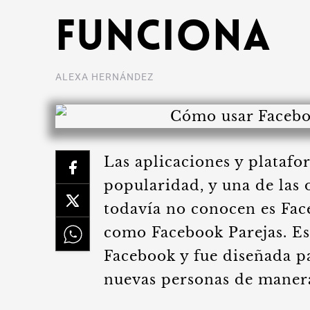
funciona
ALEXA HERNÁNDEZ
Las aplicaciones y plataf
popularidad, y una de las
todavía no conocen es Fac
como Facebook Parejas. Es
Facebook y fue diseñada pa
nuevas personas de manera 