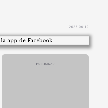
2026-06-12
PUBLICIDAD