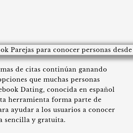
ormas de citas continúan ganando
 opciones que muchas personas
ebook Dating, conocida en español
ta herramienta forma parte de
ra ayudar a los usuarios a conocer
sencilla y gratuita.