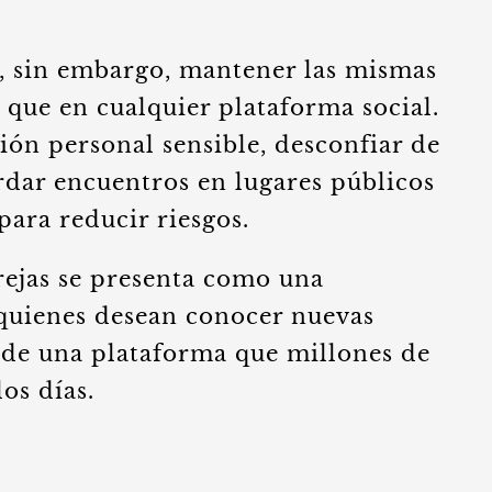
, sin embargo, mantener las mismas
que en cualquier plataforma social.
ón personal sensible, desconfiar de
rdar encuentros en lugares públicos
ara reducir riesgos.
ejas se presenta como una
 quienes desean conocer nuevas
de una plataforma que millones de
los días.