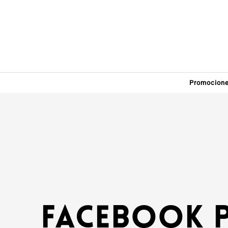
Promocion
Facebook P