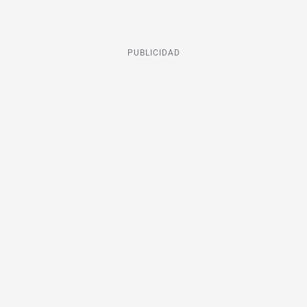
PUBLICIDAD