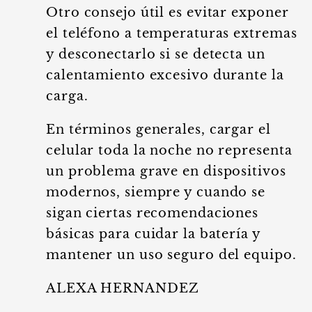
Otro consejo útil es evitar exponer
el teléfono a temperaturas extremas
y desconectarlo si se detecta un
calentamiento excesivo durante la
carga.
En términos generales, cargar el
celular toda la noche no representa
un problema grave en dispositivos
modernos, siempre y cuando se
sigan ciertas recomendaciones
básicas para cuidar la batería y
mantener un uso seguro del equipo.
ALEXA HERNANDEZ