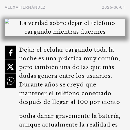
ALEXA HERNÁNDEZ
2026-06-01
Dejar el celular cargando toda la
noche es una práctica muy común,
pero también una de las que más
dudas genera entre los usuarios.
Durante años se creyó que
mantener el teléfono conectado
después de llegar al 100 por ciento
podía dañar gravemente la batería,
aunque actualmente la realidad es