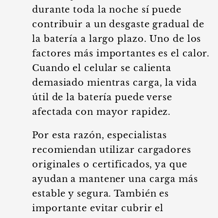
durante toda la noche sí puede
contribuir a un desgaste gradual de
la batería a largo plazo. Uno de los
factores más importantes es el calor.
Cuando el celular se calienta
demasiado mientras carga, la vida
útil de la batería puede verse
afectada con mayor rapidez.
Por esta razón, especialistas
recomiendan utilizar cargadores
originales o certificados, ya que
ayudan a mantener una carga más
estable y segura. También es
importante evitar cubrir el