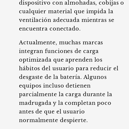
dispositivo con almohadas, cobijas o
cualquier material que impida la
ventilación adecuada mientras se
encuentra conectado.
Actualmente, muchas marcas
integran funciones de carga
optimizada que aprenden los
hábitos del usuario para reducir el
desgaste de la batería. Algunos
equipos incluso detienen
parcialmente la carga durante la
madrugada y la completan poco
antes de que el usuario
normalmente despierte.