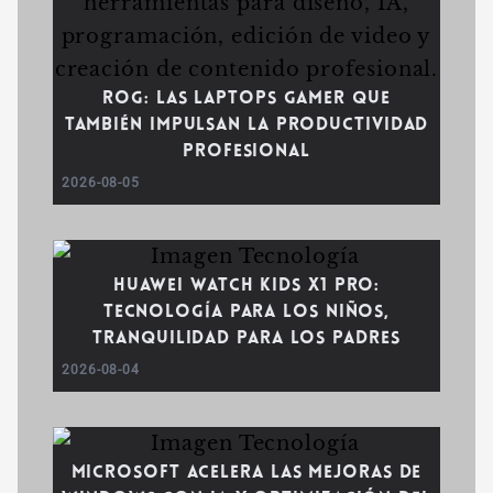
ROG: las laptops gamer que
también impulsan la productividad
profesional
2026-08-05
Huawei WATCH Kids X1 Pro:
tecnología para los niños,
tranquilidad para los padres
2026-08-04
Microsoft acelera las mejoras de