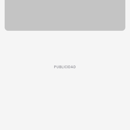
PUBLICIDAD