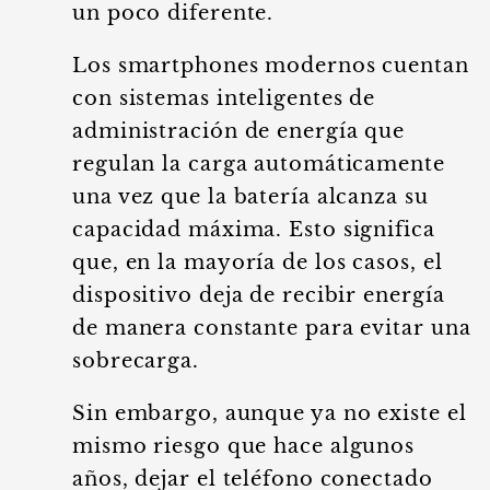
un poco diferente.
Los smartphones modernos cuentan
con sistemas inteligentes de
administración de energía que
regulan la carga automáticamente
una vez que la batería alcanza su
capacidad máxima. Esto significa
que, en la mayoría de los casos, el
dispositivo deja de recibir energía
de manera constante para evitar una
sobrecarga.
Sin embargo, aunque ya no existe el
mismo riesgo que hace algunos
años, dejar el teléfono conectado