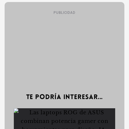
PUBLICIDAD
Te podría interesar...