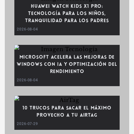
Huawei WATCH Kids X1 Pro:
tecnología para los niños,
tranquilidad para los padres
2026-08-04
Microsoft acelera las mejoras de
Windows con IA y optimización del
rendimiento
2026-08-04
10 trucos para sacar el máximo
provecho a tu AirTag
2026-07-29