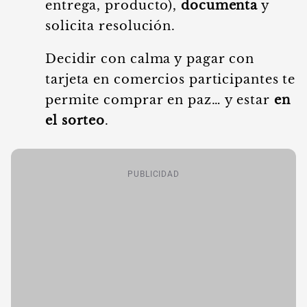
entrega, producto),
documenta
y
solicita resolución.
Decidir con calma y pagar con
tarjeta en comercios participantes te
permite comprar en paz… y estar
en
el sorteo
.
PUBLICIDAD