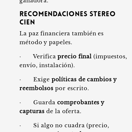
ganadora.
Recomendaciones Stereo
Cien
La paz financiera también es
método y papeles.
· Verifica
precio final
(impuestos,
envío, instalación).
· Exige
políticas de cambios y
reembolsos
por escrito.
· Guarda
comprobantes y
capturas
de la oferta.
· Si algo no cuadra (precio,