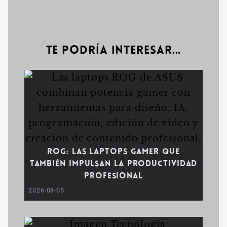
Te podría interesar...
ROG: las laptops gamer que
también impulsan la productividad
profesional
2026-08-05