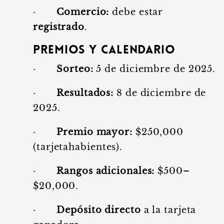
·
Comercio:
debe estar
registrado
.
Premios y calendario
·
Sorteo:
5 de diciembre de 2025.
·
Resultados:
8 de diciembre de
2025.
·
Premio mayor:
$250,000
(tarjetahabientes).
·
Rangos adicionales:
$500–
$20,000.
·
Depósito directo
a la tarjeta