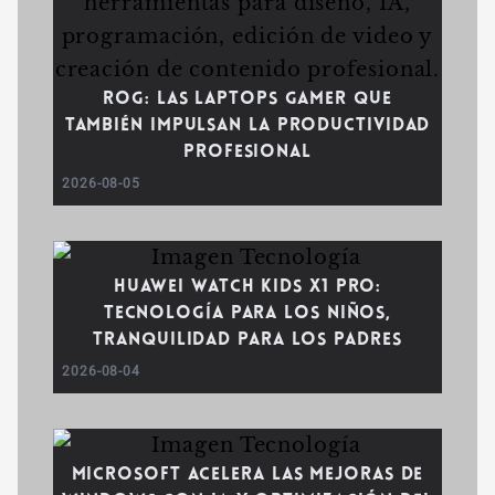
ROG: las laptops gamer que
también impulsan la productividad
profesional
2026-08-05
Huawei WATCH Kids X1 Pro:
tecnología para los niños,
tranquilidad para los padres
2026-08-04
Microsoft acelera las mejoras de