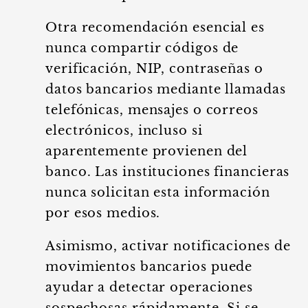
Otra recomendación esencial es
nunca compartir códigos de
verificación, NIP, contraseñas o
datos bancarios mediante llamadas
telefónicas, mensajes o correos
electrónicos, incluso si
aparentemente provienen del
banco. Las instituciones financieras
nunca solicitan esta información
por esos medios.
Asimismo, activar notificaciones de
movimientos bancarios puede
ayudar a detectar operaciones