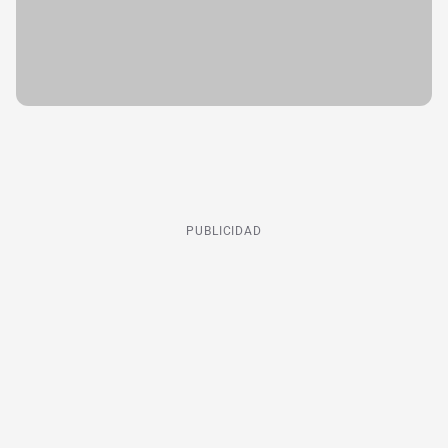
PUBLICIDAD