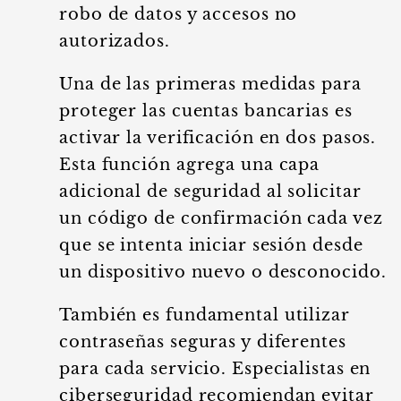
robo de datos y accesos no
autorizados.
Una de las primeras medidas para
proteger las cuentas bancarias es
activar la verificación en dos pasos.
Esta función agrega una capa
adicional de seguridad al solicitar
un código de confirmación cada vez
que se intenta iniciar sesión desde
un dispositivo nuevo o desconocido.
También es fundamental utilizar
contraseñas seguras y diferentes
para cada servicio. Especialistas en
ciberseguridad recomiendan evitar