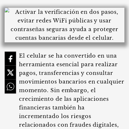
El celular se ha convertido en una
herramienta esencial para realizar
pagos, transferencias y consultar
movimientos bancarios en cualquier
momento. Sin embargo, el
crecimiento de las aplicaciones
financieras también ha
incrementado los riesgos
relacionados con fraudes digitales,