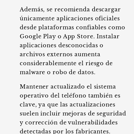
Además, se recomienda descargar
únicamente aplicaciones oficiales
desde plataformas confiables como
Google Play o App Store. Instalar
aplicaciones desconocidas o
archivos externos aumenta
considerablemente el riesgo de
malware o robo de datos.
Mantener actualizado el sistema
operativo del teléfono también es
clave, ya que las actualizaciones
suelen incluir mejoras de seguridad
y corrección de vulnerabilidades
detectadas por los fabricantes.