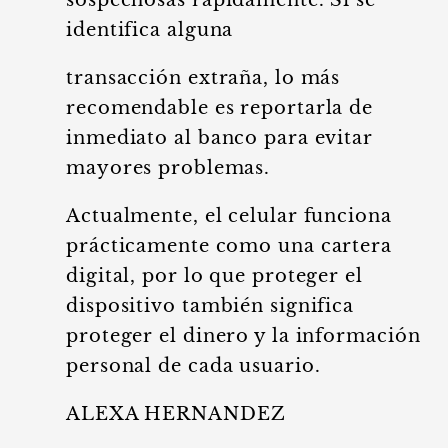
sospechosas rápidamente. Si se
identifica alguna
transacción extraña, lo más
recomendable es reportarla de
inmediato al banco para evitar
mayores problemas.
Actualmente, el celular funciona
prácticamente como una cartera
digital, por lo que proteger el
dispositivo también significa
proteger el dinero y la información
personal de cada usuario.
ALEXA HERNANDEZ