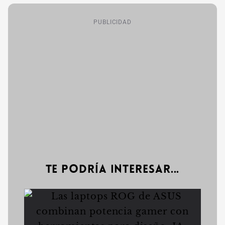
PUBLICIDAD
Te podría interesar...