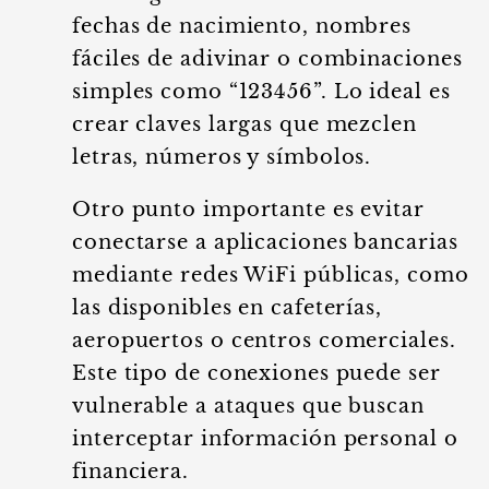
fechas de nacimiento, nombres
fáciles de adivinar o combinaciones
simples como “123456”. Lo ideal es
crear claves largas que mezclen
letras, números y símbolos.
Otro punto importante es evitar
conectarse a aplicaciones bancarias
mediante redes WiFi públicas, como
las disponibles en cafeterías,
aeropuertos o centros comerciales.
Este tipo de conexiones puede ser
vulnerable a ataques que buscan
interceptar información personal o
financiera.