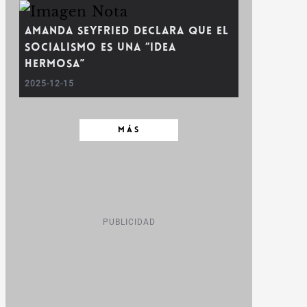
Amanda Seyfried Declara que el
Socialismo es una “Idea
Hermosa”
2025-12-15
MÁS
PUBLICIDAD