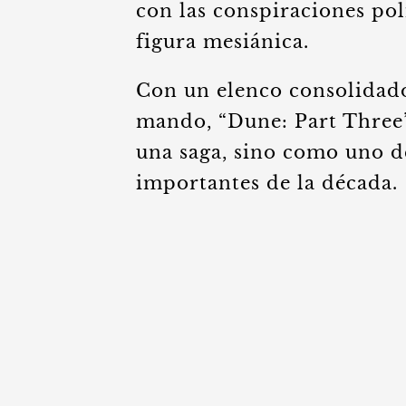
con las conspiraciones pol
figura mesiánica.
Con un elenco consolidado 
mando, “Dune: Part Three” 
una saga, sino como uno d
importantes de la década.