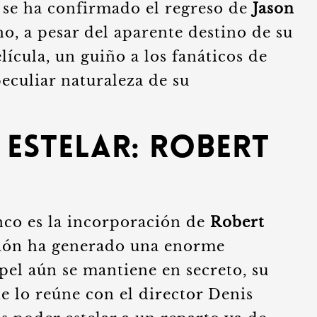
se ha confirmado el regreso de
Jason
 a pesar del aparente destino de su
lícula, un guiño a los fanáticos de
peculiar naturaleza de su
 Estelar: Robert
nco es la incorporación de
Robert
ción ha generado una enorme
pel aún se mantiene en secreto, su
e lo reúne con el director Denis