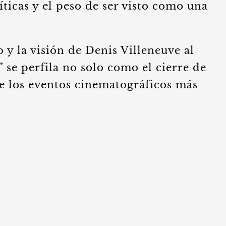
íticas y el peso de ser visto como una
y la visión de Denis Villeneuve al
se perfila no solo como el cierre de
e los eventos cinematográficos más