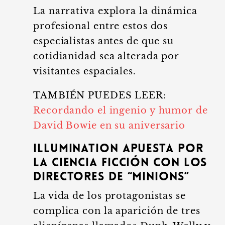
La narrativa explora la dinámica
profesional entre estos dos
especialistas antes de que su
cotidianidad sea alterada por
visitantes espaciales.
TAMBIÉN PUEDES LEER:
Recordando el ingenio y humor de
David Bowie en su aniversario
Illumination apuesta por
la ciencia ficción con los
directores de “Minions”
La vida de los protagonistas se
complica con la aparición de tres