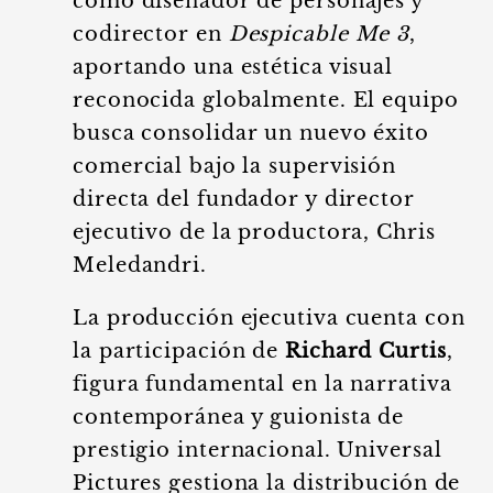
como diseñador de personajes y
codirector en
Despicable Me 3
,
aportando una estética visual
reconocida globalmente. El equipo
busca consolidar un nuevo éxito
comercial bajo la supervisión
directa del fundador y director
ejecutivo de la productora, Chris
Meledandri.
La producción ejecutiva cuenta con
la participación de
Richard Curtis
,
figura fundamental en la narrativa
contemporánea y guionista de
prestigio internacional. Universal
Pictures gestiona la distribución de