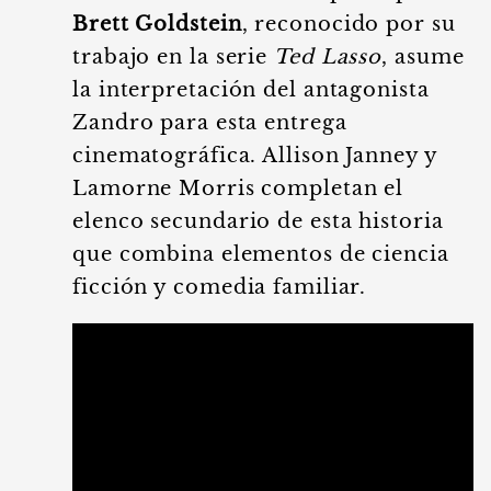
Brett Goldstein
, reconocido por su
trabajo en la serie
Ted Lasso
, asume
la interpretación del antagonista
Zandro para esta entrega
cinematográfica. Allison Janney y
Lamorne Morris completan el
elenco secundario de esta historia
que combina elementos de ciencia
ficción y comedia familiar.