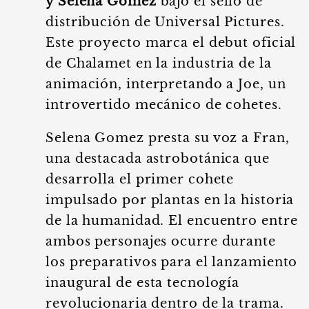
y Selena Gomez
bajo el sello de
distribución de Universal Pictures.
Este proyecto marca el debut oficial
de Chalamet en la industria de la
animación, interpretando a Joe, un
introvertido mecánico de cohetes.
Selena Gomez presta su voz a Fran,
una destacada astrobotánica que
desarrolla el primer cohete
impulsado por plantas en la historia
de la humanidad. El encuentro entre
ambos personajes ocurre durante
los preparativos para el lanzamiento
inaugural de esta tecnología
revolucionaria dentro de la trama.