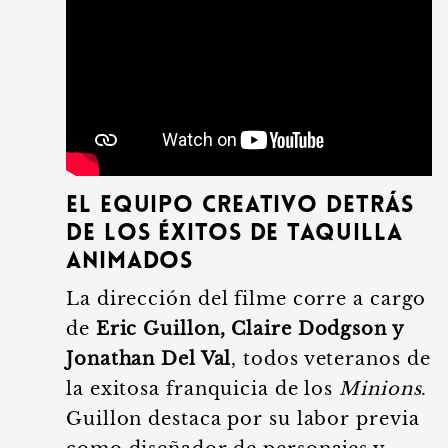
El equipo creativo detrás
de los éxitos de taquilla
animados
La dirección del filme corre a cargo
de
Eric Guillon, Claire Dodgson y
Jonathan Del Val
, todos veteranos de
la exitosa franquicia de los
Minions
.
Guillon destaca por su labor previa