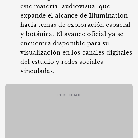
este material audiovisual que
expande el alcance de Illumination
hacia temas de exploración espacial
y botánica. El avance oficial ya se
encuentra disponible para su
visualización en los canales digitales
del estudio y redes sociales
vinculadas.
PUBLICIDAD