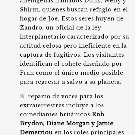
alienígenas llamados Dunk, Welly y
Shirm, quienes buscan refugio en el
hogar de Joe. Estos seres huyen de
Zandro, un oficial de la ley
interplanetario caracterizado por su
actitud celosa pero ineficiente en la
captura de fugitivos. Los visitantes
identifican el cohete diseñado por
Fran como el único medio posible
para regresar a salvo a su planeta.
El reparto de voces para los
extraterrestres incluye a los
comediantes británicos
Rob
Brydon, Diane Morgan y Jamie
Demetriou
en los roles principales.