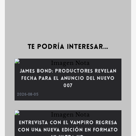
Te podría interesar...
James Bond: Productores revelan
fecha para el anuncio del nuevo
007
2026-08-05
Entrevista con el vampiro regresa
con una nueva edición en formato