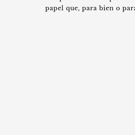
papel que, para bien o par