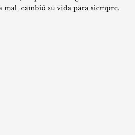
a mal, cambió su vida para siempre.