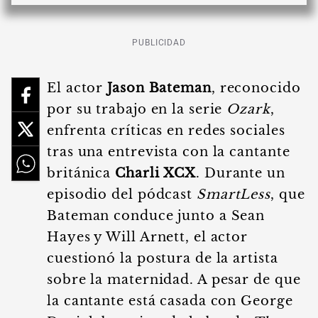
PUBLICIDAD
El actor
Jason Bateman
, reconocido
por su trabajo en la serie
Ozark
,
enfrenta críticas en redes sociales
tras una entrevista con la cantante
británica
Charli XCX
. Durante un
episodio del pódcast
SmartLess
, que
Bateman conduce junto a Sean
Hayes y Will Arnett, el actor
cuestionó la postura de la artista
sobre la maternidad. A pesar de que
la cantante está casada con George