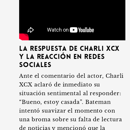
La respuesta de Charli XCX
y la reacción en redes
sociales
Ante el comentario del actor, Charli
XCX aclaró de inmediato su
situación sentimental al responder:
“Bueno, estoy casada”. Bateman
intentó suavizar el momento con
una broma sobre su falta de lectura
de noticias y mencionó que la