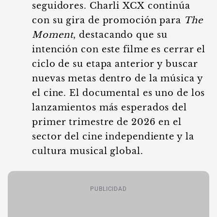
seguidores. Charli XCX continúa
con su gira de promoción para
The
Moment
, destacando que su
intención con este filme es cerrar el
ciclo de su etapa anterior y buscar
nuevas metas dentro de la música y
el cine. El documental es uno de los
lanzamientos más esperados del
primer trimestre de 2026 en el
sector del cine independiente y la
cultura musical global.
PUBLICIDAD