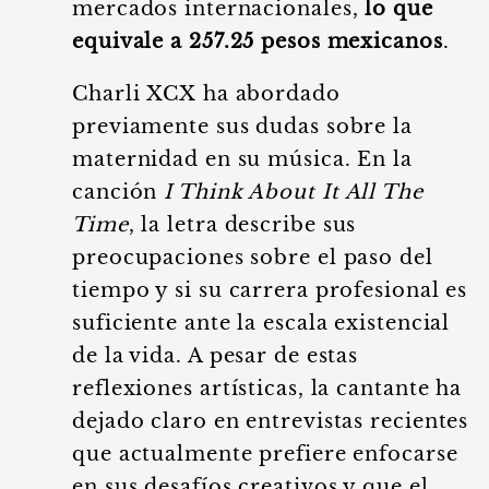
mercados internacionales,
lo que
equivale a 257.25 pesos mexicanos
.
Charli XCX ha abordado
previamente sus dudas sobre la
maternidad en su música. En la
canción
I Think About It All The
Time
, la letra describe sus
preocupaciones sobre el paso del
tiempo y si su carrera profesional es
suficiente ante la escala existencial
de la vida. A pesar de estas
reflexiones artísticas, la cantante ha
dejado claro en entrevistas recientes
que actualmente prefiere enfocarse
en sus desafíos creativos y que el