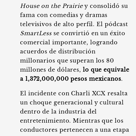
House on the Prairie
y consolidó su
fama con comedias y dramas
televisivos de alto perfil. El pódcast
SmartLess
se convirtió en un éxito
comercial importante, logrando
acuerdos de distribución
millonarios que superan los 80
millones de dólares,
lo que equivale
a 1,372,000,000 pesos mexicanos
.
El incidente con Charli XCX resalta
un choque generacional y cultural
dentro de la industria del
entretenimiento. Mientras que los
conductores pertenecen a una etapa