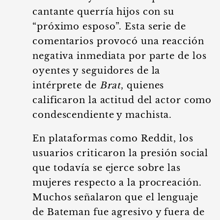
cantante querría hijos con su
“próximo esposo”. Esta serie de
comentarios provocó una reacción
negativa inmediata por parte de los
oyentes y seguidores de la
intérprete de
Brat
, quienes
calificaron la actitud del actor como
condescendiente y machista.
En plataformas como Reddit, los
usuarios criticaron la presión social
que todavía se ejerce sobre las
mujeres respecto a la procreación.
Muchos señalaron que el lenguaje
de Bateman fue agresivo y fuera de