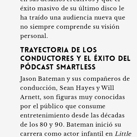
éxito masivo de su último disco le
ha traído una audiencia nueva que
no siempre comprende su visión
personal.
Trayectoria de los
conductores y el éxito del
pódcast SmartLess
Jason Bateman y sus compañeros de
conducción, Sean Hayes y Will
Arnett, son figuras muy conocidas
por el público que consume
entretenimiento desde las décadas
de los 80 y 90. Bateman inició su
carrera como actor infantil en
Little