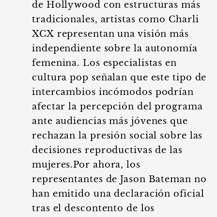
de Hollywood con estructuras más
tradicionales, artistas como Charli
XCX representan una visión más
independiente sobre la autonomía
femenina. Los especialistas en
cultura pop señalan que este tipo de
intercambios incómodos podrían
afectar la percepción del programa
ante audiencias más jóvenes que
rechazan la presión social sobre las
decisiones reproductivas de las
mujeres.Por ahora, los
representantes de Jason Bateman no
han emitido una declaración oficial
tras el descontento de los