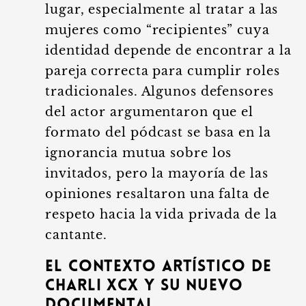
lugar, especialmente al tratar a las
mujeres como “recipientes” cuya
identidad depende de encontrar a la
pareja correcta para cumplir roles
tradicionales. Algunos defensores
del actor argumentaron que el
formato del pódcast se basa en la
ignorancia mutua sobre los
invitados, pero la mayoría de las
opiniones resaltaron una falta de
respeto hacia la vida privada de la
cantante.
El contexto artístico de
Charli XCX y su nuevo
documental