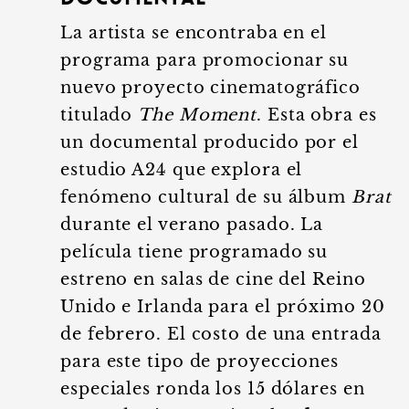
La artista se encontraba en el
programa para promocionar su
nuevo proyecto cinematográfico
titulado
The Moment
. Esta obra es
un documental producido por el
estudio A24 que explora el
fenómeno cultural de su álbum
Brat
durante el verano pasado. La
película tiene programado su
estreno en salas de cine del Reino
Unido e Irlanda para el próximo 20
de febrero. El costo de una entrada
para este tipo de proyecciones
especiales ronda los 15 dólares en