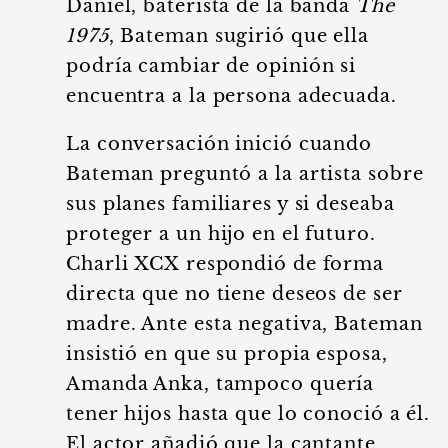
Daniel, baterista de la banda
The
1975
, Bateman sugirió que ella
podría cambiar de opinión si
encuentra a la persona adecuada.
La conversación inició cuando
Bateman preguntó a la artista sobre
sus planes familiares y si deseaba
proteger a un hijo en el futuro.
Charli XCX respondió de forma
directa que no tiene deseos de ser
madre. Ante esta negativa, Bateman
insistió en que su propia esposa,
Amanda Anka, tampoco quería
tener hijos hasta que lo conoció a él.
El actor añadió que la cantante