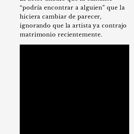
“podría encontrar a alguien” que la
hiciera cambiar de parecer,
ignorando que la artista ya contrajo
matrimonio recientemente.