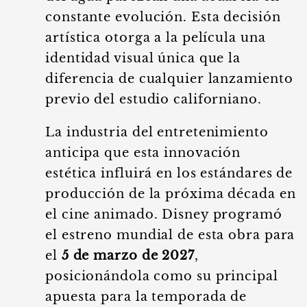
constante evolución. Esta decisión
artística otorga a la película una
identidad visual única que la
diferencia de cualquier lanzamiento
previo del estudio californiano.
La industria del entretenimiento
anticipa que esta innovación
estética influirá en los estándares de
producción de la próxima década en
el cine animado. Disney programó
el estreno mundial de esta obra para
el
5 de marzo de 2027
,
posicionándola como su principal
apuesta para la temporada de