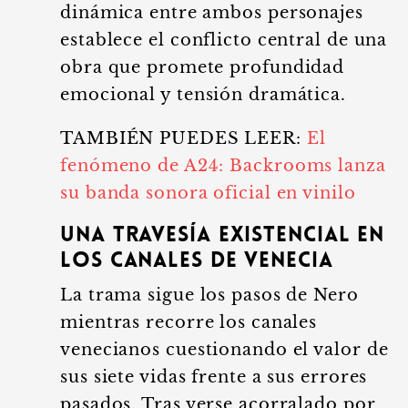
dinámica entre ambos personajes
establece el conflicto central de una
obra que promete profundidad
emocional y tensión dramática.
TAMBIÉN PUEDES LEER:
El
fenómeno de A24: Backrooms lanza
su banda sonora oficial en vinilo
Una travesía existencial en
los canales de Venecia
La trama sigue los pasos de Nero
mientras recorre los canales
venecianos cuestionando el valor de
sus siete vidas frente a sus errores
pasados. Tras verse acorralado por