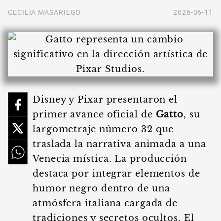
CECILIA MASARIEGO
2026-06-11
Disney y Pixar presentaron el
primer avance oficial de
Gatto
, su
largometraje número 32 que
traslada la narrativa animada a una
Venecia mística. La producción
destaca por integrar elementos de
humor negro dentro de una
atmósfera italiana cargada de
tradiciones y secretos ocultos. El