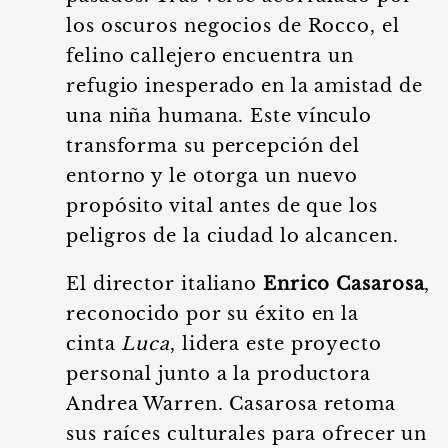
los oscuros negocios de Rocco, el
felino callejero encuentra un
refugio inesperado en la amistad de
una niña humana. Este vínculo
transforma su percepción del
entorno y le otorga un nuevo
propósito vital antes de que los
peligros de la ciudad lo alcancen.
El director italiano
Enrico Casarosa
,
reconocido por su éxito en la
cinta
Luca
, lidera este proyecto
personal junto a la productora
Andrea Warren. Casarosa retoma
sus raíces culturales para ofrecer un