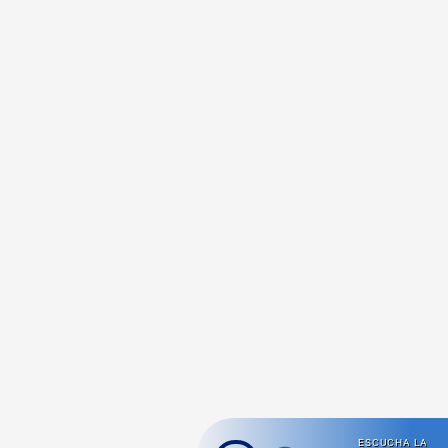
ESCUCHA LA