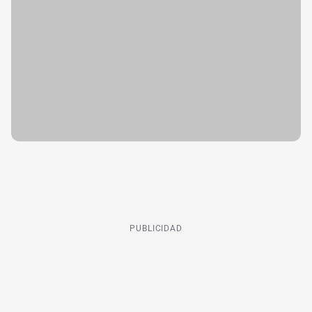
PUBLICIDAD