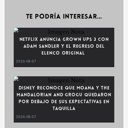
Te podría interesar...
Netflix anuncia Grown Ups 3 con
Adam Sandler y el regreso del
elenco original
2026-08-07
Disney reconoce que Moana y The
Mandalorian and Grogu quedaron
por debajo de sus expectativas en
taquilla
2026-08-07