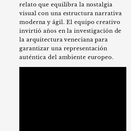
relato que equilibra la nostalgia
visual con una estructura narrativa
moderna y ágil. El equipo creativo
invirtió años en la investigación de
la arquitectura veneciana para
garantizar una representación
auténtica del ambiente europeo.