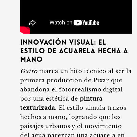
Innovación visual: El
estilo de acuarela hecha a
mano
Gatto
marca un hito técnico al ser la
primera producción de Pixar que
abandona el fotorrealismo digital
por una estética de
pintura
texturizada
. El estilo simula trazos
hechos a mano, logrando que los
paisajes urbanos y el movimiento
del agua parezcan una acuarela en