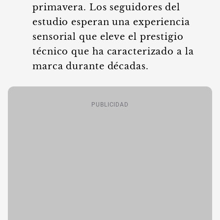
primavera. Los seguidores del
estudio esperan una experiencia
sensorial que eleve el prestigio
técnico que ha caracterizado a la
marca durante décadas.
PUBLICIDAD