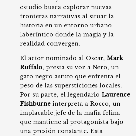
estudio busca explorar nuevas
fronteras narrativas al situar la
historia en un entorno urbano
laberíntico donde la magia y la
realidad convergen.
El actor nominado al Óscar,
Mark
Ruffalo
, presta su voz a Nero, un
gato negro astuto que enfrenta el
peso de las supersticiones locales.
Por su parte, el legendario
Laurence
Fishburne
interpreta a Rocco, un
implacable jefe de la mafia felina
que mantiene al protagonista bajo
una presión constante. Esta