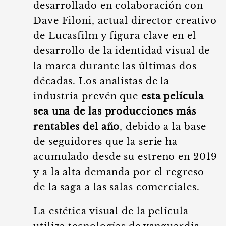
desarrollado en colaboración con
Dave Filoni, actual director creativo
de Lucasfilm y figura clave en el
desarrollo de la identidad visual de
la marca durante las últimas dos
décadas. Los analistas de la
industria prevén que
esta película
sea una de las producciones más
rentables del año
, debido a la base
de seguidores que la serie ha
acumulado desde su estreno en 2019
y a la alta demanda por el regreso
de la saga a las salas comerciales.
La estética visual de la película