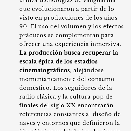
utiliza tecnologías de vanguardia
que evolucionaron a partir de lo
visto en producciones de los años
90. El uso del volumen y los efectos
prácticos se complementan para
ofrecer una experiencia inmersiva.
La producción busca recuperar la
escala épica de los estadios
cinematográficos
, alejándose
momentáneamente del consumo
doméstico. Los seguidores de la
radio clásica y la cultura pop de
finales del siglo XX encontrarán
referencias constantes al diseño de
naves y entornos que definieron la