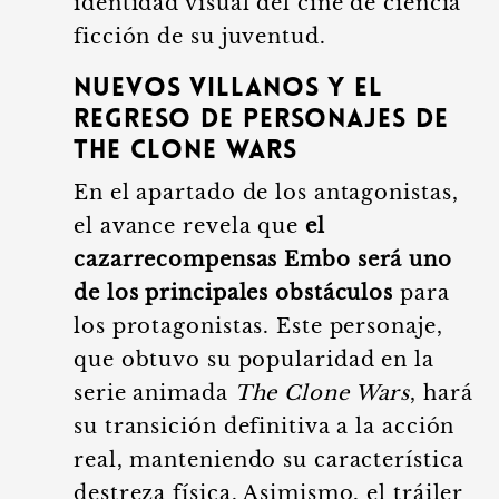
identidad visual del cine de ciencia
ficción de su juventud.
Nuevos villanos y el
regreso de personajes de
The Clone Wars
En el apartado de los antagonistas,
el avance revela que
el
cazarrecompensas Embo será uno
de los principales obstáculos
para
los protagonistas. Este personaje,
que obtuvo su popularidad en la
serie animada
The Clone Wars
, hará
su transición definitiva a la acción
real, manteniendo su característica
destreza física. Asimismo, el tráiler