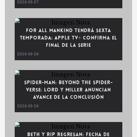
2026-03-27
For All Mankind tendrá sexta
temporada: Apple TV+ confirma el
final de la serie
2026-03-26
Spider-Man: Beyond the Spider-
Verse: Lord y Miller anuncian
avance de la conclusión
2026-03-26
Beth y Rip regresan: Fecha de