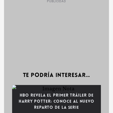
PUBLICIDAD
Te podría interesar...
HBO revela el primer tráiler de
Harry Potter: Conoce al nuevo
reparto de la serie