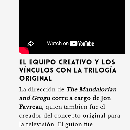
El equipo creativo y los
vínculos con la trilogía
original
La dirección de
The Mandalorian
and Grogu
corre a cargo de Jon
Favreau
, quien también fue el
creador del concepto original para
la televisión. El guion fue