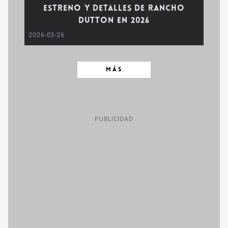
estreno y detalles de Rancho
Dutton en 2026
2026-03-26
MÁS
PUBLICIDAD