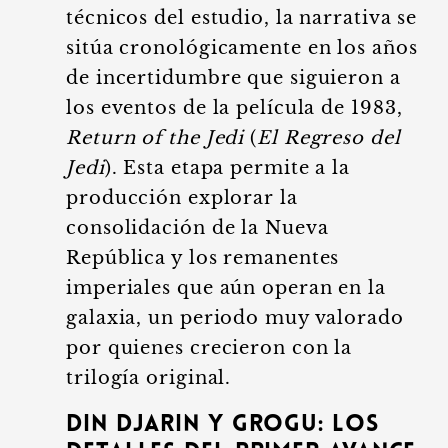
técnicos del estudio, la narrativa se
sitúa cronológicamente en los años
de incertidumbre que siguieron a
los eventos de la película de 1983,
Return of the Jedi
(
El Regreso del
Jedi
). Esta etapa permite a la
producción explorar la
consolidación de la Nueva
República y los remanentes
imperiales que aún operan en la
galaxia, un periodo muy valorado
por quienes crecieron con la
trilogía original.
Din Djarin y Grogu: los