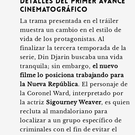
detalles del primer avance
cinematográfico
La trama presentada en el tráiler
muestra un cambio en el estilo de
vida de los protagonistas. Al
finalizar la tercera temporada de la
serie, Din Djarin buscaba una vida
tranquila; sin embargo,
el nuevo
filme lo posiciona trabajando para
la Nueva República
. El personaje de
la Coronel Ward, interpretado por
la actriz
Sigourney Weaver
, es quien
recluta al mandaloriano para
localizar a un grupo específico de
criminales con el fin de evitar el