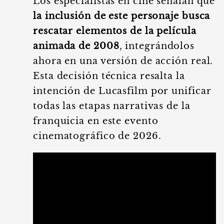
Los especialistas en cine señalan que
la inclusión de este personaje busca
rescatar elementos de la película
animada de 2008
, integrándolos
ahora en una versión de acción real.
Esta decisión técnica resalta la
intención de Lucasfilm por unificar
todas las etapas narrativas de la
franquicia en este evento
cinematográfico de 2026.