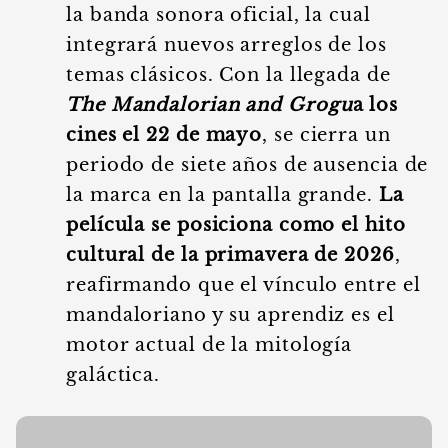
la banda sonora oficial, la cual
integrará nuevos arreglos de los
temas clásicos. Con la llegada de
The Mandalorian and Grogu
a los
cines el 22 de mayo
, se cierra un
periodo de siete años de ausencia de
la marca en la pantalla grande.
La
película se posiciona como el hito
cultural de la primavera de 2026
,
reafirmando que el vínculo entre el
mandaloriano y su aprendiz es el
motor actual de la mitología
galáctica.