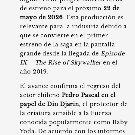
de estreno para el próximo
22 de
mayo de 2026
. Esta producción es
relevante para la industria debido a
que se convierte en el primer
estreno de la saga en la pantalla
grande desde la llegada de
Episode
IX – The Rise of Skywalker
en el
año 2019.
El avance confirma el regreso del
actor chileno
Pedro Pascal en el
papel de Din Djarin
, el protector de
la criatura sensible a la Fuerza
conocida popularmente como Baby
Yoda. De acuerdo con los informes