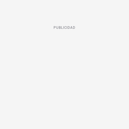
PUBLICIDAD