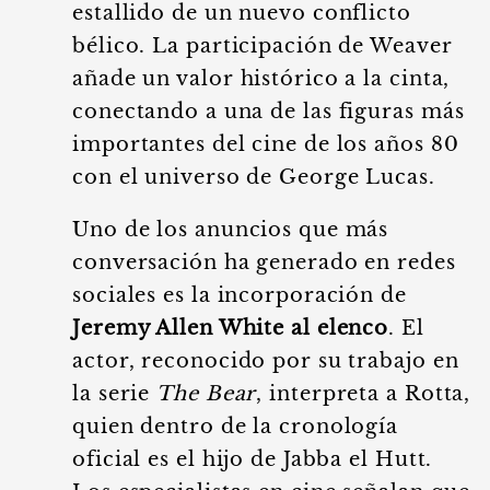
estallido de un nuevo conflicto
bélico. La participación de Weaver
añade un valor histórico a la cinta,
conectando a una de las figuras más
importantes del cine de los años 80
con el universo de George Lucas.
Uno de los anuncios que más
conversación ha generado en redes
sociales es la incorporación de
Jeremy Allen White al elenco
. El
actor, reconocido por su trabajo en
la serie
The Bear
, interpreta a Rotta,
quien dentro de la cronología
oficial es el hijo de Jabba el Hutt.