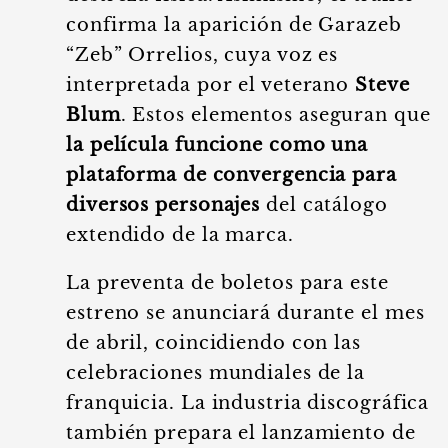
confirma la aparición de Garazeb
“Zeb” Orrelios, cuya voz es
interpretada por el veterano
Steve
Blum
. Estos elementos aseguran que
la película funcione como una
plataforma de convergencia para
diversos personajes
del catálogo
extendido de la marca.
La preventa de boletos para este
estreno se anunciará durante el mes
de abril, coincidiendo con las
celebraciones mundiales de la
franquicia. La industria discográfica
también prepara el lanzamiento de