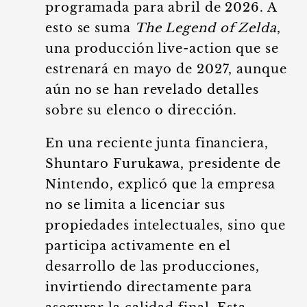
programada para abril de 2026. A
esto se suma
The Legend of Zelda
,
una producción live-action que se
estrenará en mayo de 2027, aunque
aún no se han revelado detalles
sobre su elenco o dirección.
En una reciente junta financiera,
Shuntaro Furukawa, presidente de
Nintendo, explicó que la empresa
no se limita a licenciar sus
propiedades intelectuales, sino que
participa activamente en el
desarrollo de las producciones,
invirtiendo directamente para