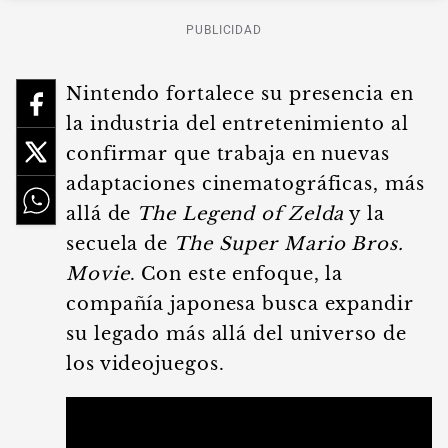
PUBLICIDAD
Nintendo fortalece su presencia en
la industria del entretenimiento al
confirmar que trabaja en nuevas
adaptaciones cinematográficas, más
allá de
The Legend of Zelda
y la
secuela de
The Super Mario Bros.
Movie
. Con este enfoque, la
compañía japonesa busca expandir
su legado más allá del universo de
los videojuegos.