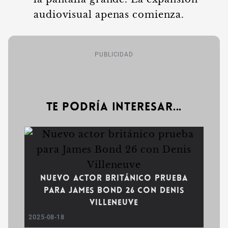
audiovisual apenas comienza.
PUBLICIDAD
Te podría interesar...
Nuevo actor británico prueba
para James Bond 26 con Denis
Villeneuve
2025-08-18