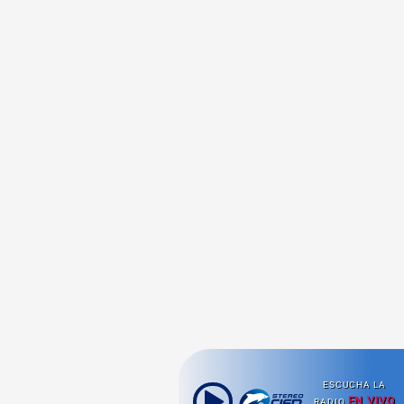
ESCUCHA LA
EN VIVO
RADIO