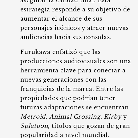
asegurar la calidad final. Esta
estrategia responde a su objetivo de
aumentar el alcance de sus
personajes icónicos y atraer nuevas
audiencias hacia sus consolas.
Furukawa enfatizó que las
producciones audiovisuales son una
herramienta clave para conectar a
nuevas generaciones con las
franquicias de la marca. Entre las
propiedades que podrían tener
futuras adaptaciones se encuentran
Metroid
,
Animal Crossing
,
Kirby
y
Splatoon
, títulos que gozan de gran
popularidad a nivel mundial.