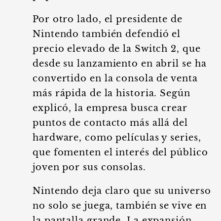
Por otro lado, el presidente de
Nintendo también defendió el
precio elevado de la Switch 2, que
desde su lanzamiento en abril se ha
convertido en la consola de venta
más rápida de la historia. Según
explicó, la empresa busca crear
puntos de contacto más allá del
hardware, como películas y series,
que fomenten el interés del público
joven por sus consolas.
Nintendo deja claro que su universo
no solo se juega, también se vive en
la pantalla grande. La expansión