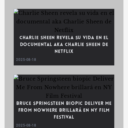
Charlie Sheen revela su vida en el
documental aka Charlie Sheen de
Netflix
2025-08-18
Bruce Springsteen biopic Deliver Me
From Nowhere brillará en NY Film
Festival
2025-08-18