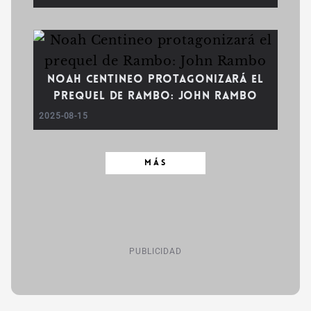
Noah Centineo protagonizará el
prequel de Rambo: John Rambo
2025-08-15
MÁS
PUBLICIDAD