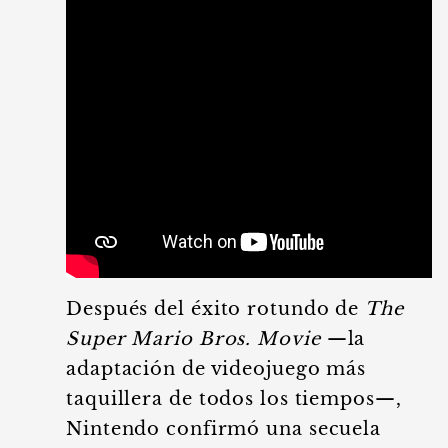
Después del éxito rotundo de
The
Super Mario Bros. Movie
—la
adaptación de videojuego más
taquillera de todos los tiempos—,
Nintendo confirmó una secuela