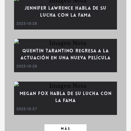
Jennifer Lawrence Habla de su
Lucha con la Fama
2025-10-28
Quentin Tarantino regresa a la
actuación en una nueva película
2025-10-28
Megan Fox habla de su lucha con
la fama
2025-10-27
MÁS