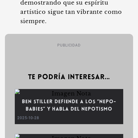
demostrando que su espíritu
artístico sigue tan vibrante como
siempre.
PUBLICIDAD
Te podría interesar...
Ben Stiller defiende a los “Nepo-
Babies” y habla del nepotismo
2025-10-28