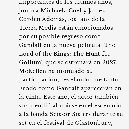
importantes de los últimos años,
junto a Michaela Coel y James
Corden.Además, los fans de la
Tierra Media están emocionados
por su posible regreso como
Gandalf en la nueva película ‘The
Lord of the Rings: The Hunt for
Gollum’, que se estrenará en 2027.
McKellen ha insinuado su
participación, revelando que tanto
Frodo como Gandalf aparecerán en
la cinta. Este año, el actor también
sorprendió al unirse en el escenario
a la banda Scissor Sisters durante su
set en el festival de Glastonbury,