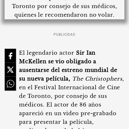
PUBLICIDAD
El legendario actor
Sir Ian
McKellen se vio obligado a
ausentarse del estreno mundial de
su nueva película,
The Christophers
,
en el Festival Internacional de Cine
de Toronto, por consejo de sus
médicos. El actor de 86 años
apareció en un video pre-grabado
para presentar la película,