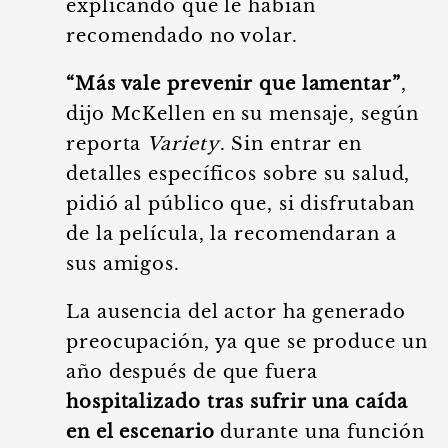
explicando que le habían
recomendado no volar.
“Más vale prevenir que lamentar”
,
dijo McKellen en su mensaje, según
reporta
Variety
. Sin entrar en
detalles específicos sobre su salud,
pidió al público que, si disfrutaban
de la película, la recomendaran a
sus amigos.
La ausencia del actor ha generado
preocupación, ya que se produce un
año después de que fuera
hospitalizado tras sufrir una caída
en el escenario
durante una función