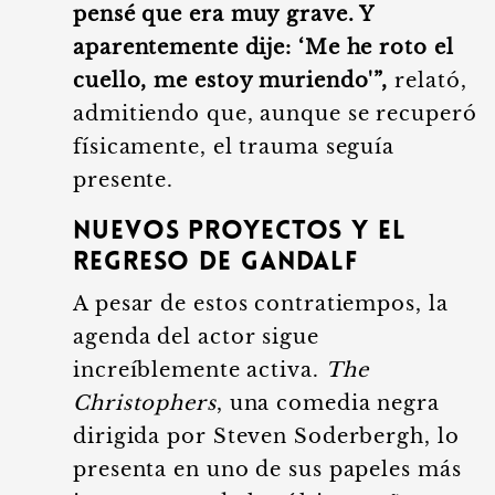
pensé que era muy grave. Y
aparentemente dije: ‘Me he roto el
cuello, me estoy muriendo'”,
relató,
admitiendo que, aunque se recuperó
físicamente, el trauma seguía
presente.
Nuevos Proyectos y el
Regreso de Gandalf
A pesar de estos contratiempos, la
agenda del actor sigue
increíblemente activa.
The
Christophers
, una comedia negra
dirigida por Steven Soderbergh, lo
presenta en uno de sus papeles más