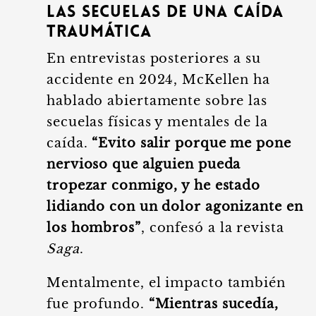
Las Secuelas de una Caída
Traumática
En entrevistas posteriores a su
accidente en 2024, McKellen ha
hablado abiertamente sobre las
secuelas físicas y mentales de la
caída.
“Evito salir porque me pone
nervioso que alguien pueda
tropezar conmigo, y he estado
lidiando con un dolor agonizante en
los hombros”
, confesó a la revista
Saga
.
Mentalmente, el impacto también
fue profundo.
“Mientras sucedía,