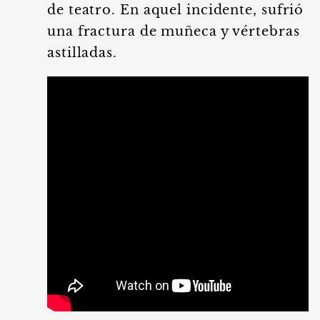
de teatro. En aquel incidente, sufrió
una fractura de muñeca y vértebras
astilladas.