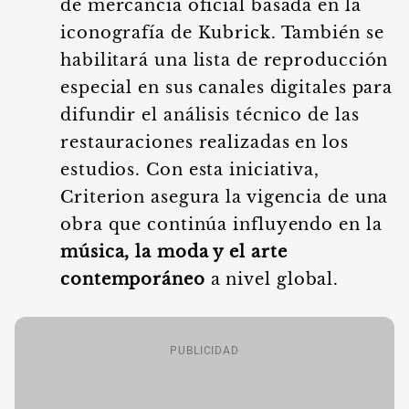
de mercancía oficial basada en la
iconografía de Kubrick. También se
habilitará una lista de reproducción
especial en sus canales digitales para
difundir el análisis técnico de las
restauraciones realizadas en los
estudios. Con esta iniciativa,
Criterion asegura la vigencia de una
obra que continúa influyendo en la
música, la moda y el arte
contemporáneo
a nivel global.
PUBLICIDAD