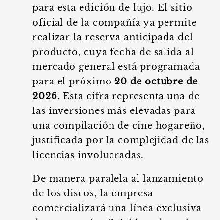
para esta edición de lujo. El sitio
oficial de la compañía ya permite
realizar la reserva anticipada del
producto, cuya fecha de salida al
mercado general está programada
para el próximo
20 de octubre de
2026
. Esta cifra representa una de
las inversiones más elevadas para
una compilación de cine hogareño,
justificada por la complejidad de las
licencias involucradas.
De manera paralela al lanzamiento
de los discos, la empresa
comercializará una línea exclusiva