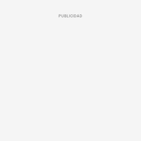
PUBLICIDAD