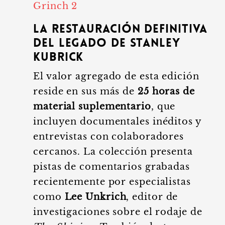
Grinch 2
La restauración definitiva
del legado de Stanley
Kubrick
El valor agregado de esta edición
reside en sus más de
25 horas de
material suplementario
, que
incluyen documentales inéditos y
entrevistas con colaboradores
cercanos. La colección presenta
pistas de comentarios grabadas
recientemente por especialistas
como
Lee Unkrich
, editor de
investigaciones sobre el rodaje de