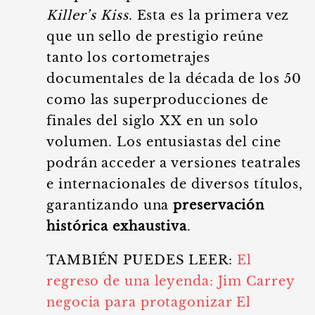
Killer’s Kiss
. Esta es la primera vez
que un sello de prestigio reúne
tanto los cortometrajes
documentales de la década de los 50
como las superproducciones de
finales del siglo XX en un solo
volumen. Los entusiastas del cine
podrán acceder a versiones teatrales
e internacionales de diversos títulos,
garantizando una
preservación
histórica exhaustiva
.
TAMBIÉN PUEDES LEER:
El
regreso de una leyenda: Jim Carrey
negocia para protagonizar El