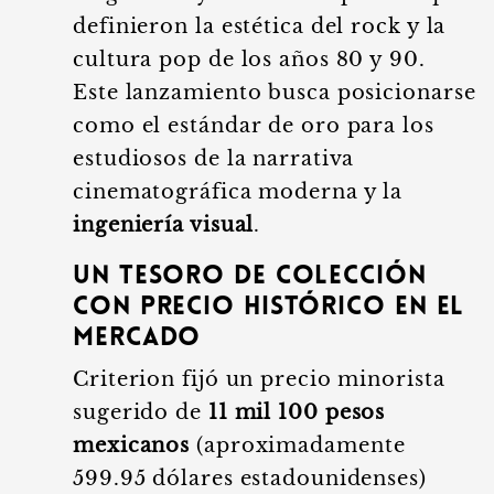
definieron la estética del rock y la
cultura pop de los años 80 y 90.
Este lanzamiento busca posicionarse
como el estándar de oro para los
estudiosos de la narrativa
cinematográfica moderna y la
ingeniería visual
.
Un tesoro de colección
con precio histórico en el
mercado
Criterion fijó un precio minorista
sugerido de
11 mil 100 pesos
mexicanos
(aproximadamente
599.95 dólares estadounidenses)