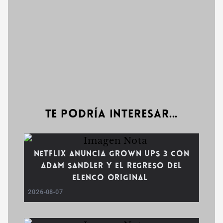
Te podría interesar...
Netflix anuncia Grown Ups 3 con
Adam Sandler y el regreso del
elenco original
2026-08-07